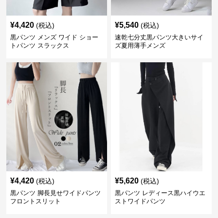
¥
4,420
¥
5,540
(税込)
(税込)
黒パンツ メンズ ワイド ショー
速乾七分丈黒パンツ大きいサイ
トパンツ スラックス
ズ夏用薄手メンズ
¥
4,420
¥
5,620
(税込)
(税込)
黒パンツ 脚長見せワイドパンツ
黒パンツ レディース黒ハイウエ
フロントスリット
ストワイドパンツ