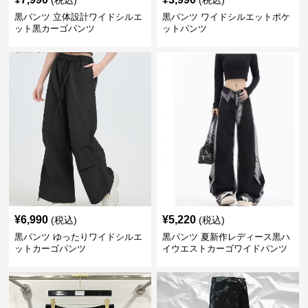
(税込)
(税込)
黒パンツ 立体設計ワイドシルエ
黒パンツ ワイドシルエットポケ
ット黒カーゴパンツ
ットパンツ
¥
6,990
¥
5,220
(税込)
(税込)
黒パンツ ゆったりワイドシルエ
黒パンツ 夏新作レディース黒ハ
ットカーゴパンツ
イウエストカーゴワイドパンツ