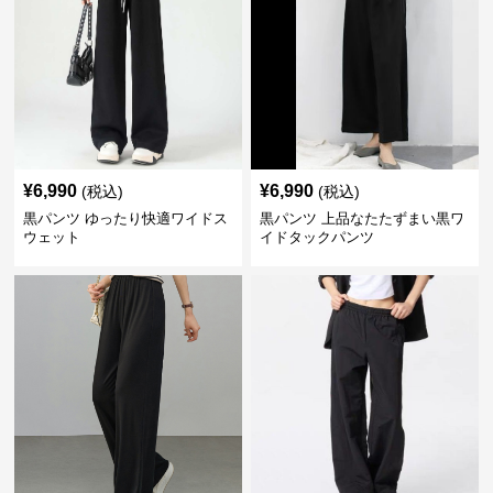
¥
6,990
¥
6,990
(税込)
(税込)
黒パンツ ゆったり快適ワイドス
黒パンツ 上品なたたずまい黒ワ
ウェット
イドタックパンツ