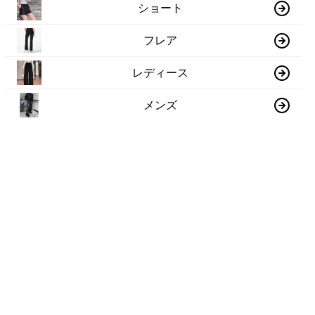
ショート
フレア
レディース
メンズ