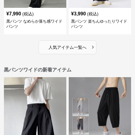
¥
7,990
¥
3,990
(税込)
(税込)
黒パンツ なめらか落ち感ワイド
黒パンツ 楽ちんゆったりワイド
パンツ
パンツ
›
人気アイテム一覧へ
黒パンツワイドの新着アイテム