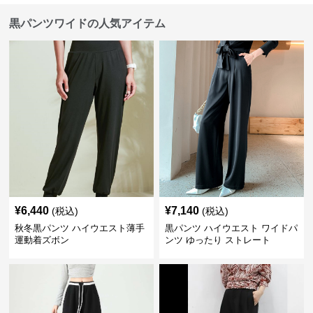
黒パンツワイドの人気アイテム
¥
6,440
¥
7,140
(税込)
(税込)
秋冬黒パンツ ハイウエスト薄手
黒パンツ ハイウエスト ワイドパ
運動着ズボン
ンツ ゆったり ストレート