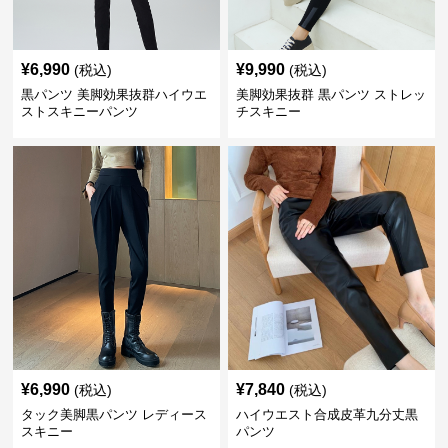
¥
6,990
¥
9,990
(税込)
(税込)
黒パンツ 美脚効果抜群ハイウエ
美脚効果抜群 黒パンツ ストレッ
ストスキニーパンツ
チスキニー
¥
6,990
¥
7,840
(税込)
(税込)
タック美脚黒パンツ レディース
ハイウエスト合成皮革九分丈黒
スキニー
パンツ