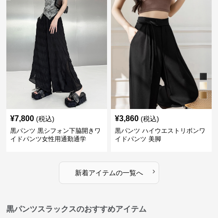
¥
7,800
¥
3,860
(税込)
(税込)
黒パンツ 黒シフォン下脇開きワ
黒パンツ ハイウエストリボンワ
イドパンツ女性用通勤通学
イドパンツ 美脚
›
新着アイテムの一覧へ
黒パンツスラックスのおすすめアイテム