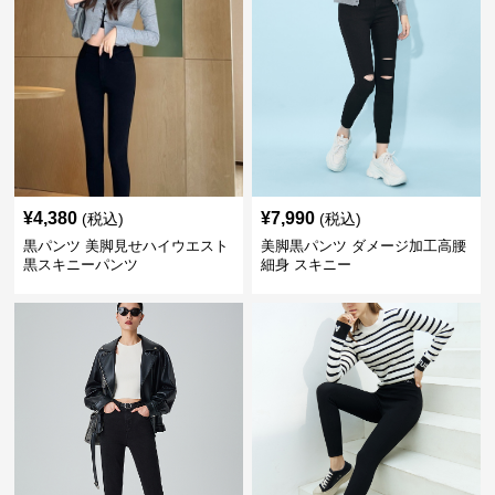
¥
4,380
¥
7,990
(税込)
(税込)
黒パンツ 美脚見せハイウエスト
美脚黒パンツ ダメージ加工高腰
黒スキニーパンツ
細身 スキニー