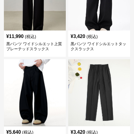
¥
11,990
¥
3,420
(税込)
(税込)
黒パンツ ワイドシルエット上質
黒パンツ ワイドシルエットタッ
プレーテッドスラックス
クスラックス
¥
5,640
¥
3,420
(税込)
(税込)