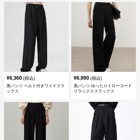
¥
6,360
¥
6,990
(税込)
(税込)
黒パンツ ベルト付きワイドスラ
黒パンツ ゆったりドローコード
ックス
リラックススラックス