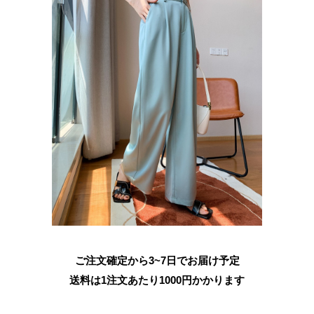
ご注文確定から3~7日でお届け予定
送料は1注文あたり
1000
円かかります