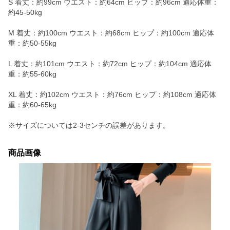
S 着丈：約99cm ウエスト：約64cm ヒップ：約96cm 適応体重：
約45-50kg
M 着丈：約100cm ウエスト：約68cm ヒップ：約100cm 適応体
重：約50-55kg
L 着丈：約101cm ウエスト：約72cm ヒップ：約104cm 適応体
重：約55-60kg
XL 着丈：約102cm ウエスト：約76cm ヒップ：約108cm 適応体
重：約60-65kg
※サイズについては2-3センチの誤差があります。
商品画像