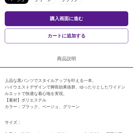
購入画面に進む
カートに追加する
商品説明
上品な黒パンツでスタイルアップを叶える一本。
ハイウエストデザインで脚長効果抜群、ゆったりとしたワイドシ
ルエットで快適な着心地を実現。
【素材】ポリエステル
カラー：ブラック、ベージュ、グリーン
サイズ：