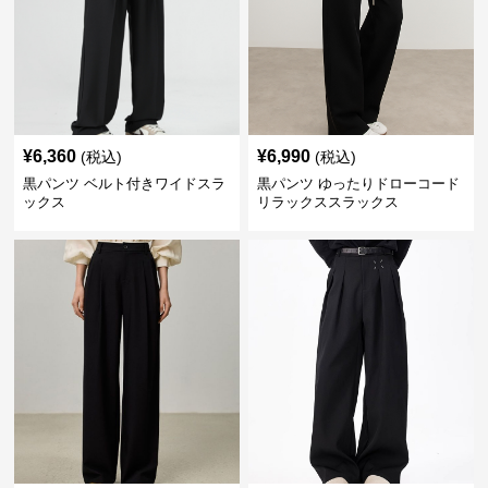
¥
6,360
¥
6,990
(税込)
(税込)
黒パンツ ベルト付きワイドスラ
黒パンツ ゆったりドローコード
ックス
リラックススラックス