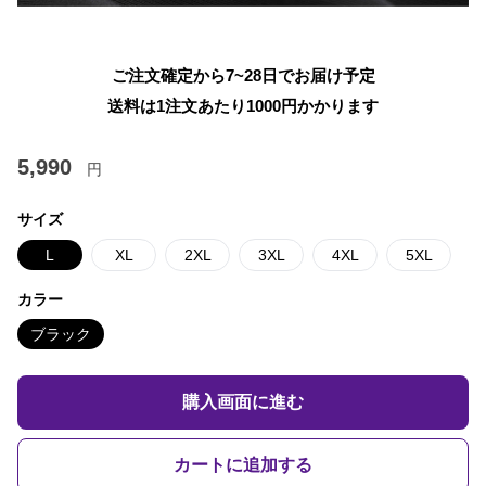
ご注文確定から7~28日でお届け予定
送料は1注文あたり
1000
円かかります
5,990
円
サイズ
L
XL
2XL
3XL
4XL
5XL
カラー
ブラック
購入画面に進む
カートに追加する