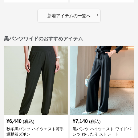
›
新着アイテムの一覧へ
黒パンツワイドのおすすめアイテム
¥
6,440
¥
7,140
(税込)
(税込)
秋冬黒パンツ ハイウエスト薄手
黒パンツ ハイウエスト ワイドパ
運動着ズボン
ンツ ゆったり ストレート