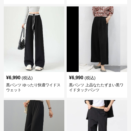
¥
6,990
¥
6,990
(税込)
(税込)
黒パンツ ゆったり快適ワイドス
黒パンツ 上品なたたずまい黒ワ
ウェット
イドタックパンツ