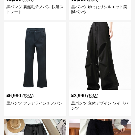
黒パンツ 裏起毛チノパン 快適ス
黒パンツ ゆったりシルエット美
トレート
脚パンツ
¥
6,990
¥
3,990
(税込)
(税込)
黒パンツ フレアラインチノパン
黒パンツ 立体デザイン ワイドパ
ンツ