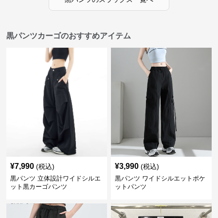
黒パンツカーゴのおすすめアイテム
¥
7,990
¥
3,990
(税込)
(税込)
黒パンツ 立体設計ワイドシルエ
黒パンツ ワイドシルエットポケ
ット黒カーゴパンツ
ットパンツ