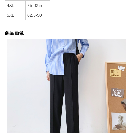
4XL
75-82.5
5XL
82.5-90
商品画像