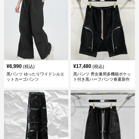
¥
6,990
¥
17,480
(税込)
(税込)
黒パンツ ゆったりワイドシルエ
黒パンツ 男女兼用多機能ポケッ
ットカーゴパンツ
ト付き黒ハーフパンツ春夏新作
カーゴ