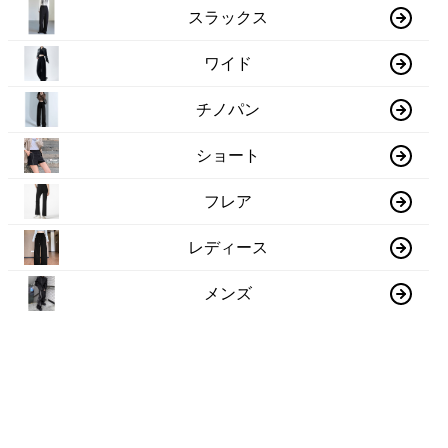
スラックス
ワイド
チノパン
ショート
フレア
レディース
メンズ