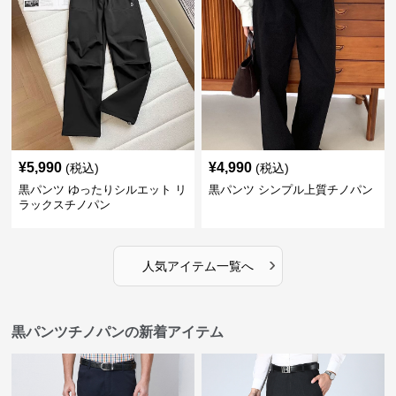
¥
5,990
¥
4,990
(税込)
(税込)
黒パンツ ゆったりシルエット リ
黒パンツ シンプル上質チノパン
ラックスチノパン
›
人気アイテム一覧へ
黒パンツチノパンの新着アイテム