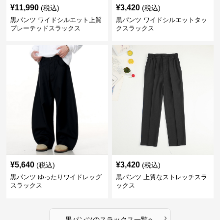
¥
11,990
¥
3,420
(税込)
(税込)
黒パンツ ワイドシルエット上質
黒パンツ ワイドシルエットタッ
プレーテッドスラックス
クスラックス
¥
5,640
¥
3,420
(税込)
(税込)
黒パンツ ゆったりワイドレッグ
黒パンツ 上質なストレッチスラ
スラックス
ックス
›
黒パンツ
の
スラックス
一覧へ