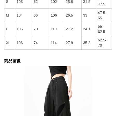
S
103
62
102
25.8
31.9
47.5
47.5-
M
104
66
106
26.5
33
55
55-
L
105
70
110
27.2
34.1
62.5
62.5-
XL
106
74
114
27.9
35.2
70
商品画像