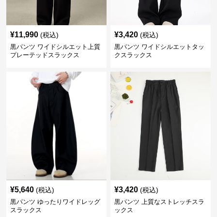
¥
11,990
¥
3,420
(税込)
(税込)
黒パンツ ワイドシルエット上質
黒パンツ ワイドシルエットタッ
プレーテッドスラックス
クスラックス
¥
5,640
¥
3,420
(税込)
(税込)
黒パンツ ゆったりワイドレッグ
黒パンツ 上質なストレッチスラ
スラックス
ックス