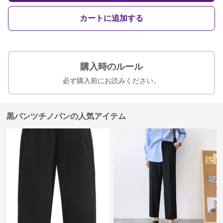
カートに追加する
購入時のルール
必ず購入前にお読みください。
黒パンツチノパンの人気アイテム