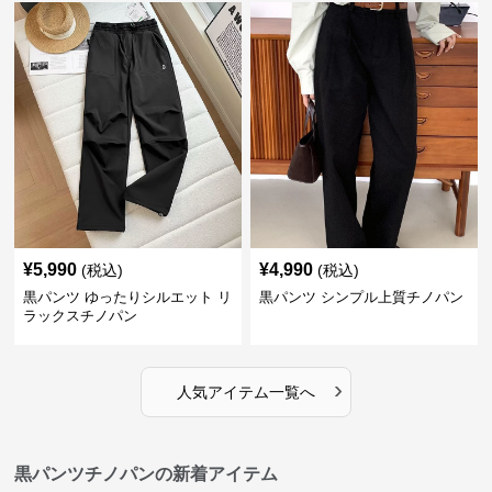
¥
5,990
¥
4,990
(税込)
(税込)
黒パンツ ゆったりシルエット リ
黒パンツ シンプル上質チノパン
ラックスチノパン
›
人気アイテム一覧へ
黒パンツチノパンの新着アイテム