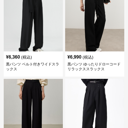
¥
6,360
¥
6,990
(税込)
(税込)
黒パンツ ベルト付きワイドスラ
黒パンツ ゆったりドローコード
ックス
リラックススラックス