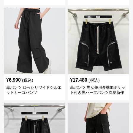
¥
6,990
¥
17,480
(税込)
(税込)
黒パンツ ゆったりワイドシルエ
黒パンツ 男女兼用多機能ポケッ
ットカーゴパンツ
ト付き黒ハーフパンツ春夏新作
カーゴ