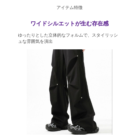
アイテム特徴
ワイドシルエットが生む存在感
ゆったりとした立体的なフォルムで、スタイリッシ
ュな雰囲気を演出