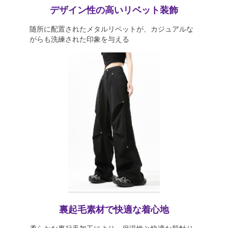
デザイン性の高いリベット装飾
随所に配置されたメタルリベットが、カジュアルな
がらも洗練された印象を与える
裏起毛素材で快適な着心地