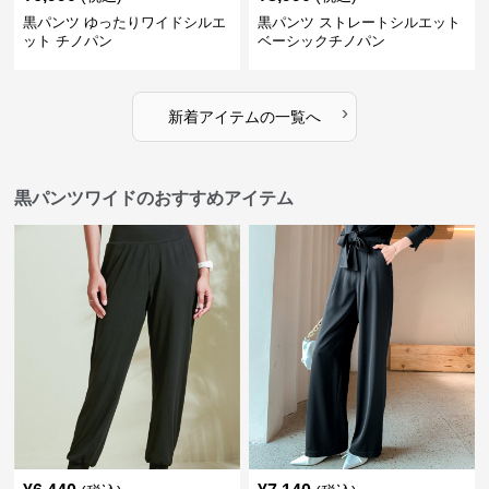
黒パンツ ゆったりワイドシルエ
黒パンツ ストレートシルエット
ット チノパン
ベーシックチノパン
›
新着アイテムの一覧へ
黒パンツワイドのおすすめアイテム