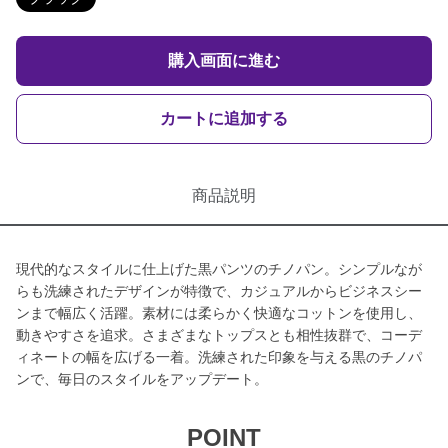
購入画面に進む
カートに追加する
商品説明
現代的なスタイルに仕上げた黒パンツのチノパン。シンプルなが
らも洗練されたデザインが特徴で、カジュアルからビジネスシー
ンまで幅広く活躍。素材には柔らかく快適なコットンを使用し、
動きやすさを追求。さまざまなトップスとも相性抜群で、コーデ
ィネートの幅を広げる一着。洗練された印象を与える黒のチノパ
ンで、毎日のスタイルをアップデート。
POINT