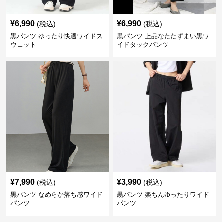
¥
6,990
¥
6,990
(税込)
(税込)
黒パンツ ゆったり快適ワイドス
黒パンツ 上品なたたずまい黒ワ
ウェット
イドタックパンツ
¥
7,990
¥
3,990
(税込)
(税込)
黒パンツ なめらか落ち感ワイド
黒パンツ 楽ちんゆったりワイド
パンツ
パンツ