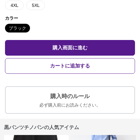
4XL
5XL
カラー
ブラック
購入画面に進む
カートに追加する
購入時のルール
必ず購入前にお読みください。
黒パンツチノパンの人気アイテム