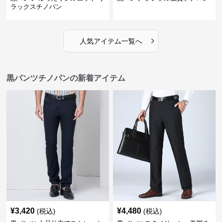
ラックスチノパン
›
人気アイテム一覧へ
黒パンツチノパンの新着アイテム
¥
3,420
¥
4,480
(税込)
(税込)