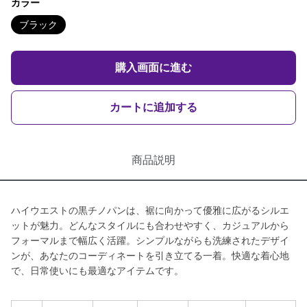
カラー
ブラック
購入画面に進む
カートに追加する
商品説明
ハイウエストの黒チノパンは、裾に向かって優雅に広がるシルエ
ットが魅力。どんなスタイルにも合わせやすく、カジュアルから
フォーマルまで幅広く活躍。シンプルながらも洗練されたデザイ
ンが、あなたのコーディネートを引き立てる一着。快適な着心地
で、日常使いにも最適なアイテムです。