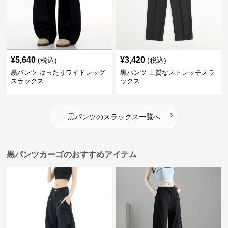
¥
5,640
¥
3,420
(税込)
(税込)
黒パンツ ゆったりワイドレッグ
黒パンツ 上質なストレッチスラ
スラックス
ックス
›
黒パンツ
の
スラックス
一覧へ
黒パンツカーゴのおすすめアイテム