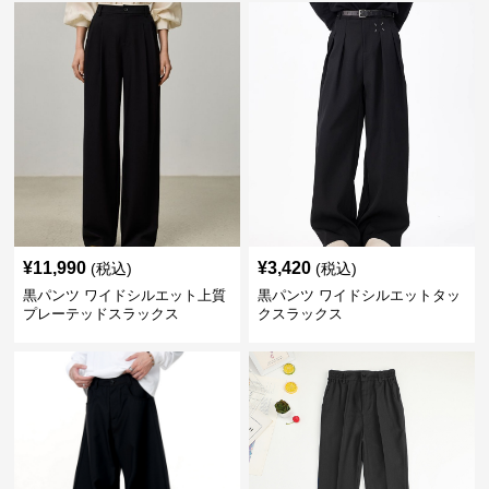
¥
11,990
¥
3,420
(税込)
(税込)
黒パンツ ワイドシルエット上質
黒パンツ ワイドシルエットタッ
プレーテッドスラックス
クスラックス