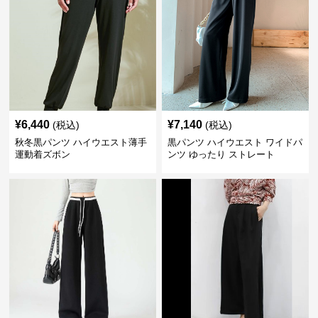
¥
6,440
¥
7,140
(税込)
(税込)
秋冬黒パンツ ハイウエスト薄手
黒パンツ ハイウエスト ワイドパ
運動着ズボン
ンツ ゆったり ストレート