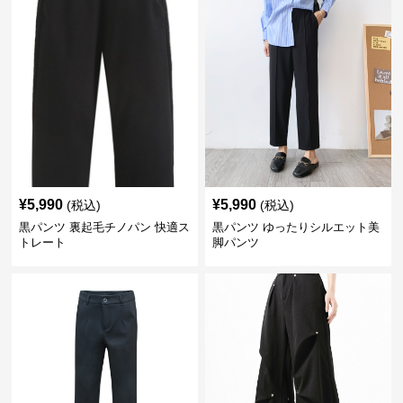
¥
5,990
¥
5,990
(税込)
(税込)
黒パンツ 裏起毛チノパン 快適ス
黒パンツ ゆったりシルエット美
トレート
脚パンツ