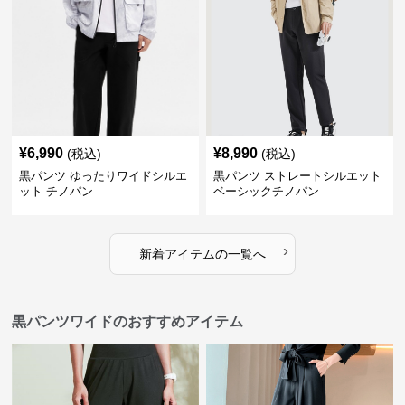
¥
6,990
¥
8,990
(税込)
(税込)
黒パンツ ゆったりワイドシルエ
黒パンツ ストレートシルエット
ット チノパン
ベーシックチノパン
›
新着アイテムの一覧へ
黒パンツワイドのおすすめアイテム