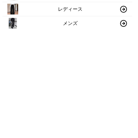
レディース
メンズ