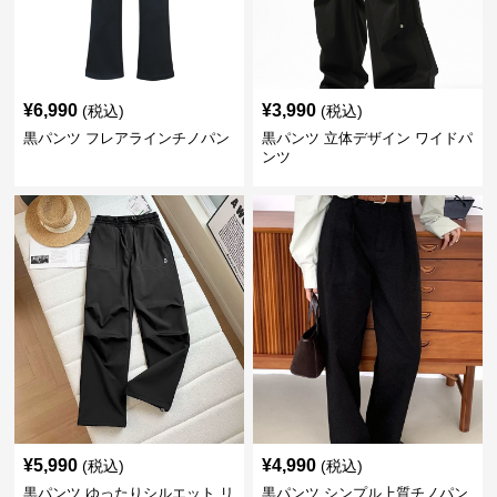
¥
6,990
¥
3,990
(税込)
(税込)
黒パンツ フレアラインチノパン
黒パンツ 立体デザイン ワイドパ
ンツ
¥
5,990
¥
4,990
(税込)
(税込)
黒パンツ ゆったりシルエット リ
黒パンツ シンプル上質チノパン