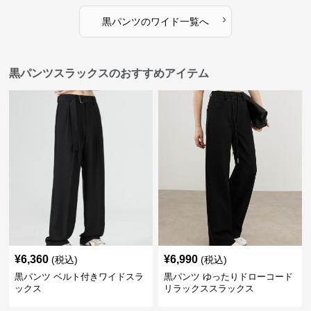
›
黒パンツ
の
ワイド
一覧へ
黒パンツスラックスのおすすめアイテム
¥
6,360
¥
6,990
(税込)
(税込)
黒パンツ ベルト付きワイドスラ
黒パンツ ゆったりドローコード
ックス
リラックススラックス