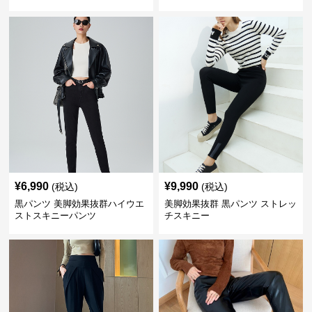
¥
6,990
¥
9,990
(税込)
(税込)
黒パンツ 美脚効果抜群ハイウエ
美脚効果抜群 黒パンツ ストレッ
ストスキニーパンツ
チスキニー