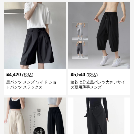
¥
4,420
¥
5,540
(税込)
(税込)
黒パンツ メンズ ワイド ショー
速乾七分丈黒パンツ大きいサイ
トパンツ スラックス
ズ夏用薄手メンズ