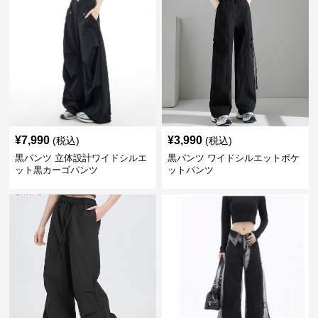
¥
7,990
¥
3,990
(税込)
(税込)
黒パンツ 立体設計ワイドシルエ
黒パンツ ワイドシルエットポケ
ット黒カーゴパンツ
ットパンツ