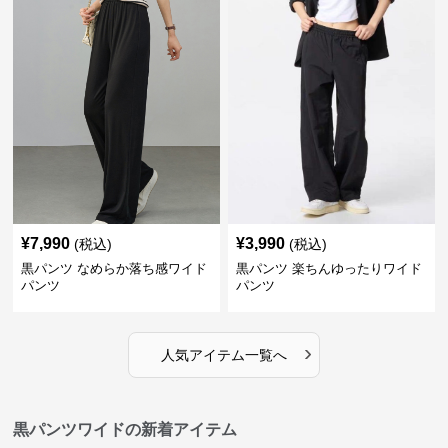
¥
7,990
¥
3,990
(税込)
(税込)
黒パンツ なめらか落ち感ワイド
黒パンツ 楽ちんゆったりワイド
パンツ
パンツ
›
人気アイテム一覧へ
黒パンツワイドの新着アイテム