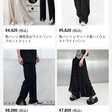
¥
4,420
¥
5,620
(税込)
(税込)
黒パンツ 脚長見せワイドパンツ
黒パンツ レディース黒ハイウエ
フロントスリット
ストワイドパンツ
¥
8,080
¥
7,800
(税込)
(税込)