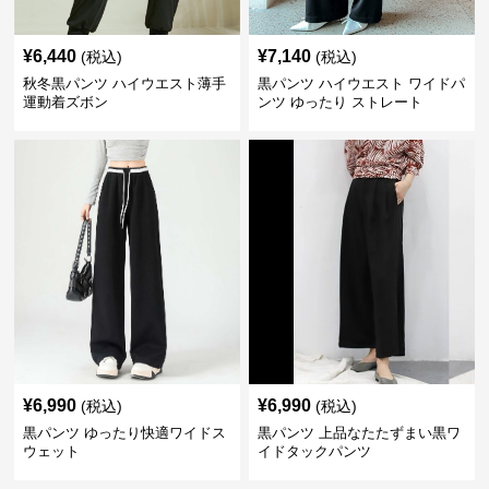
¥
6,440
¥
7,140
(税込)
(税込)
秋冬黒パンツ ハイウエスト薄手
黒パンツ ハイウエスト ワイドパ
運動着ズボン
ンツ ゆったり ストレート
¥
6,990
¥
6,990
(税込)
(税込)
黒パンツ ゆったり快適ワイドス
黒パンツ 上品なたたずまい黒ワ
ウェット
イドタックパンツ