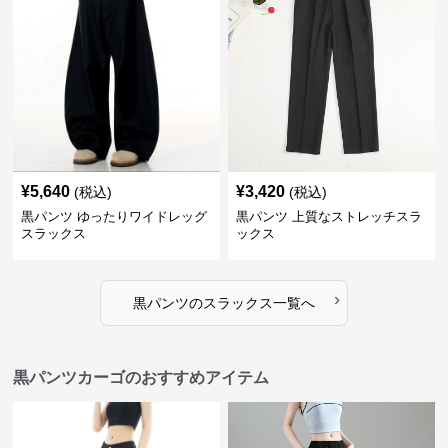
¥
5,640
¥
3,420
(税込)
(税込)
黒パンツ ゆったりワイドレッグ
黒パンツ 上質なストレッチスラ
スラックス
ックス
›
黒パンツ
の
スラックス
一覧へ
黒パンツカーゴのおすすめアイテム