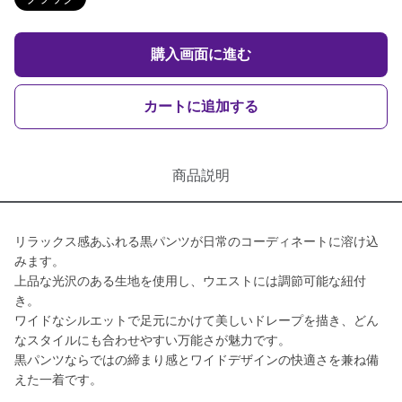
購入画面に進む
カートに追加する
商品説明
リラックス感あふれる黒パンツが日常のコーディネートに溶け込
みます。
上品な光沢のある生地を使用し、ウエストには調節可能な紐付
き。
ワイドなシルエットで足元にかけて美しいドレープを描き、どん
なスタイルにも合わせやすい万能さが魅力です。
黒パンツならではの締まり感とワイドデザインの快適さを兼ね備
えた一着です。