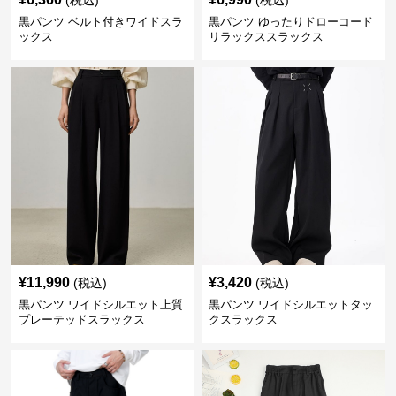
(税込)
(税込)
黒パンツ ベルト付きワイドスラ
黒パンツ ゆったりドローコード
ックス
リラックススラックス
¥
11,990
¥
3,420
(税込)
(税込)
黒パンツ ワイドシルエット上質
黒パンツ ワイドシルエットタッ
プレーテッドスラックス
クスラックス