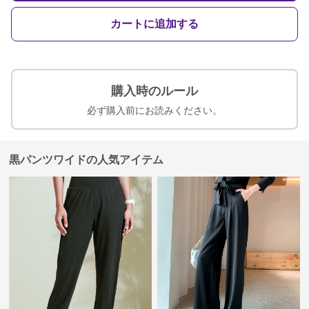
カートに追加する
購入時のルール
必ず購入前にお読みください。
黒パンツワイドの人気アイテム