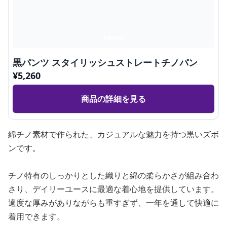
黒パンツ スタイリッシュストレートチノパン
¥
5,260
商品の詳細を見る
綿チノ素材で作られた、カジュアルな魅力を持つ黒いズボ
ンです。
チノ特有のしっかりとした織りと綿の柔らかさが組み合わ
さり、デイリーユースに最適な着心地を提供しています。
適度な厚みがありながらも重すぎず、一年を通して快適に
着用できます。