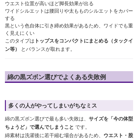
ウエスト位置が高いほど脚長効果が出る
ワイドシルエットは腰回りや太もものシルエットをカバー
する
黒という色自体に引き締め効果があるため、ワイドでも重
く見えにくい
このタイプは
トップスをコンパクトにまとめる（タックイ
ン等）
とバランスが取れます。
綿の黒ズボン選びでよくある失敗例
多くの人がやってしまいがちなミス
綿の黒ズボン選びで最も多い失敗は、
サイズを「今の体型
ちょうど」で選んでしまうこと
です。
綿素材は洗濯後に若干縮む場合があるため、
ウエスト・股