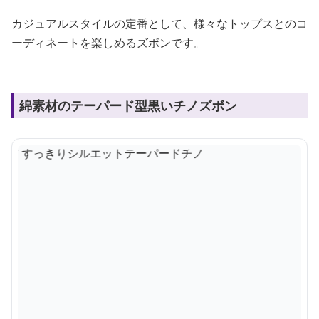
カジュアルスタイルの定番として、様々なトップスとのコ
ーディネートを楽しめるズボンです。
綿素材のテーパード型黒いチノズボン