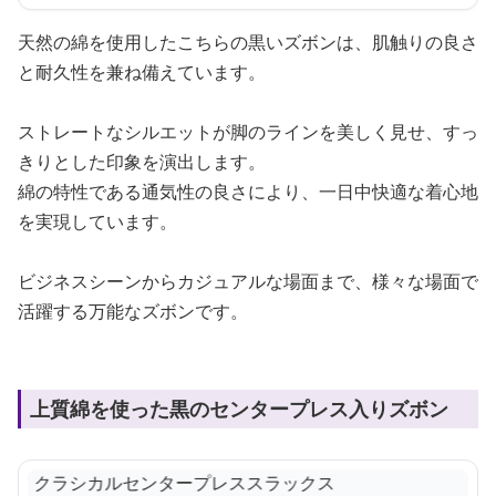
天然の綿を使用したこちらの黒いズボンは、肌触りの良さ
と耐久性を兼ね備えています。
ストレートなシルエットが脚のラインを美しく見せ、すっ
きりとした印象を演出します。
綿の特性である通気性の良さにより、一日中快適な着心地
を実現しています。
ビジネスシーンからカジュアルな場面まで、様々な場面で
活躍する万能なズボンです。
上質綿を使った黒のセンタープレス入りズボン