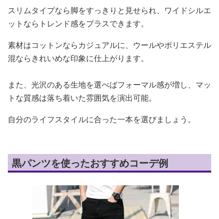
スリムタイプなら脚をすっきりと見せられ、ワイドシルエ
ットならトレンド感をプラスできます。
素材はコットンならカジュアルに、ウールやポリエステル
混ならきれいめな印象に仕上がります。
また、光沢のある生地を選べばフォーマル感が増し、マッ
トな質感は落ち着いた雰囲気を演出可能。
自分のライフスタイルに合った一本を選びましょう。
黒パンツを使ったおすすめコーデ例