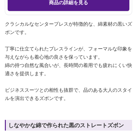
商品の詳細を見る
クラシカルなセンタープレスが特徴的な、綿素材の黒いズ
ボンです。
丁寧に仕立てられたプレスラインが、フォーマルな印象を
与えながらも着心地の良さを保っています。
綿の持つ自然な風合いが、長時間の着用でも疲れにくい快
適さを提供します。
ビジネススーツとの相性も抜群で、品のある大人のスタイ
ルを演出できるズボンです。
しなやかな綿で作られた黒のストレートズボン