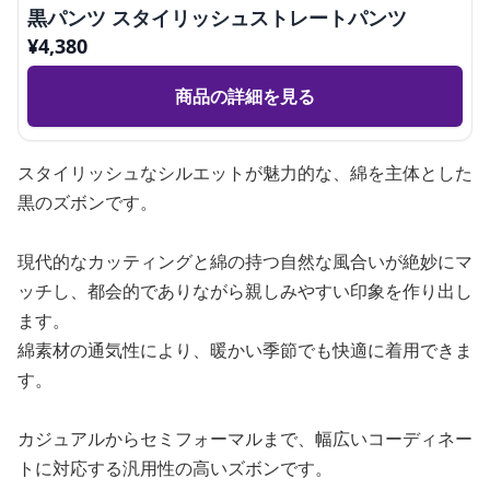
黒パンツ スタイリッシュストレートパンツ
¥
4,380
商品の詳細を見る
スタイリッシュなシルエットが魅力的な、綿を主体とした
黒のズボンです。
現代的なカッティングと綿の持つ自然な風合いが絶妙にマ
ッチし、都会的でありながら親しみやすい印象を作り出し
ます。
綿素材の通気性により、暖かい季節でも快適に着用できま
す。
カジュアルからセミフォーマルまで、幅広いコーディネー
トに対応する汎用性の高いズボンです。