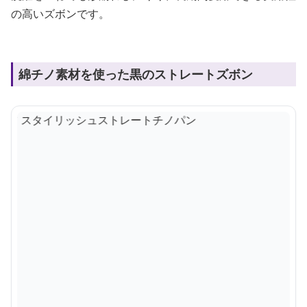
の高いズボンです。
綿チノ素材を使った黒のストレートズボン