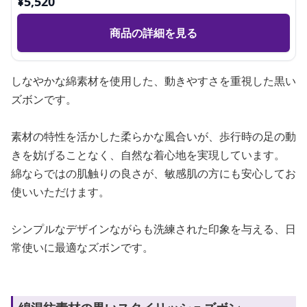
¥
5,520
商品の詳細を見る
しなやかな綿素材を使用した、動きやすさを重視した黒い
ズボンです。
素材の特性を活かした柔らかな風合いが、歩行時の足の動
きを妨げることなく、自然な着心地を実現しています。
綿ならではの肌触りの良さが、敏感肌の方にも安心してお
使いいただけます。
シンプルなデザインながらも洗練された印象を与える、日
常使いに最適なズボンです。