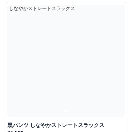
黒パンツ しなやかストレートスラックス