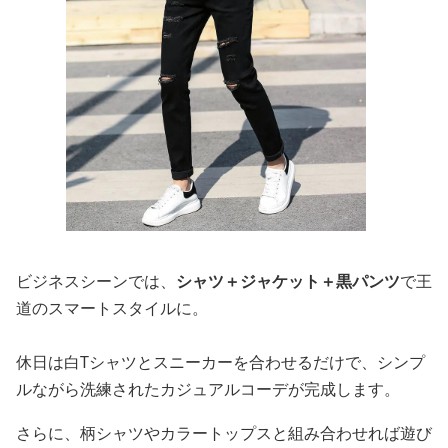
ビジネスシーンでは、
シャツ＋ジャケット＋黒パンツ
で王
道のスマートスタイルに。
休日は白Tシャツとスニーカーを合わせるだけで、シンプ
ルながら洗練されたカジュアルコーデが完成します。
さらに、柄シャツやカラートップスと組み合わせれば遊び