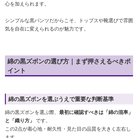
心を加えられます。
シンプルな黒パンツだからこそ、トップスや靴選びで雰囲
気を自在に変えられるのが魅力です。
綿の黒ズボンの選び方｜まず押さえるべきポ
イント
綿の黒ズボンを選ぶうえで重要な判断基準
綿の黒ズボンを選ぶ際、
最初に確認すべきは「綿の混率」
と「織り方」
です。
この2点が着心地・耐久性・見た目の品質を大きく左右し
ます。