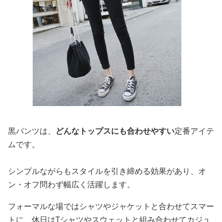
黒パンツは、
どんなトップスにも合わせやすい
定番アイテ
ムです。
シンプルながらもスタイルを引き締める効果があり、オ
ン・オフ問わず幅広く活躍します。
フォーマルな場ではシャツやジャケットと合わせてスマー
トに、休日はTシャツやスウェットと組み合わせてカジュ