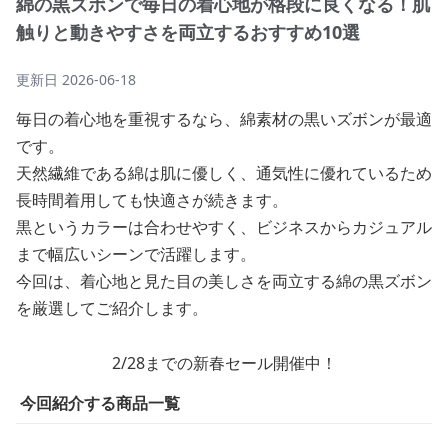
綿の黒ズボンで毎日の着心地が格段に良くなる！肌
触りと動きやすさを両立するおすすめ10選
更新日
2026-06-18
毎日の着心地を重視するなら、綿素材の黒いズボンが最適
です。
天然繊維である綿は肌に優しく、通気性に優れているため
長時間着用しても快適さが続きます。
黒というカラーは合わせやすく、ビジネスからカジュアル
まで幅広いシーンで活躍します。
今回は、着心地と見た目の美しさを両立する綿の黒ズボン
を厳選してご紹介します。
2/28までの新春セール開催中！
今回紹介する商品一覧