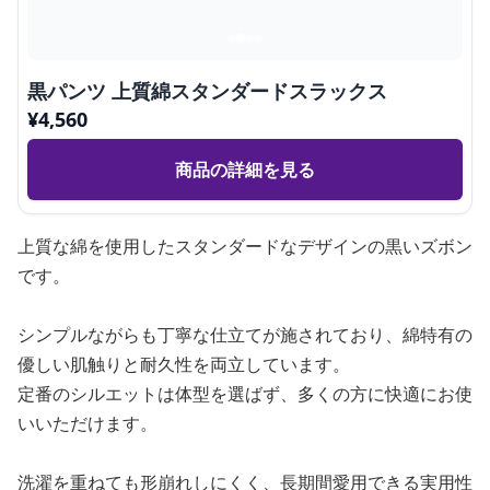
黒パンツ 上質綿スタンダードスラックス
¥
4,560
商品の詳細を見る
上質な綿を使用したスタンダードなデザインの黒いズボン
です。
シンプルながらも丁寧な仕立てが施されており、綿特有の
優しい肌触りと耐久性を両立しています。
定番のシルエットは体型を選ばず、多くの方に快適にお使
いいただけます。
洗濯を重ねても形崩れしにくく、長期間愛用できる実用性