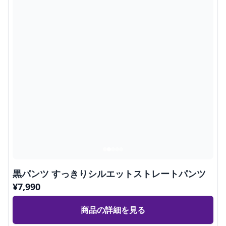
黒パンツ すっきりシルエットストレートパンツ
¥
7,990
商品の詳細を見る