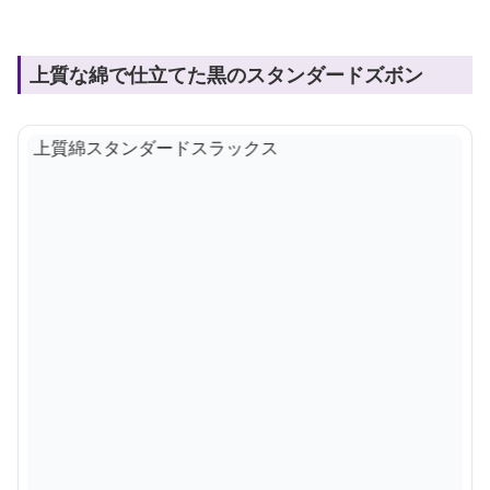
上質な綿で仕立てた黒のスタンダードズボン