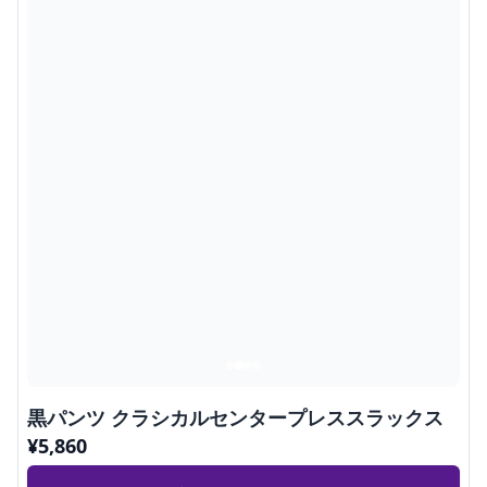
黒パンツ クラシカルセンタープレススラックス
¥
5,860