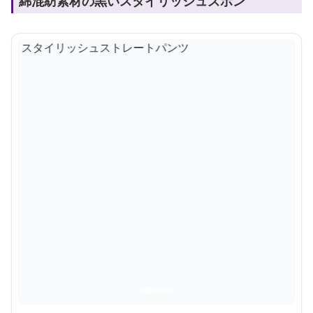
綿混紡素材の黒いスタイリッシュズボン