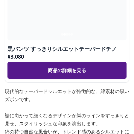
黒パンツ すっきりシルエットテーパードチノ
¥
3,080
商品の詳細を見る
現代的なテーパードシルエットが特徴的な、綿素材の黒い
ズボンです。
裾に向かって細くなるデザインが脚のラインをすっきりと
見せ、スタイリッシュな印象を演出します。
綿の持つ自然な風合いが、トレンド感のあるシルエットに