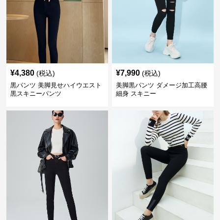
¥
4,380
¥
7,990
(税込)
(税込)
黒パンツ 美脚見せハイウエスト
美脚黒パンツ ダメージ加工高腰
黒スキニーパンツ
細身 スキニー