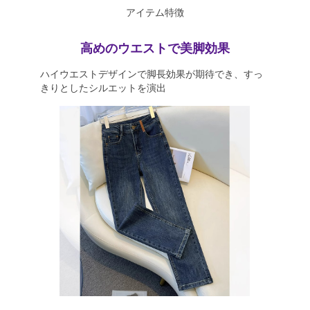
アイテム特徴
高めのウエストで美脚効果
ハイウエストデザインで脚長効果が期待でき、すっ
きりとしたシルエットを演出