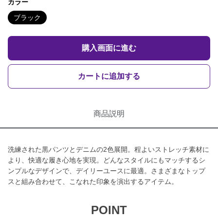
カラー
ブラック
購入画面に進む
カートに追加する
商品説明
洗練された黒パンツとデニムの2色展開。程よいストレッチ素材に
より、快適な履き心地を実現。どんなスタイルにもマッチするシ
ンプルなデザインで、デイリーユースに最適。さまざまなトップ
スと組み合わせて、こなれた印象を演出するアイテム。
POINT