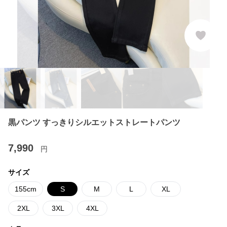
黒パンツ すっきりシルエットストレートパンツ
7,990
円
サイズ
155cm
S
M
L
XL
2XL
3XL
4XL