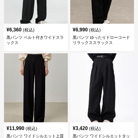
¥
6,360
¥
6,990
(税込)
(税込)
黒パンツ ベルト付きワイドスラ
黒パンツ ゆったりドローコード
ックス
リラックススラックス
¥
11,990
¥
3,420
(税込)
(税込)
黒パンツ ワイドシルエット上質
黒パンツ ワイドシルエットタッ