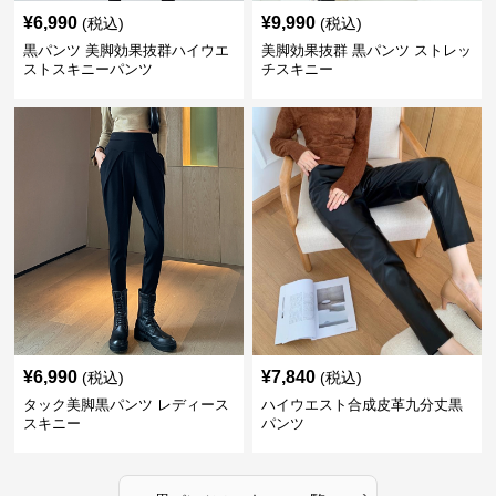
¥
6,990
¥
9,990
(税込)
(税込)
黒パンツ 美脚効果抜群ハイウエ
美脚効果抜群 黒パンツ ストレッ
ストスキニーパンツ
チスキニー
¥
6,990
¥
7,840
(税込)
(税込)
タック美脚黒パンツ レディース
ハイウエスト合成皮革九分丈黒
スキニー
パンツ