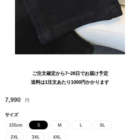
ご注文確定から7~28日でお届け予定
送料は1注文あたり
1000
円かかります
7,990
円
サイズ
155cm
S
M
L
XL
2XL
3XL
4XL