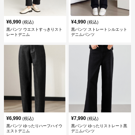
¥
6,990
¥
4,990
(税込)
(税込)
黒パンツ ウエストすっきりスト
黒パンツ ストレートシルエット
レートデニム
デニムパンツ
¥
6,990
¥
7,990
(税込)
(税込)
黒パンツ ゆったりハーフハイウ
黒パンツ ゆったりストレート黒
エストデニム
デニムパンツ