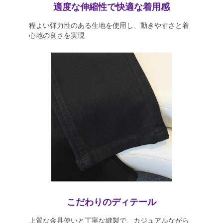
適度な伸縮性で快適な着用感
程よい弾力性のある生地を使用し、動きやすさと着
心地の良さを実現
こだわりのディテール
上質な金具使いと丁寧な縫製で、カジュアルながら