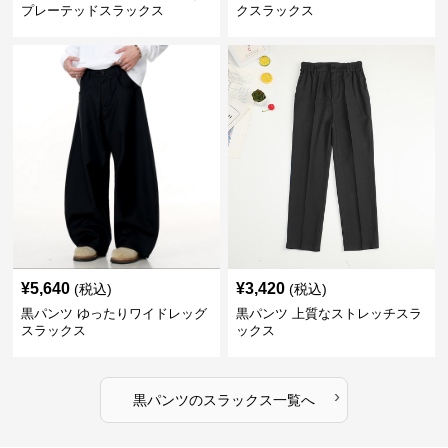
プレーテッドスラックス
クスラックス
¥
5,640
¥
3,420
(税込)
(税込)
黒パンツ ゆったりワイドレッグ
黒パンツ 上質なストレッチスラ
スラックス
ックス
›
黒パンツ
の
スラックス
一覧へ