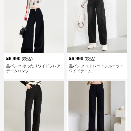
¥
6,990
¥
6,990
(税込)
(税込)
黒パンツ ゆったりワイドフレア
黒パンツ ストレートシルエット
デニムパンツ
ワイドデニム