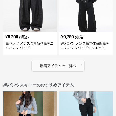
¥
8,200
¥
9,780
(税込)
(税込)
黒パンツ メンズ春夏新作黒デニ
黒パンツ メンズ秋立体裁断黒デ
ムパンツ ワイド
ニムパンツワイドシルエット
›
新着アイテムの一覧へ
黒パンツスキニーのおすすめアイテム