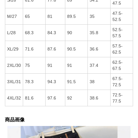
S/26
61.6
77.6
89
34.2
47.5
47.5-
M/27
65
81
89.5
35
52.5
52.5-
L/28
68.3
84.3
90
35.8
57.5
57.5-
XL/29
71.6
87.6
90.5
36.6
62.5
62.5-
2XL/30
75
91
91
37.4
67.5
67.5-
3XL/31
78.3
94.3
91.5
38
72.5
72.5-
4XL/32
81.6
97.6
92
38.6
77.5
商品画像