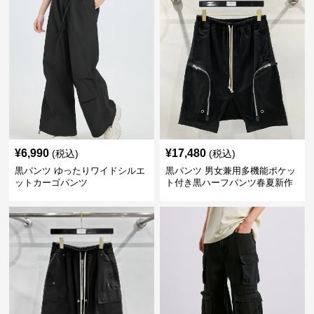
¥
6,990
¥
17,480
(税込)
(税込)
黒パンツ ゆったりワイドシルエ
黒パンツ 男女兼用多機能ポケッ
ットカーゴパンツ
ト付き黒ハーフパンツ春夏新作
カーゴ