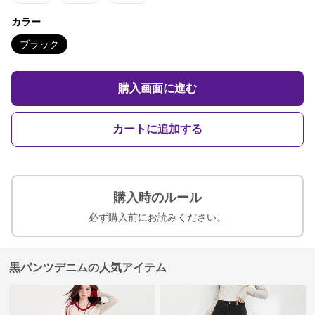
カラー
ブラック
購入画面に進む
カートに追加する
購入時のルール
必ず購入前にお読みください。
黒パンツデニムの人気アイテム