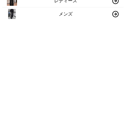
レディース
メンズ