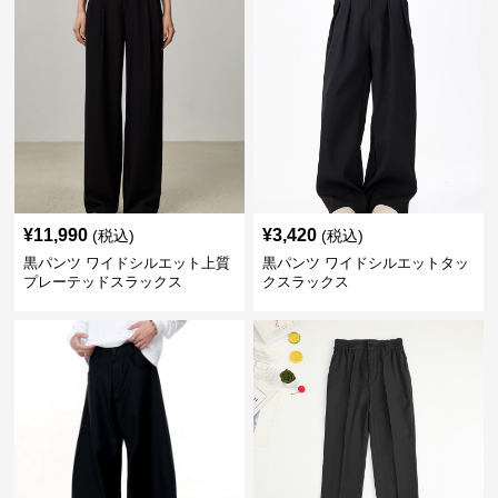
¥
11,990
¥
3,420
(税込)
(税込)
黒パンツ ワイドシルエット上質
黒パンツ ワイドシルエットタッ
プレーテッドスラックス
クスラックス