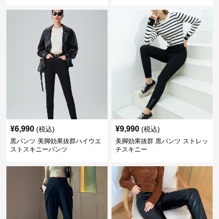
¥
6,990
¥
9,990
(税込)
(税込)
黒パンツ 美脚効果抜群ハイウエ
美脚効果抜群 黒パンツ ストレッ
ストスキニーパンツ
チスキニー