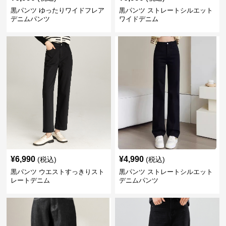
黒パンツ ゆったりワイドフレア
黒パンツ ストレートシルエット
デニムパンツ
ワイドデニム
¥
6,990
¥
4,990
(税込)
(税込)
黒パンツ ウエストすっきりスト
黒パンツ ストレートシルエット
レートデニム
デニムパンツ