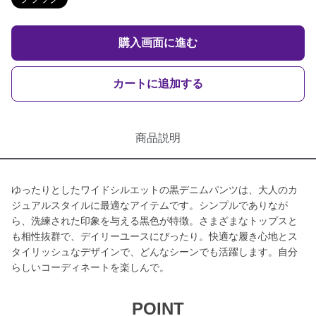
購入画面に進む
カートに追加する
商品説明
ゆったりとしたワイドシルエットの黒デニムパンツは、大人のカ
ジュアルスタイルに最適なアイテムです。シンプルでありなが
ら、洗練された印象を与える黒色が特徴。さまざまなトップスと
も相性抜群で、デイリーユースにぴったり。快適な履き心地とス
タイリッシュなデザインで、どんなシーンでも活躍します。自分
らしいコーディネートを楽しんで。
POINT