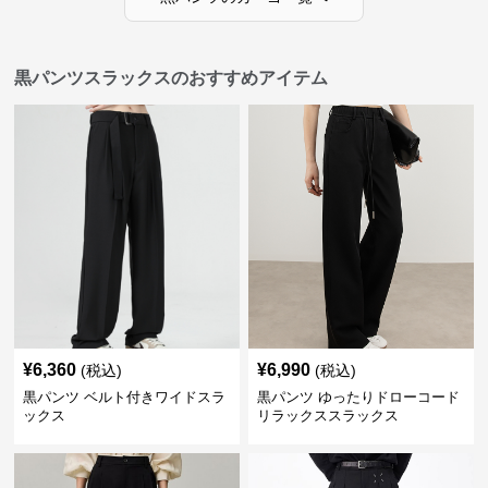
黒パンツスラックスのおすすめアイテム
¥
6,360
¥
6,990
(税込)
(税込)
黒パンツ ベルト付きワイドスラ
黒パンツ ゆったりドローコード
ックス
リラックススラックス