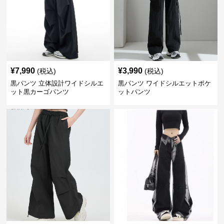
¥
7,990
¥
3,990
(税込)
(税込)
黒パンツ 立体設計ワイドシルエ
黒パンツ ワイドシルエットポケ
ット黒カーゴパンツ
ットパンツ