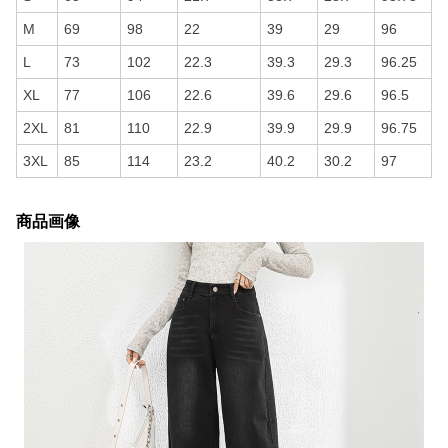
M
69
98
22
39
29
96
L
73
102
22.3
39.3
29.3
96.25
XL
77
106
22.6
39.6
29.6
96.5
2XL
81
110
22.9
39.9
29.9
96.75
3XL
85
114
23.2
40.2
30.2
97
商品画像