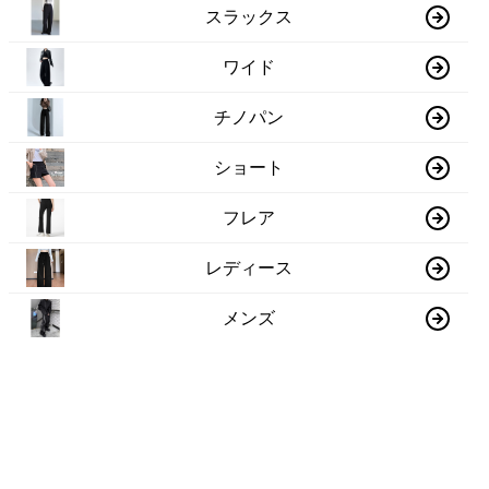
スラックス
ワイド
チノパン
ショート
フレア
レディース
メンズ