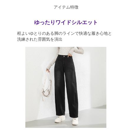
アイテム特徴
ゆったりワイドシルエット
程よいゆとりのある脚のラインで快適な履き心地と
洗練された雰囲気を演出