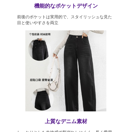
機能的なポケットデザイン
前後のポケットは実用的で、スタイリッシュな見た
目と使いやすさを両立
上質なデニム素材