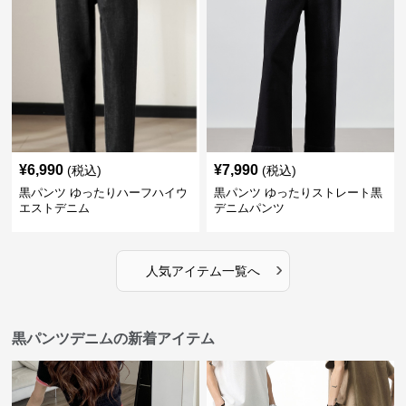
¥
6,990
¥
7,990
(税込)
(税込)
黒パンツ ゆったりハーフハイウ
黒パンツ ゆったりストレート黒
エストデニム
デニムパンツ
›
人気アイテム一覧へ
黒パンツデニムの新着アイテム