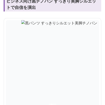
ビジネス向け黒チノパン すっきり美脚シルエッ
トで自信を演出