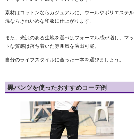
素材はコットンならカジュアルに、ウールやポリエステル
混ならきれいめな印象に仕上がります。
また、光沢のある生地を選べばフォーマル感が増し、マッ
トな質感は落ち着いた雰囲気を演出可能。
自分のライフスタイルに合った一本を選びましょう。
黒パンツを使ったおすすめコーデ例