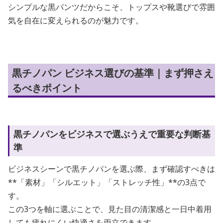
シンプルな黒パンツだからこそ、トップスや靴選びで雰囲
気を自在に変えられるのが魅力です。
黒チノパン ビジネス選びの基準｜まず押さえ
るべきポイント
黒チノパンをビジネスで選ぶうえで重要な判断基
準
ビジネスシーンで黒チノパンを選ぶ際、まず確認すべきは
**「素材」「シルエット」「ストレッチ性」**の3点で
す。
この3つを軸に選ぶことで、見た目の清潔感と一日中着用
しても疲れにくい快適さを両立できます。