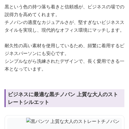
黒という色の持つ落ち着きと信頼感が、ビジネスの場での
説得力を高めてくれます。
チノパンの適度なカジュアルさが、堅すぎないビジネスス
タイルを実現し、現代的なオフィス環境にマッチします。
耐久性の高い素材を使用しているため、頻繁に着用するビ
ジネスパーソンにも安心です。
シンプルながら洗練されたデザインで、長く愛用できる一
本となっています。
ビジネスに最適な黒チノパン 上質な大人のスト
レートシルエット