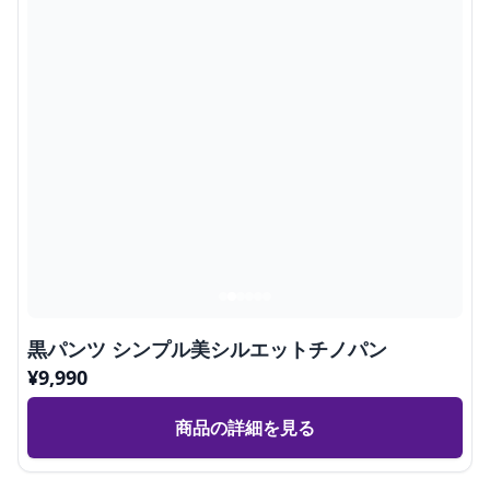
黒パンツ シンプル美シルエットチノパン
¥
9,990
商品の詳細を見る