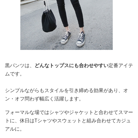
黒パンツは、
どんなトップスにも合わせやすい
定番アイテ
ムです。
シンプルながらもスタイルを引き締める効果があり、オ
ン・オフ問わず幅広く活躍します。
フォーマルな場ではシャツやジャケットと合わせてスマー
トに、休日はTシャツやスウェットと組み合わせてカジュ
アルに。