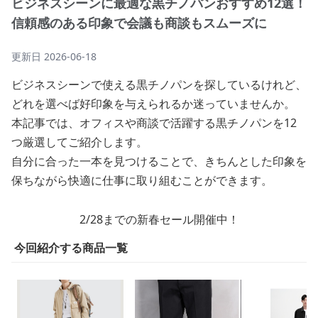
ビジネスシーンに最適な黒チノパンおすすめ12選！
信頼感のある印象で会議も商談もスムーズに
更新日
2026-06-18
ビジネスシーンで使える黒チノパンを探しているけれど、
どれを選べば好印象を与えられるか迷っていませんか。
本記事では、オフィスや商談で活躍する黒チノパンを12
つ厳選してご紹介します。
自分に合った一本を見つけることで、きちんとした印象を
保ちながら快適に仕事に取り組むことができます。
2/28までの新春セール開催中！
今回紹介する商品一覧