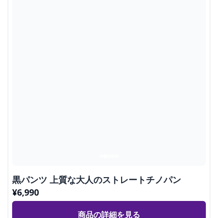
黒パンツ 上質な大人のストレートチノパン
¥
6,990
商品の詳細を見る