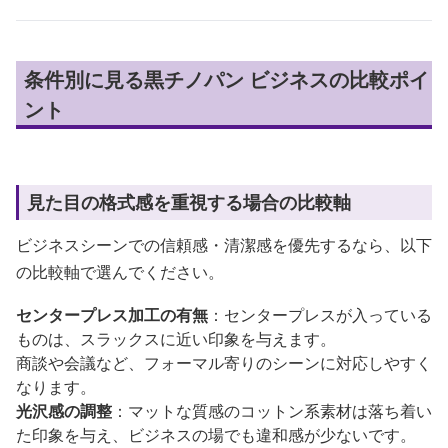
条件別に見る黒チノパン ビジネスの比較ポイ
ント
見た目の格式感を重視する場合の比較軸
ビジネスシーンでの信頼感・清潔感を優先するなら、以下
の比較軸で選んでください。
センタープレス加工の有無
：センタープレスが入っている
ものは、スラックスに近い印象を与えます。
商談や会議など、フォーマル寄りのシーンに対応しやすく
なります。
光沢感の調整
：マットな質感のコットン系素材は落ち着い
た印象を与え、ビジネスの場でも違和感が少ないです。