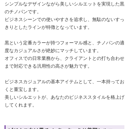
シンプルなデザインながら美しいシルエットを実現した黒
のチノパンです。
ビジネスシーンでの使いやすさを追求し、無駄のないすっ
きりとしたラインが特徴となっています。
黒という定番カラーが持つフォーマル感と、チノパンの適
度なカジュアルさが絶妙にマッチしています。
オフィスでの日常業務から、クライアントとの打ち合わせ
まで対応できる汎用性の高さが魅力です。
ビジネスカジュアルの基本アイテムとして、一本持ってお
くと重宝します。
美しいシルエットが、あなたのビジネススタイルを格上げ
してくれます。