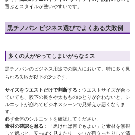
選ぶとスタイルが整いやすいです。
黒チノパン ビジネス選びでよくある失敗例
多くの人がやってしまいがちなミス
黒チノパンのビジネス用途での購入において、特に多く見
られる失敗が以下の3つです。
サイズをウエストだけで判断する
：ウエストサイズが合っ
ていても、股下の長さや太もものゆとりが合わないと、シ
ルエットが崩れてビジネスシーンで見栄えが悪くなりま
す。
必ず全体のシルエットを確認してください。
素材の確認を怠る
：「黒ければ何でもよい」と素材を無視
して選ぶと、安っぽく見えたり、シワが目立ったりして清