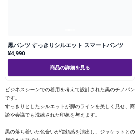
黒パンツ すっきりシルエット スマートパンツ
¥
4,990
商品の詳細を見る
ビジネスシーンでの着用を考えて設計された黒のチノパン
です。
すっきりとしたシルエットが脚のラインを美しく見せ、商
談や会議でも洗練された印象を与えます。
黒の落ち着いた色合いが信頼感を演出し、ジャケットとの