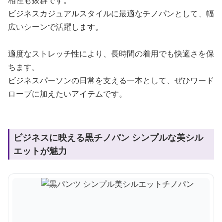
相性も抜群です。
ビジネスカジュアルスタイルに最適なチノパンとして、幅
広いシーンで活躍します。
適度なストレッチ性により、長時間の着用でも快適さを保
ちます。
ビジネスパーソンの日常を支える一本として、ぜひワード
ローブに加えたいアイテムです。
ビジネスに映える黒チノパン シンプルな美シル
エットが魅力