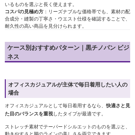
いるものを選ぶと長く使えます。
コスパの見極め方
：リーズナブルな価格帯でも、素材の配
合成分・縫製の丁寧さ・ウエスト仕様を確認することで、
耐久性の高い商品を見分けられます。
ケース別おすすめパターン｜黒チノパン ビジ
ネス
オフィスカジュアルが主体で毎日着用したい人の
場合
オフィスカジュアルとして毎日着用するなら、
快適さと見
た目のバランスを重視
したタイプが最適です。
ストレッチ素材でテーパードシルエットのものを選ぶと、
動きやすさと脚のラインの美しさを両立できます。