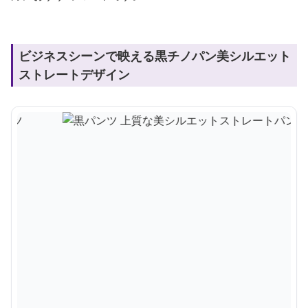
ビジネスシーンで映える黒チノパン美シルエット
ストレートデザイン