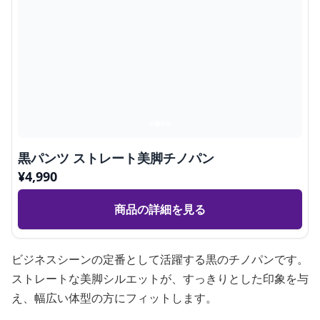
黒パンツ ストレート美脚チノパン
¥
4,990
商品の詳細を見る
ビジネスシーンの定番として活躍する黒のチノパンです。
ストレートな美脚シルエットが、すっきりとした印象を与
え、幅広い体型の方にフィットします。