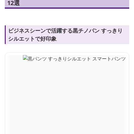
12選
ビジネスシーンで活躍する黒チノパン すっきり
シルエットで好印象