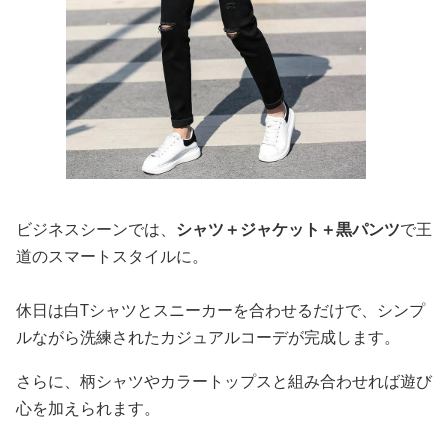
ビジネスシーンでは、
シャツ＋ジャケット＋黒パンツ
で王
道のスマートスタイルに。
休日は白Tシャツとスニーカーを合わせるだけで、シンプ
ルながら洗練されたカジュアルコーデが完成します。
さらに、柄シャツやカラートップスと組み合わせれば遊び
心を加えられます。