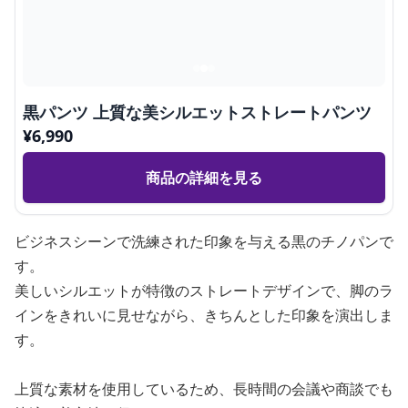
黒パンツ 上質な美シルエットストレートパンツ
¥
6,990
商品の詳細を見る
ビジネスシーンで洗練された印象を与える黒のチノパンで
す。
美しいシルエットが特徴のストレートデザインで、脚のラ
インをきれいに見せながら、きちんとした印象を演出しま
す。
上質な素材を使用しているため、長時間の会議や商談でも