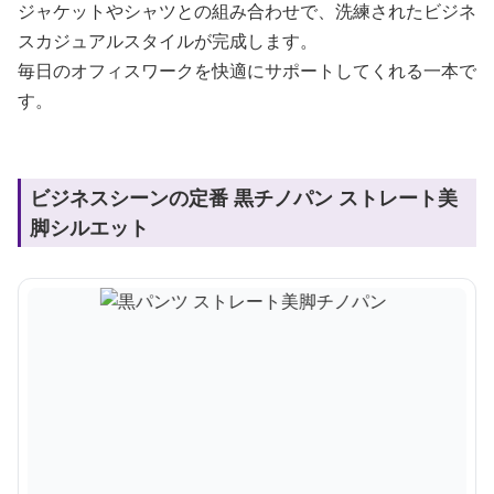
ジャケットやシャツとの組み合わせで、洗練されたビジネ
スカジュアルスタイルが完成します。
毎日のオフィスワークを快適にサポートしてくれる一本で
す。
ビジネスシーンの定番 黒チノパン ストレート美
脚シルエット