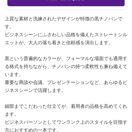
上質な素材と洗練されたデザインが特徴の黒チノパンで
す。
ビジネスシーンにふさわしい品格を備えたストレートシル
エットが、大人の落ち着きと信頼感を演出します。
黒という普遍的なカラーが、フォーマルな場面でも通用す
る格式を持ちながら、チノパンの持つ柔軟性も兼ね備えて
います。
重要な商談や会議、プレゼンテーションなど、あらゆるビ
ジネスシーンで活躍します。
細部までこだわった仕立てが、着用者の品格を高めてくれ
ます。
ビジネスパーソンとしてワンランク上のスタイルを目指す
方におすすめの一本です。