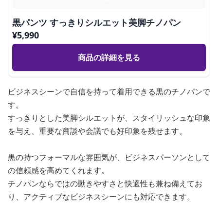
黒パンツ すっきりシルエット美脚チノパン
¥
5,990
商品の詳細を見る
ビジネスシーンで自信を持って着用できる黒のチノパンで
す。
すっきりとした美脚シルエットが、スタイリッシュな印象
を与え、重要な商談や会議でも好印象を残せます。
黒の持つフォーマルな雰囲気が、ビジネスパーソンとして
の信頼感を高めてくれます。
チノパンならではの動きやすさと快適性も兼ね備えてお
り、アクティブなビジネスシーンにも対応できます。