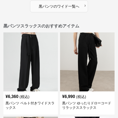
›
黒パンツ
の
ワイド
一覧へ
黒パンツスラックスのおすすめアイテム
¥
6,360
¥
6,990
(税込)
(税込)
黒パンツ ベルト付きワイドスラ
黒パンツ ゆったりドローコード
ックス
リラックススラックス