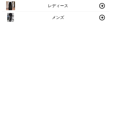
レディース
メンズ