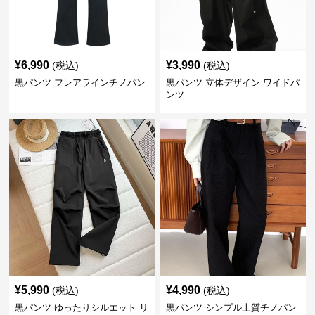
¥
6,990
¥
3,990
(税込)
(税込)
黒パンツ フレアラインチノパン
黒パンツ 立体デザイン ワイドパ
ンツ
¥
5,990
¥
4,990
(税込)
(税込)
黒パンツ ゆったりシルエット リ
黒パンツ シンプル上質チノパン