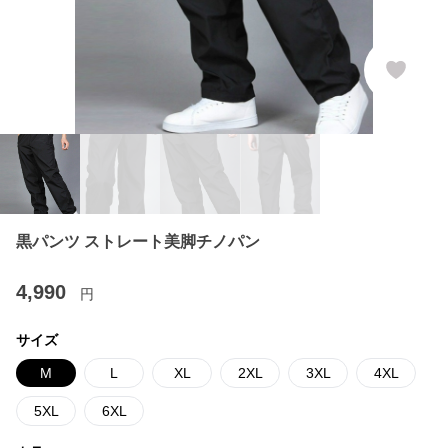
黒パンツ ストレート美脚チノパン
4,990
円
サイズ
M
L
XL
2XL
3XL
4XL
5XL
6XL