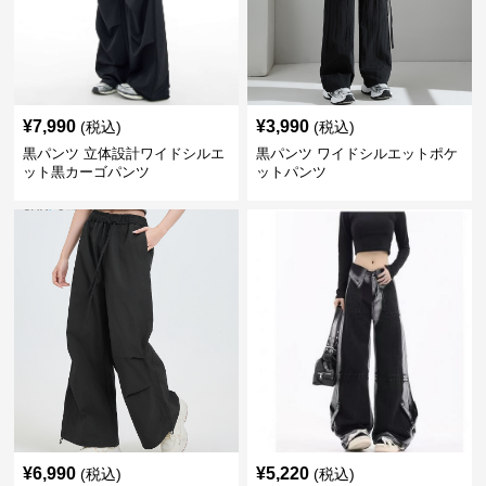
¥
7,990
¥
3,990
(税込)
(税込)
黒パンツ 立体設計ワイドシルエ
黒パンツ ワイドシルエットポケ
ット黒カーゴパンツ
ットパンツ
¥
6,990
¥
5,220
(税込)
(税込)