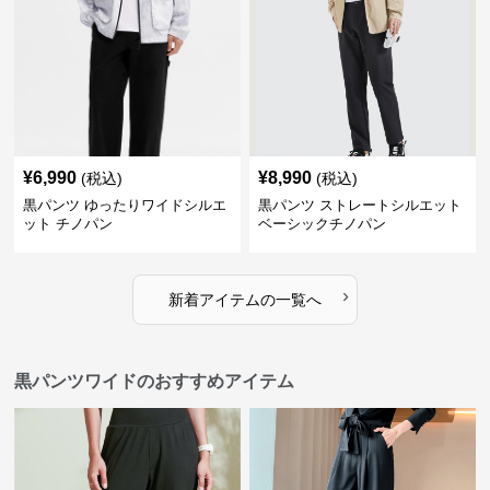
¥
6,990
¥
8,990
(税込)
(税込)
黒パンツ ゆったりワイドシルエ
黒パンツ ストレートシルエット
ット チノパン
ベーシックチノパン
›
新着アイテムの一覧へ
黒パンツワイドのおすすめアイテム