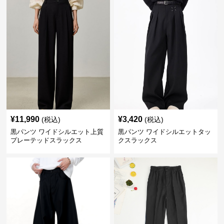
¥
11,990
¥
3,420
(税込)
(税込)
黒パンツ ワイドシルエット上質
黒パンツ ワイドシルエットタッ
プレーテッドスラックス
クスラックス