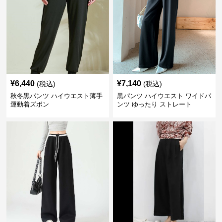
¥
6,440
¥
7,140
(税込)
(税込)
秋冬黒パンツ ハイウエスト薄手
黒パンツ ハイウエスト ワイドパ
運動着ズボン
ンツ ゆったり ストレート