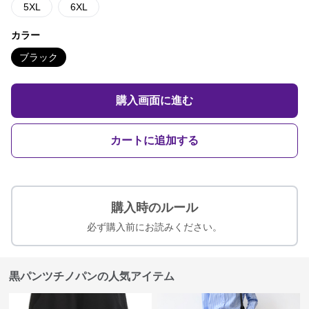
5XL
6XL
カラー
ブラック
購入画面に進む
カートに追加する
購入時のルール
必ず購入前にお読みください。
黒パンツチノパンの人気アイテム