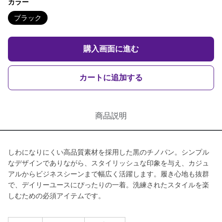
カラー
ブラック
購入画面に進む
カートに追加する
商品説明
しわになりにくい高品質素材を採用した黒のチノパン。シンプル
なデザインでありながら、スタイリッシュな印象を与え、カジュ
アルからビジネスシーンまで幅広く活躍します。履き心地も抜群
で、デイリーユースにぴったりの一着。洗練されたスタイルを楽
しむための必須アイテムです。