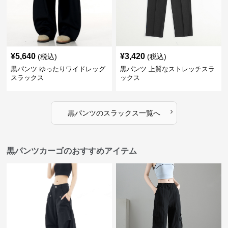
¥
5,640
¥
3,420
(税込)
(税込)
黒パンツ ゆったりワイドレッグ
黒パンツ 上質なストレッチスラ
スラックス
ックス
›
黒パンツ
の
スラックス
一覧へ
黒パンツカーゴのおすすめアイテム