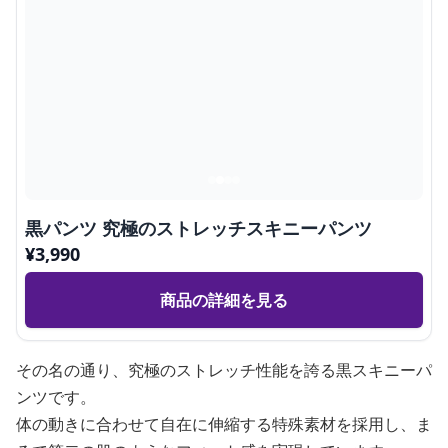
黒パンツ 究極のストレッチスキニーパンツ
¥
3,990
商品の詳細を見る
その名の通り、究極のストレッチ性能を誇る黒スキニーパ
ンツです。
体の動きに合わせて自在に伸縮する特殊素材を採用し、ま