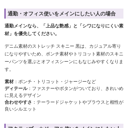
通勤・オフィス使いをメインにしたい人の場合
通勤メインなら、「上品な艶感」と「シワになりにくい素
材」を優先してください。
デニム素材のストレッチ スキニー 黒は、カジュアル寄り
になりやすいため、ポンチ素材やトリコット素材のスキニ
ーパンツを選ぶとオフィスシーンにもなじみやすくなりま
す。
素材
：ポンチ・トリコット・ジャージーなど
ディテール
：ファスナーやボタンがついており、きれいめ
に見えるデザイン
合わせやすさ
：テーラードジャケットやブラウスと相性が
良いシルエット