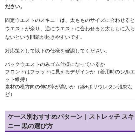
ださい。
固定ウエストのスキニーは、太もものサイズに合わせると
ウエストが余り、逆にウエストに合わせると太ももに入ら
ないという問題が起きやすいです。
対応策として以下の仕様を確認してください。
バックウエストのみゴム仕様になっているか
フロントはフラットに見えるデザインか（着用時のシルエ
ット維持）
素材の横方向の伸び率が高いか（綿+ポリウレタン混紡な
ど）
ケース別おすすめパターン｜ストレッチ スキ
ニー 黒の選び方