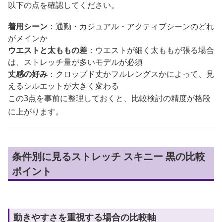
以下の点を確認してください。
着用シーン
：通勤・カジュアル・アクティブシーンのどれ
がメインか
ウエストと太ももの差
：ウエストが細く太ももが張る場合
は、ストレッチ量が多いモデルが必須
丈感の好み
：クロップド丈かフルレングスかによって、見
えるシルエットが大きく変わる
この3点を事前に整理しておくと、比較検討の精度が格段
に上がります。
条件別に見るストレッチ スキニー 黒の比較
ポイント
動きやすさを重視する場合の比較軸