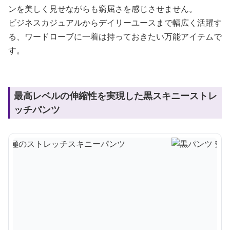
ンを美しく見せながらも窮屈さを感じさせません。
ビジネスカジュアルからデイリーユースまで幅広く活躍す
る、ワードローブに一着は持っておきたい万能アイテムで
す。
最高レベルの伸縮性を実現した黒スキニーストレ
ッチパンツ