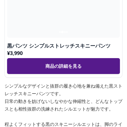
黒パンツ シンプルストレッチスキニーパンツ
¥
3,990
商品の詳細を見る
シンプルなデザインと抜群の履き心地を兼ね備えた黒スト
レッチスキニーパンツです。
日常の動きを妨げないしなやかな伸縮性と、どんなトップ
スとも相性抜群の洗練されたシルエットが魅力です。
程よくフィットする黒のスキニーシルエットは、脚のライ