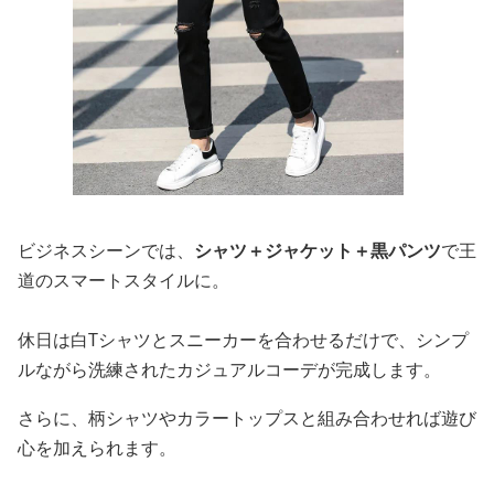
ビジネスシーンでは、
シャツ＋ジャケット＋黒パンツ
で王
道のスマートスタイルに。
休日は白Tシャツとスニーカーを合わせるだけで、シンプ
ルながら洗練されたカジュアルコーデが完成します。
さらに、柄シャツやカラートップスと組み合わせれば遊び
心を加えられます。