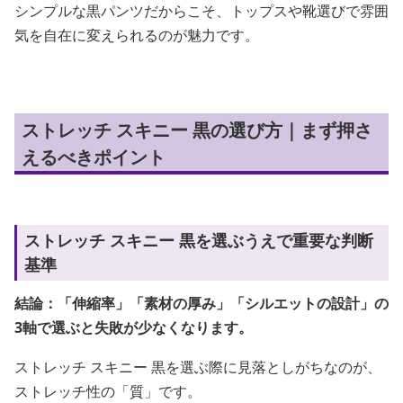
シンプルな黒パンツだからこそ、トップスや靴選びで雰囲
気を自在に変えられるのが魅力です。
ストレッチ スキニー 黒の選び方｜まず押さ
えるべきポイント
ストレッチ スキニー 黒を選ぶうえで重要な判断
基準
結論：「伸縮率」「素材の厚み」「シルエットの設計」の
3軸で選ぶと失敗が少なくなります。
ストレッチ スキニー 黒を選ぶ際に見落としがちなのが、
ストレッチ性の「質」です。