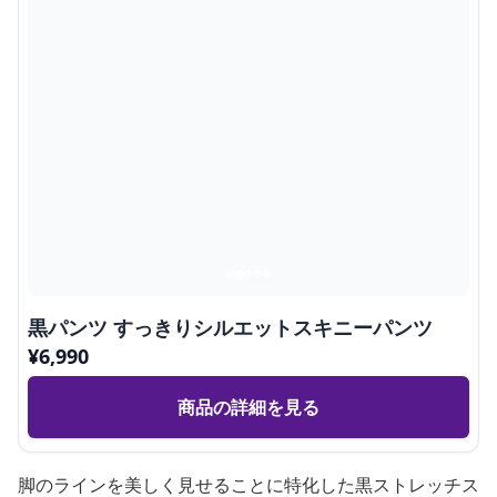
黒パンツ すっきりシルエットスキニーパンツ
¥
6,990
商品の詳細を見る
脚のラインを美しく見せることに特化した黒ストレッチス