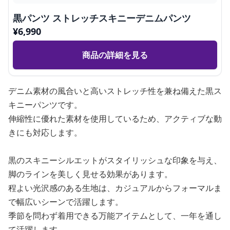
黒パンツ ストレッチスキニーデニムパンツ
¥
6,990
商品の詳細を見る
デニム素材の風合いと高いストレッチ性を兼ね備えた黒ス
キニーパンツです。
伸縮性に優れた素材を使用しているため、アクティブな動
きにも対応します。
黒のスキニーシルエットがスタイリッシュな印象を与え、
脚のラインを美しく見せる効果があります。
程よい光沢感のある生地は、カジュアルからフォーマルま
で幅広いシーンで活躍します。
季節を問わず着用できる万能アイテムとして、一年を通し
て活躍します。