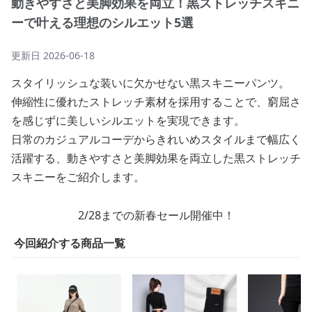
動きやすさと美脚効果を両立！黒ストレッチスキニ
ーで叶える理想のシルエット5選
更新日
2026-06-18
スタイリッシュな装いに欠かせない黒スキニーパンツ。
伸縮性に優れたストレッチ素材を採用することで、窮屈さ
を感じずに美しいシルエットを実現できます。
日常のカジュアルコーデからきれいめスタイルまで幅広く
活躍する、動きやすさと美脚効果を両立した黒ストレッチ
スキニーをご紹介します。
2/28までの新春セール開催中！
今回紹介する商品一覧