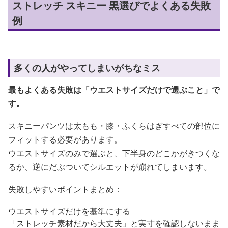
ストレッチ スキニー 黒選びでよくある失敗
例
多くの人がやってしまいがちなミス
最もよくある失敗は「ウエストサイズだけで選ぶこと」で
す。
スキニーパンツは太もも・膝・ふくらはぎすべての部位に
フィットする必要があります。
ウエストサイズのみで選ぶと、下半身のどこかがきつくな
るか、逆にだぶついてシルエットが崩れてしまいます。
失敗しやすいポイントまとめ：
ウエストサイズだけを基準にする
「ストレッチ素材だから大丈夫」と実寸を確認しないまま