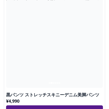
黒パンツ ストレッチスキニーデニム美脚パンツ
¥
4,990