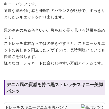
キニーパンツです。
適度な締め付け感と伸縮性のバランスが絶妙で、すっきり
としたシルエットを作り出します。
黒の深みのある色合いが、脚を細く長く見せる効果を高め
ます。
ストレッチ素材ならではの動きやすさと、スキニーシルエ
ットの美しさを両立したデザインは、長時間履いていても
快適さを保ちます。
様々なコーディネートに合わせやすい万能アイテムです。
デニム風の質感を持つ黒ストレッチスキニー美脚
パンツ