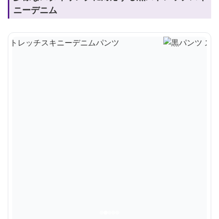
ニーデニム