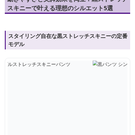
スキニーで叶える理想のシルエット5選
スタイリング自在な黒ストレッチスキニーの定番
モデル