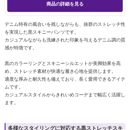
商品の詳細を見る
デニム特有の風合いを残しながらも、抜群のストレッチ性
を実現した黒スキニーパンツです。
カジュアルながらも洗練された印象を与えるデニム調の質
感が特徴です。
黒のカラーリングとスキニーシルエットが美脚効果を高
め、ストレッチ素材が快適な履き心地を提供します。
適度な厚みと耐久性も備えており、長く愛用できるアイテ
ムです。
カジュアルスタイルからきれいめコーデまで幅広く活躍し
ます。
多様なスタイリングに対応する黒ストレッチスキ