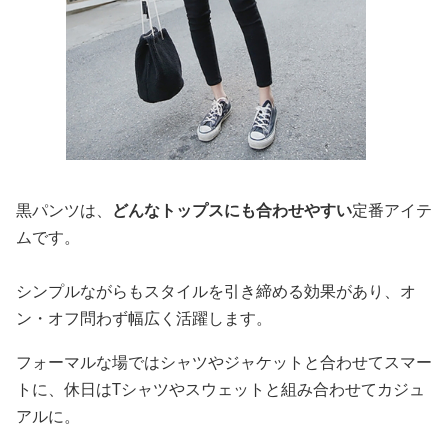
黒パンツは、
どんなトップスにも合わせやすい
定番アイテ
ムです。
シンプルながらもスタイルを引き締める効果があり、オ
ン・オフ問わず幅広く活躍します。
フォーマルな場ではシャツやジャケットと合わせてスマー
トに、休日はTシャツやスウェットと組み合わせてカジュ
アルに。