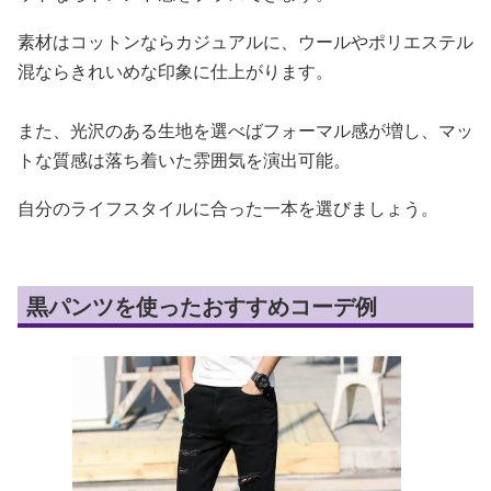
素材はコットンならカジュアルに、ウールやポリエステル
混ならきれいめな印象に仕上がります。
また、光沢のある生地を選べばフォーマル感が増し、マッ
トな質感は落ち着いた雰囲気を演出可能。
自分のライフスタイルに合った一本を選びましょう。
黒パンツを使ったおすすめコーデ例