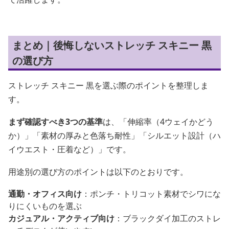
まとめ｜後悔しないストレッチ スキニー 黒
の選び方
ストレッチ スキニー 黒を選ぶ際のポイントを整理しま
す。
まず確認すべき3つの基準
は、「伸縮率（4ウェイかどう
か）」「素材の厚みと色落ち耐性」「シルエット設計（ハ
イウエスト・圧着など）」です。
用途別の選び方のポイントは以下のとおりです。
通勤・オフィス向け
：ポンチ・トリコット素材でシワにな
りにくいものを選ぶ
カジュアル・アクティブ向け
：ブラックダイ加工のストレ