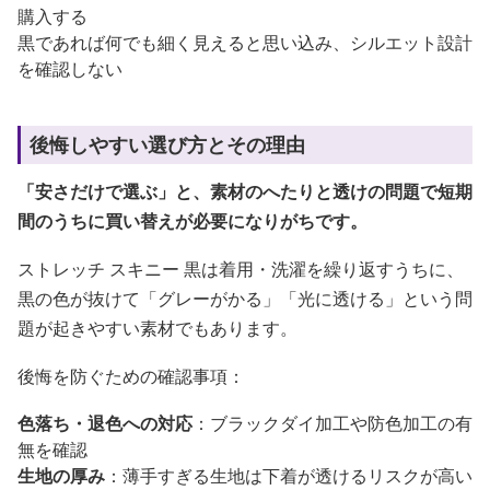
購入する
黒であれば何でも細く見えると思い込み、シルエット設計
を確認しない
後悔しやすい選び方とその理由
「安さだけで選ぶ」と、素材のへたりと透けの問題で短期
間のうちに買い替えが必要になりがちです。
ストレッチ スキニー 黒は着用・洗濯を繰り返すうちに、
黒の色が抜けて「グレーがかる」「光に透ける」という問
題が起きやすい素材でもあります。
後悔を防ぐための確認事項：
色落ち・退色への対応
：ブラックダイ加工や防色加工の有
無を確認
生地の厚み
：薄手すぎる生地は下着が透けるリスクが高い