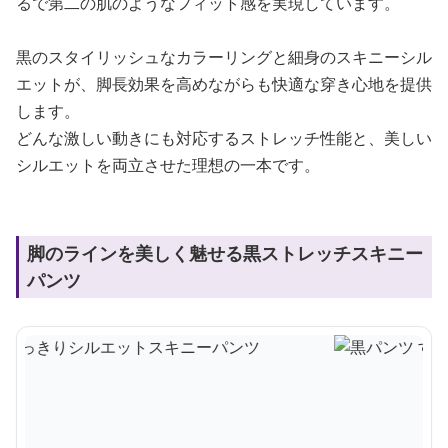
るで第二の肌のようなフィット感を実現しています。
黒のスタイリッシュなカラーリングと細身のスキニーシル
エットが、脚長効果を高めながらも快適な穿き心地を提供
します。
どんな激しい動きにも対応するストレッチ性能と、美しい
シルエットを両立させた理想の一本です。
脚のラインを美しく魅せる黒ストレッチスキニー
パンツ