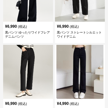
¥
6,990
¥
6,990
(税込)
(税込)
黒パンツ ゆったりワイドフレア
黒パンツ ストレートシルエット
デニムパンツ
ワイドデニム
¥
6,990
¥
4,990
(税込)
(税込)