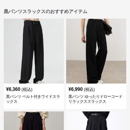
黒パンツスラックスのおすすめアイテム
¥
6,360
¥
6,990
(税込)
(税込)
黒パンツ ベルト付きワイドスラ
黒パンツ ゆったりドローコード
ックス
リラックススラックス