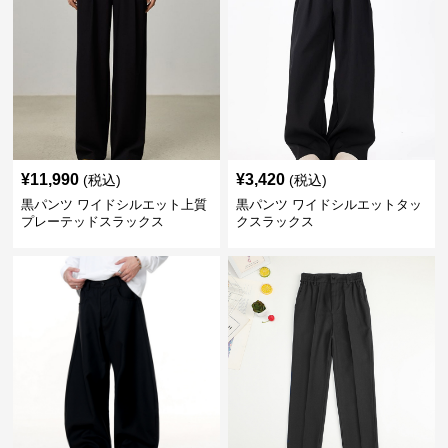
¥
11,990
¥
3,420
(税込)
(税込)
黒パンツ ワイドシルエット上質
黒パンツ ワイドシルエットタッ
プレーテッドスラックス
クスラックス