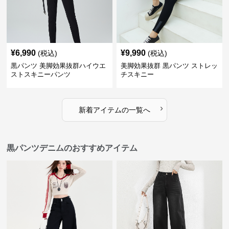
¥
6,990
¥
9,990
(税込)
(税込)
黒パンツ 美脚効果抜群ハイウエ
美脚効果抜群 黒パンツ ストレッ
ストスキニーパンツ
チスキニー
›
新着アイテムの一覧へ
黒パンツデニムのおすすめアイテム