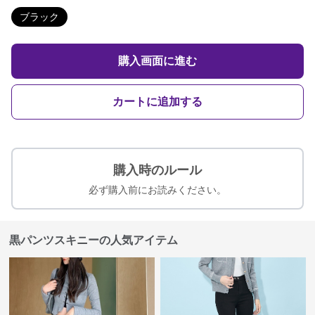
ブラック
購入画面に進む
カートに追加する
購入時のルール
必ず購入前にお読みください。
黒パンツスキニーの人気アイテム