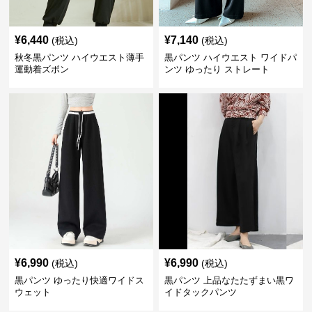
¥
6,440
¥
7,140
(税込)
(税込)
秋冬黒パンツ ハイウエスト薄手
黒パンツ ハイウエスト ワイドパ
運動着ズボン
ンツ ゆったり ストレート
¥
6,990
¥
6,990
(税込)
(税込)
黒パンツ ゆったり快適ワイドス
黒パンツ 上品なたたずまい黒ワ
ウェット
イドタックパンツ