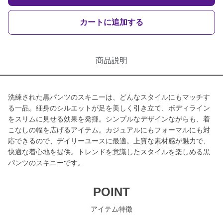
カートに追加する
商品説明
洗練された黒パンツのスキニーは、どんなスタイルにもマッチす
る一品。細身のシルエットが足を美しく引き立て、ボディライン
をスリムに見せる効果を発揮。シンプルなデザインながらも、着
こなしの幅を広げるアイテム。カジュアルにもフォーマルにも対
応できるので、デイリーユースに最適。上質な素材感が魅力で、
快適な着心地を提供。トレンドを意識したスタイルを楽しめる黒
パンツのスキニーです。
POINT
アイテム特徴