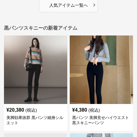
›
人気アイテム一覧へ
黒パンツスキニーの新着アイテム
¥
20,380
¥
4,380
(税込)
(税込)
美脚効果抜群 黒パンツ細身シル
黒パンツ 美脚見せハイウエスト
エット
黒スキニーパンツ