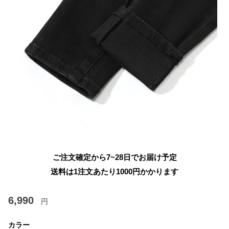
ご注文確定から7~28日でお届け予定
送料は1注文あたり
1000
円かかります
6,990
円
カラー