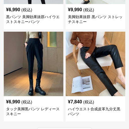
¥
6,990
¥
9,990
(税込)
(税込)
黒パンツ 美脚効果抜群ハイウエ
美脚効果抜群 黒パンツ ストレッ
ストスキニーパンツ
チスキニー
¥
6,990
¥
7,840
(税込)
(税込)
タック美脚黒パンツ レディース
ハイウエスト合成皮革九分丈黒
スキニー
パンツ