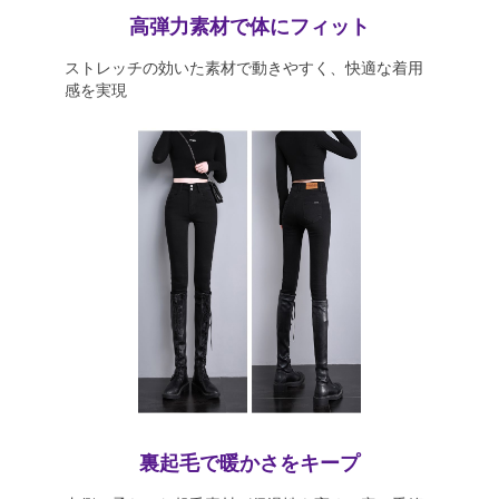
高弾力素材で体にフィット
ストレッチの効いた素材で動きやすく、快適な着用
感を実現
裏起毛で暖かさをキープ