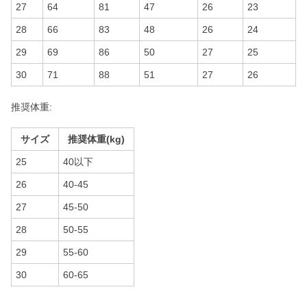
27
64
81
47
26
23
28
66
83
48
26
24
29
69
86
50
27
25
30
71
88
51
27
26
推奨体重:
サイズ
推奨体重(kg)
25
40以下
26
40-45
27
45-50
28
50-55
29
55-60
30
60-65