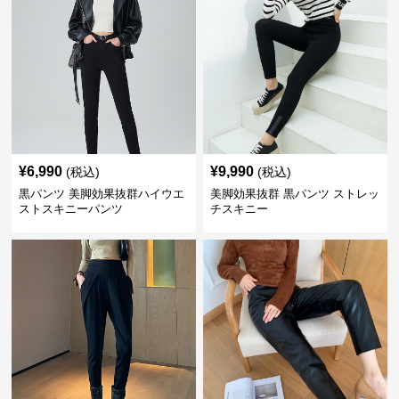
¥
6,990
¥
9,990
(税込)
(税込)
黒パンツ 美脚効果抜群ハイウエ
美脚効果抜群 黒パンツ ストレッ
ストスキニーパンツ
チスキニー