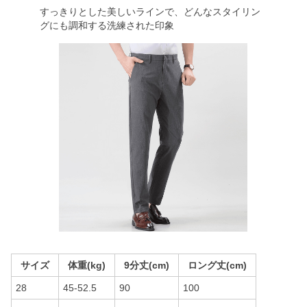
すっきりとした美しいラインで、どんなスタイリン
グにも調和する洗練された印象
サイズ
体重(kg)
9分丈(cm)
ロング丈(cm)
28
45-52.5
90
100