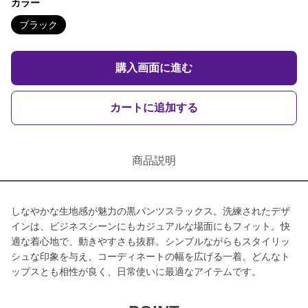
カラー
ブラック
購入画面に進む
カートに追加する
商品説明
しなやかな生地感が魅力の黒パンツスラックス。洗練されたデザ
インは、ビジネスシーンにもカジュアルな場面にもフィット。快
適な着心地で、動きやすさも抜群。シンプルながらもスタイリッ
シュな印象を与え、コーディネートの幅を広げる一着。どんなト
ップスとも相性が良く、日常使いに最適なアイテムです。