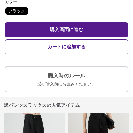
カラー
ブラック
購入画面に進む
カートに追加する
購入時のルール
必ず購入前にお読みください。
黒パンツスラックスの人気アイテム