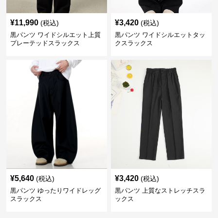
¥
11,990
¥
3,420
(税込)
(税込)
黒パンツ ワイドシルエット上質
黒パンツ ワイドシルエットタッ
プレーテッドスラックス
クスラックス
¥
5,640
¥
3,420
(税込)
(税込)
黒パンツ ゆったりワイドレッグ
黒パンツ 上質なストレッチスラ
スラックス
ックス