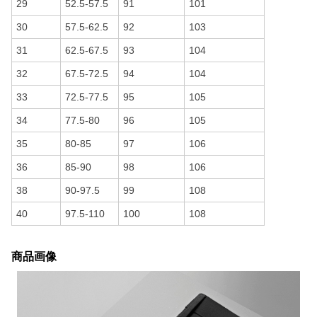
29
52.5-57.5
91
101
30
57.5-62.5
92
103
31
62.5-67.5
93
104
32
67.5-72.5
94
104
33
72.5-77.5
95
105
34
77.5-80
96
105
35
80-85
97
106
36
85-90
98
106
38
90-97.5
99
108
40
97.5-110
100
108
商品画像