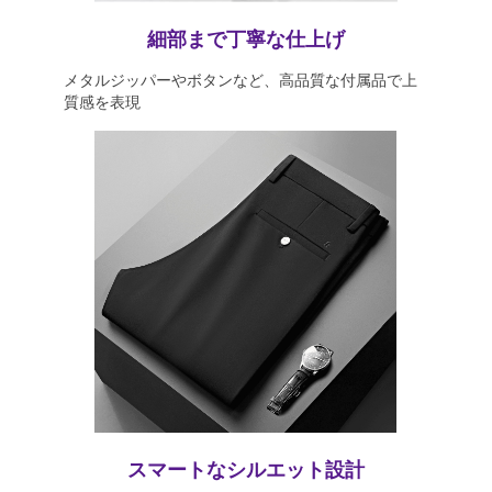
細部まで丁寧な仕上げ
メタルジッパーやボタンなど、高品質な付属品で上
質感を表現
スマートなシルエット設計