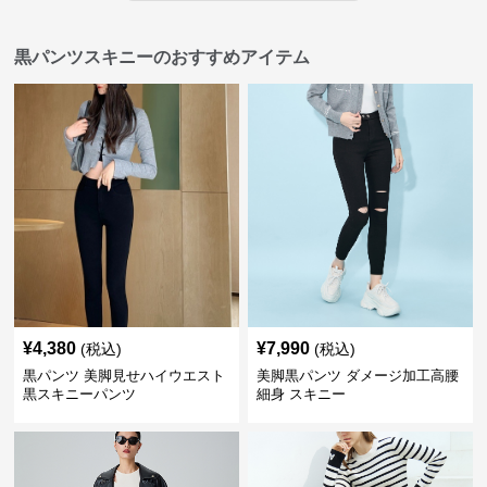
黒パンツスキニーのおすすめアイテム
¥
4,380
¥
7,990
(税込)
(税込)
黒パンツ 美脚見せハイウエスト
美脚黒パンツ ダメージ加工高腰
黒スキニーパンツ
細身 スキニー