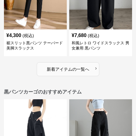
¥
4,300
¥
7,680
(税込)
(税込)
裾スリット黒パンツ テーパード
和風レトロ ワイドスラックス 男
美脚スラックス
女兼用 黒パンツ
›
新着アイテムの一覧へ
黒パンツカーゴのおすすめアイテム