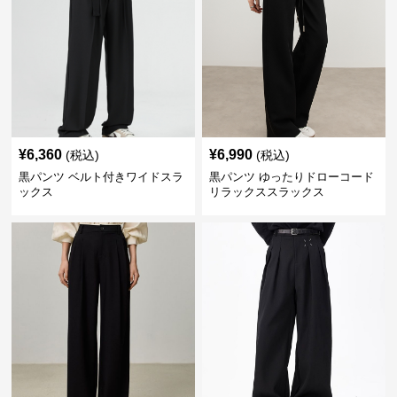
¥
6,360
¥
6,990
(税込)
(税込)
黒パンツ ベルト付きワイドスラ
黒パンツ ゆったりドローコード
ックス
リラックススラックス