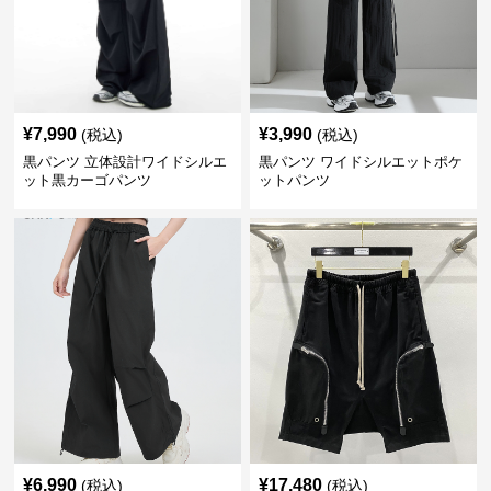
¥
7,990
¥
3,990
(税込)
(税込)
黒パンツ 立体設計ワイドシルエ
黒パンツ ワイドシルエットポケ
ット黒カーゴパンツ
ットパンツ
¥
6,990
¥
17,480
(税込)
(税込)