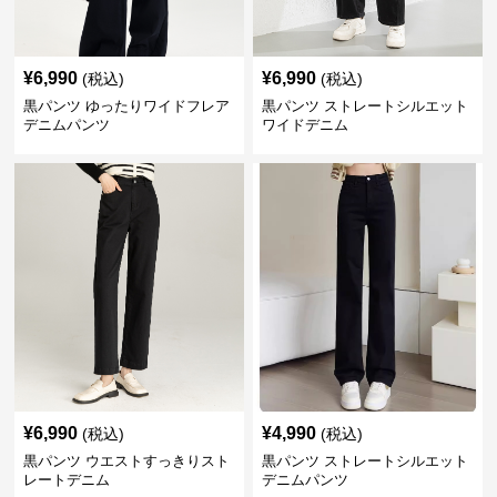
¥
6,990
¥
6,990
(税込)
(税込)
黒パンツ ゆったりワイドフレア
黒パンツ ストレートシルエット
デニムパンツ
ワイドデニム
¥
6,990
¥
4,990
(税込)
(税込)
黒パンツ ウエストすっきりスト
黒パンツ ストレートシルエット
レートデニム
デニムパンツ