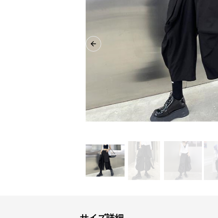
Previous slide