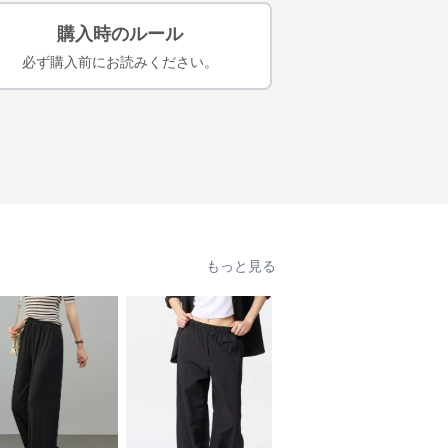
購入時のルール
必ず購入前にお読みください。
もっと見る