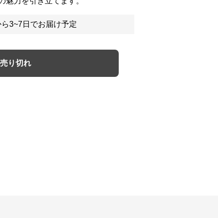
の魅力を引き立てます。
ら3~7日でお届け予定
売り切れ