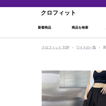
クロフィット
新着商品
商品を検索
クロフィット TOP
›
ワイドの一覧
›