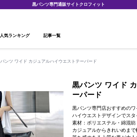
黒パンツ
専門通販サイト
クロフィット
人気ランキング
記事一覧
黒パンツ ワイド カジュアルハイウエストテーパード
黒パンツ ワイド 
ーパード
黒パンツ専門店おすすめのワ
ハイウエストデザインでスタ
素材：ポリエステル・綿混紡
カジュアルからきれいめまで