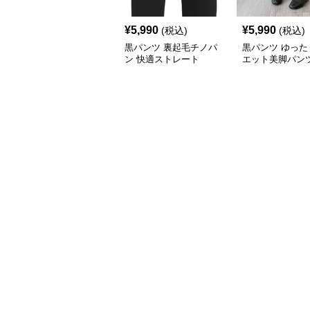
¥
5,990
¥
5,990
(税込)
(税込)
黒パンツ 裏起毛チノパ
黒パンツ ゆった
ン 快適ストレート
エット美脚パン