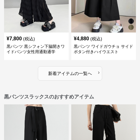
¥
7,800
¥
4,880
(税込)
(税込)
黒パンツ 黒シフォン下脇開きワ
黒パンツ ワイドガウチョ サイド
イドパンツ女性用通勤通学
ボタン付きハイウエスト
›
新着アイテムの一覧へ
黒パンツスラックスのおすすめアイテム