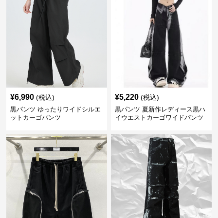
¥
6,990
¥
5,220
(税込)
(税込)
黒パンツ ゆったりワイドシルエ
黒パンツ 夏新作レディース黒ハ
ットカーゴパンツ
イウエストカーゴワイドパンツ