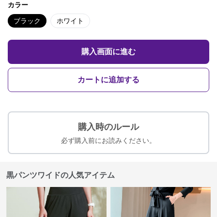
カラー
ブラック
ホワイト
購入画面に進む
カートに追加する
購入時のルール
必ず購入前にお読みください。
黒パンツワイドの人気アイテム