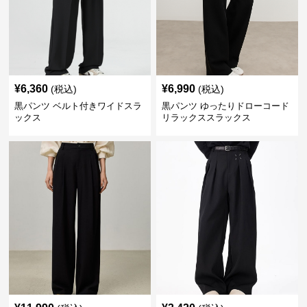
¥
6,360
¥
6,990
(税込)
(税込)
黒パンツ ベルト付きワイドスラ
黒パンツ ゆったりドローコード
ックス
リラックススラックス