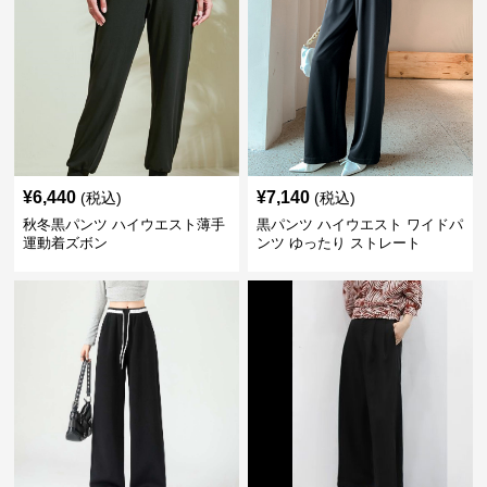
¥
6,440
¥
7,140
(税込)
(税込)
秋冬黒パンツ ハイウエスト薄手
黒パンツ ハイウエスト ワイドパ
運動着ズボン
ンツ ゆったり ストレート