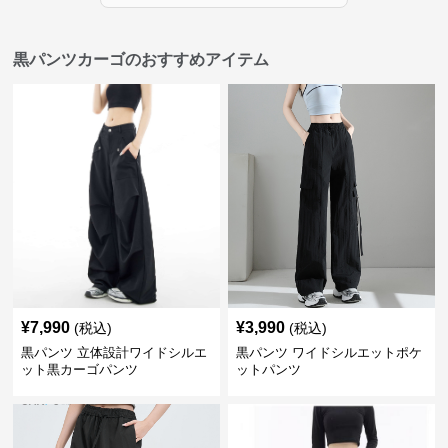
黒パンツカーゴのおすすめアイテム
¥
7,990
¥
3,990
(税込)
(税込)
黒パンツ 立体設計ワイドシルエ
黒パンツ ワイドシルエットポケ
ット黒カーゴパンツ
ットパンツ