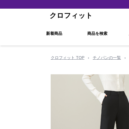
クロフィット
新着商品
商品を検索
クロフィット TOP
›
チノパンの一覧
›