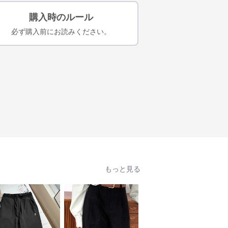
購入時のルール
必ず購入前にお読みください。
もっと見る