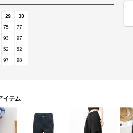
29
30
75
77
93
97
52
52
97
98
アイテム