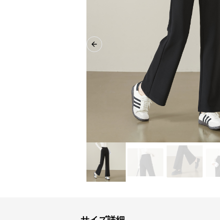
Previous slide