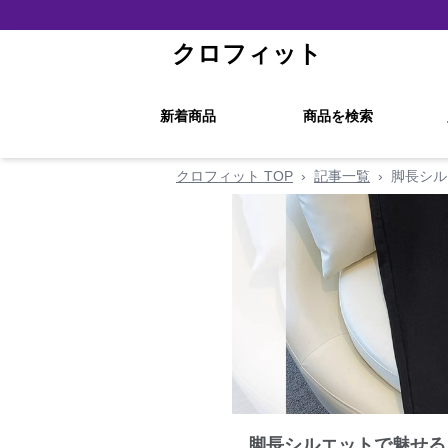
クロフィット
新着商品
商品を検索
クロフィット TOP
›
記事一覧
›
脚長シル
脚長シルエットで魅せる！