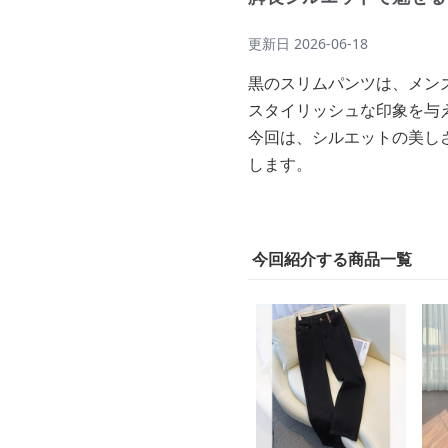
更新日
2026-06-18
黒のスリムパンツは、メン
スタイリッシュな印象を与
今回は、シルエットの美し
します。
今回紹介する商品一覧