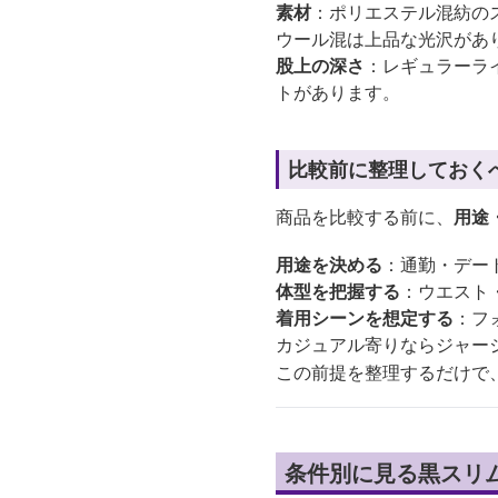
素材
：ポリエステル混紡の
ウール混は上品な光沢があ
股上の深さ
：レギュラーラ
トがあります。
比較前に整理しておく
商品を比較する前に、
用途
用途を決める
：通勤・デー
体型を把握する
：ウエスト
着用シーンを想定する
：フ
カジュアル寄りならジャー
この前提を整理するだけで
条件別に見る黒スリ