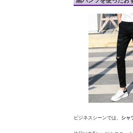
黒パンツを使ったお
ビジネスシーンでは、
シャ