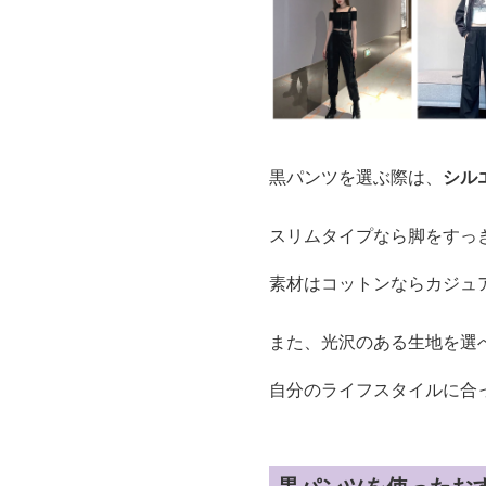
黒パンツを選ぶ際は、
シル
スリムタイプなら脚をすっ
素材はコットンならカジュ
また、光沢のある生地を選
自分のライフスタイルに合