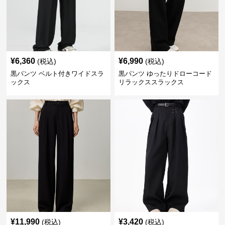
¥
6,360
¥
6,990
(税込)
(税込)
黒パンツ ベルト付きワイドスラ
黒パンツ ゆったりドローコード
ックス
リラックススラックス
¥
11,990
¥
3,420
(税込)
(税込)