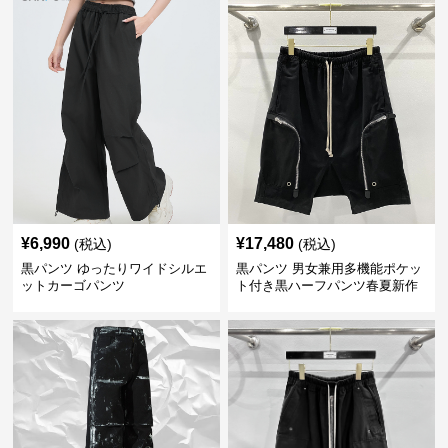
¥
6,990
¥
17,480
(税込)
(税込)
黒パンツ ゆったりワイドシルエ
黒パンツ 男女兼用多機能ポケッ
ットカーゴパンツ
ト付き黒ハーフパンツ春夏新作
カーゴ