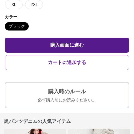
XL
2XL
カラー
ブラック
購入画面に進む
カートに追加する
購入時のルール
必ず購入前にお読みください。
黒パンツデニムの人気アイテム