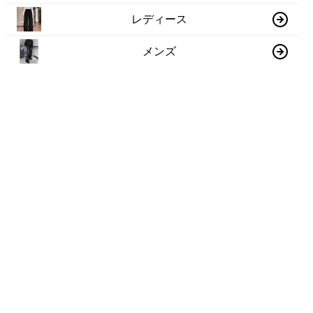
レディース
メンズ