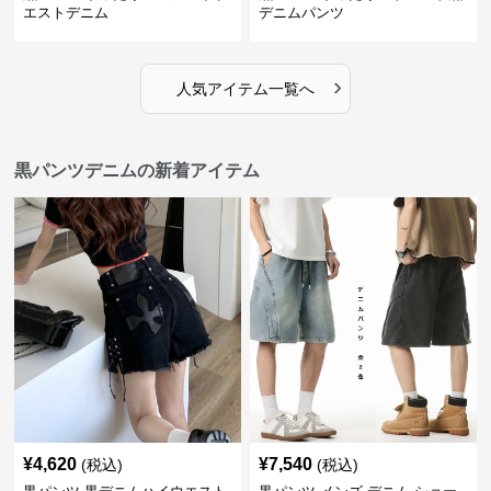
エストデニム
デニムパンツ
›
人気アイテム一覧へ
黒パンツデニムの新着アイテム
¥
4,620
¥
7,540
(税込)
(税込)