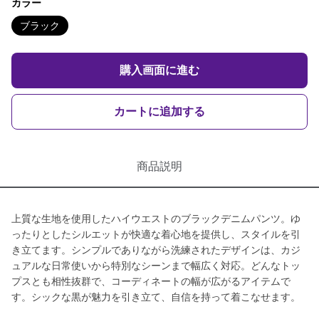
カラー
ブラック
購入画面に進む
カートに追加する
商品説明
上質な生地を使用したハイウエストのブラックデニムパンツ。ゆ
ったりとしたシルエットが快適な着心地を提供し、スタイルを引
き立てます。シンプルでありながら洗練されたデザインは、カジ
ュアルな日常使いから特別なシーンまで幅広く対応。どんなトッ
プスとも相性抜群で、コーディネートの幅が広がるアイテムで
す。シックな黒が魅力を引き立て、自信を持って着こなせます。