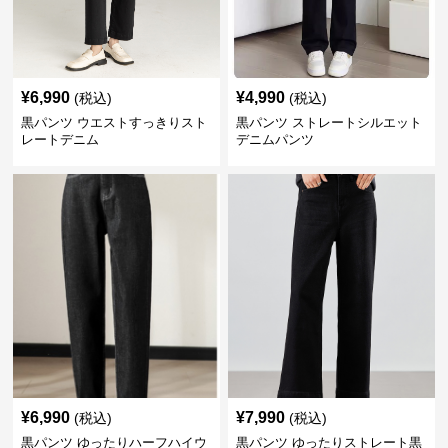
¥
6,990
¥
4,990
(税込)
(税込)
黒パンツ ウエストすっきりスト
黒パンツ ストレートシルエット
レートデニム
デニムパンツ
¥
6,990
¥
7,990
(税込)
(税込)
黒パンツ ゆったりハーフハイウ
黒パンツ ゆったりストレート黒