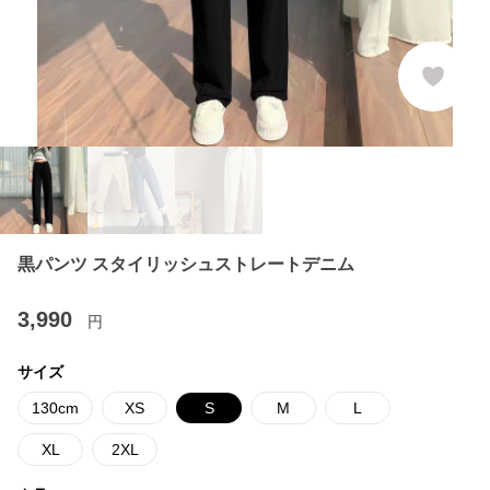
黒パンツ スタイリッシュストレートデニム
3,990
円
サイズ
130cm
XS
S
M
L
XL
2XL