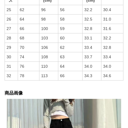
ズ
(cm)
(cm)
25
62
96
56
32.2
30.4
26
64
98
58
32.5
31.0
27
66
100
59
32.8
31.6
28
68
103
60
33.1
32.2
29
70
106
62
33.4
32.8
30
74
108
63
33.7
33.4
31
76
110
64
34.0
34.0
32
78
113
66
34.3
34.6
商品画像