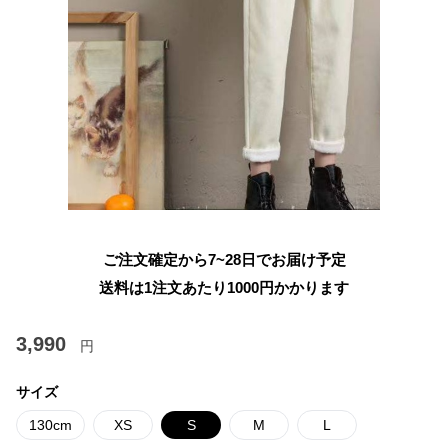
ご注文確定から7~28日でお届け予定
送料は1注文あたり
1000
円かかります
3,990
円
サイズ
130cm
XS
S
M
L