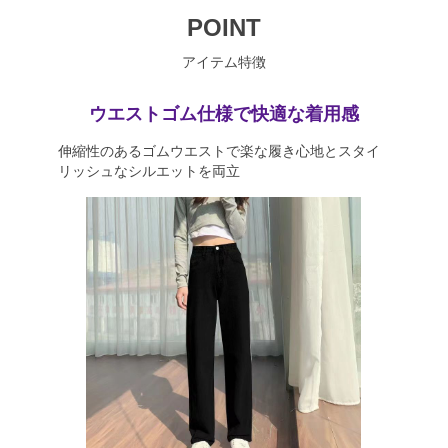
POINT
アイテム特徴
ウエストゴム仕様で快適な着用感
伸縮性のあるゴムウエストで楽な履き心地とスタイ
リッシュなシルエットを両立