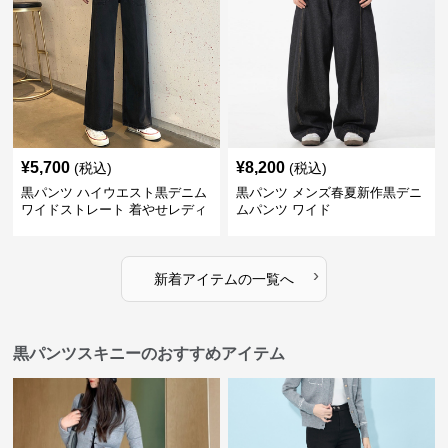
¥
5,700
¥
8,200
(税込)
(税込)
黒パンツ ハイウエスト黒デニム
黒パンツ メンズ春夏新作黒デニ
ワイドストレート 着やせレディ
ムパンツ ワイド
ースパンツ
›
新着アイテムの一覧へ
黒パンツスキニーのおすすめアイテム