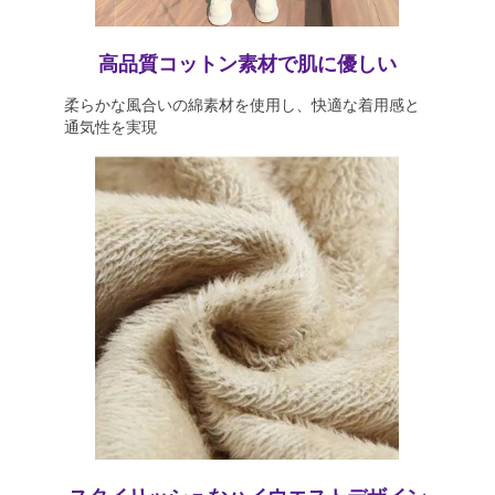
高品質コットン素材で肌に優しい
柔らかな風合いの綿素材を使用し、快適な着用感と
通気性を実現