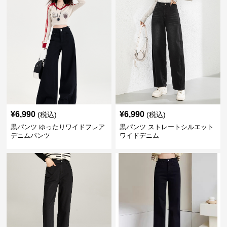
¥
6,990
¥
6,990
(税込)
(税込)
黒パンツ ゆったりワイドフレア
黒パンツ ストレートシルエット
デニムパンツ
ワイドデニム