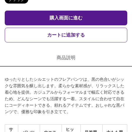
購入画面に進む
カートに追加する
商品説明
ゆったりとしたシルエットのフレアパンツは、黒の色合いがシッ
クな雰囲気を醸し出します。柔らかな素材感が、リラックスした
着心地を提供。カジュアルからフォーマルまで幅広く対応できる
ため、どんなシーンでも活躍する一着。スタイルに合わせて自在
にコーディネートできる、頼れるアイテムです。おしゃれな黒パ
ンツで、優雅な印象を引き立てて。
サ
ヒッ