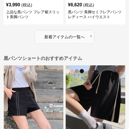
¥
3,990
¥
6,620
(税込)
(税込)
上品な黒パンツ フレア裾スリッ
黒パンツ 美脚セミフレアパンツ
ト美脚パンツ
レディース ハイウエスト
›
新着アイテムの一覧へ
黒パンツショートのおすすめアイテム