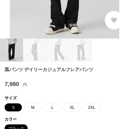
黒パンツ デイリーカジュアルフレアパンツ
7,990
円
サイズ
S
M
L
XL
2XL
カラー
ブラック