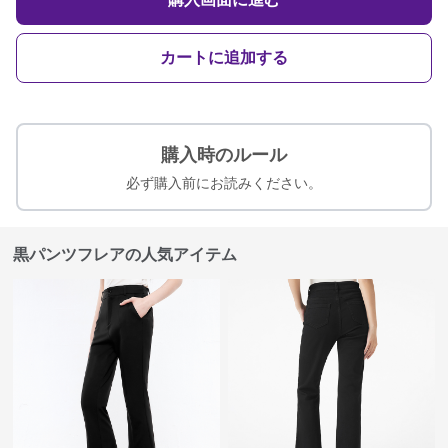
カートに追加する
購入時のルール
必ず購入前にお読みください。
黒パンツフレアの人気アイテム