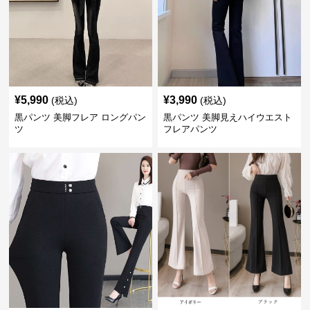
¥
5,990
¥
3,990
(税込)
(税込)
黒パンツ 美脚フレア ロングパン
黒パンツ 美脚見えハイウエスト
ツ
フレアパンツ