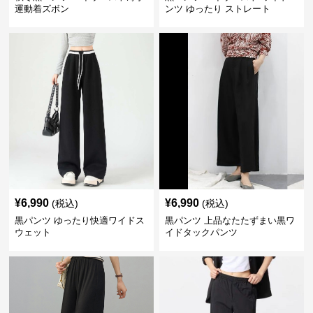
運動着ズボン
ンツ ゆったり ストレート
¥
6,990
¥
6,990
(税込)
(税込)
黒パンツ ゆったり快適ワイドス
黒パンツ 上品なたたずまい黒ワ
ウェット
イドタックパンツ