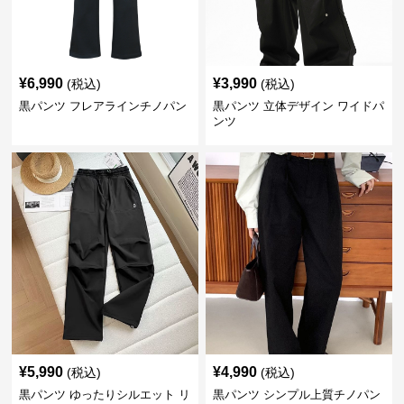
¥
6,990
¥
3,990
(税込)
(税込)
黒パンツ フレアラインチノパン
黒パンツ 立体デザイン ワイドパ
ンツ
¥
5,990
¥
4,990
(税込)
(税込)
黒パンツ ゆったりシルエット リ
黒パンツ シンプル上質チノパン