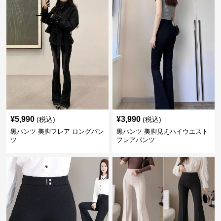
¥
5,990
¥
3,990
(税込)
(税込)
黒パンツ 美脚フレア ロングパン
黒パンツ 美脚見えハイウエスト
ツ
フレアパンツ