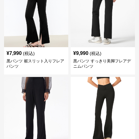
¥
7,990
¥
9,990
(税込)
(税込)
黒パンツ 裾スリット入りフレア
黒パンツ すっきり美脚フレアデ
パンツ
ニムパンツ