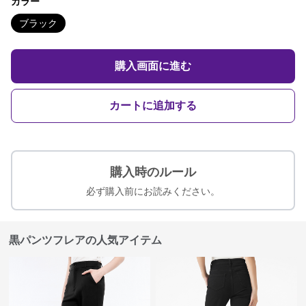
カラー
ブラック
購入画面に進む
カートに追加する
購入時のルール
必ず購入前にお読みください。
黒パンツフレアの人気アイテム