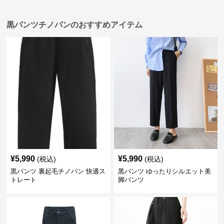
黒パンツチノパンのおすすめアイテム
¥
5,990
¥
5,990
(税込)
(税込)
黒パンツ 裏起毛チノパン 快適ス
黒パンツ ゆったりシルエット美
トレート
脚パンツ