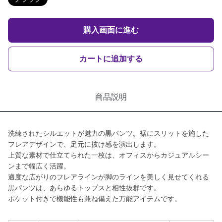
購入画面に進む
カートに追加する
商品説明
洗練されたシルエットが魅力の黒パンツ。裾にスリットを施した
フレアデザインで、足元に抜け感を演出します。
上質な素材で仕立てられた一枚は、オフィスからカジュアルシー
ンまで幅広く活躍。
適度な広がりのフレアラインが脚のラインを美しく見せてくれる
黒パンツは、あらゆるトップスと相性抜群です。
ポケット付きで機能性も兼ね備えた万能アイテムです。