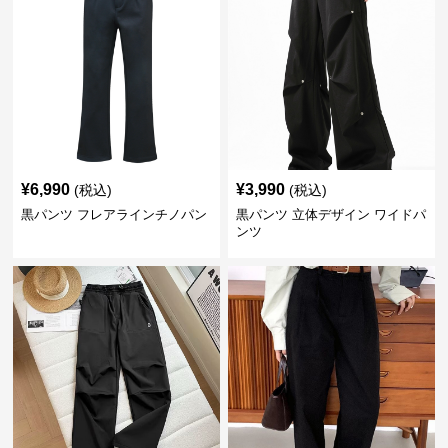
¥
6,990
¥
3,990
(税込)
(税込)
黒パンツ フレアラインチノパン
黒パンツ 立体デザイン ワイドパ
ンツ