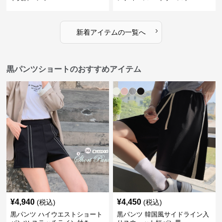
›
新着アイテムの一覧へ
黒パンツショートのおすすめアイテム
¥
4,940
¥
4,450
(税込)
(税込)
黒パンツ ハイウエストショート
黒パンツ 韓国風サイドライン入