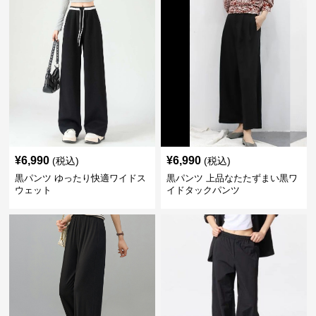
¥
6,990
¥
6,990
(税込)
(税込)
黒パンツ ゆったり快適ワイドス
黒パンツ 上品なたたずまい黒ワ
ウェット
イドタックパンツ