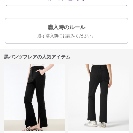
購入時のルール
必ず購入前にお読みください。
黒パンツフレアの人気アイテム