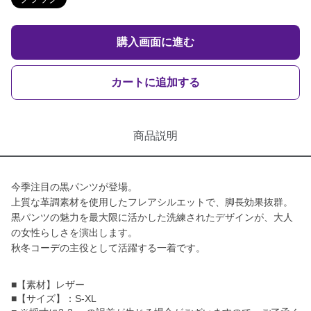
購入画面に進む
カートに追加する
商品説明
今季注目の黒パンツが登場。
上質な革調素材を使用したフレアシルエットで、脚長効果抜群。
黒パンツの魅力を最大限に活かした洗練されたデザインが、大人
の女性らしさを演出します。
秋冬コーデの主役として活躍する一着です。
■【素材】レザー
■【サイズ】：S-XL