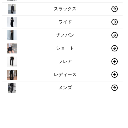
スラックス
ワイド
チノパン
ショート
フレア
レディース
メンズ