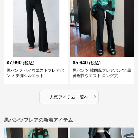
¥
7,990
¥
5,640
(税込)
(税込)
黒パンツ ハイウエストフレアパ
黒パンツ 韓国風フレアパンツ 黒
ンツ 美脚シルエット
伸縮性ウエスト ロング丈
›
人気アイテム一覧へ
黒パンツフレアの新着アイテム