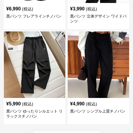
¥
6,990
¥
3,990
(税込)
(税込)
黒パンツ フレアラインチノパン
黒パンツ 立体デザイン ワイドパ
ンツ
¥
5,990
¥
4,990
(税込)
(税込)
黒パンツ ゆったりシルエット リ
黒パンツ シンプル上質チノパン
ラックスチノパン