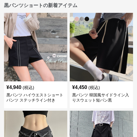
黒パンツショートの新着アイテム
¥
4,940
¥
4,450
(税込)
(税込)
黒パンツ ハイウエストショート
黒パンツ 韓国風サイドライン入
パンツ ステッチライン付き
りスウェット短パン黒