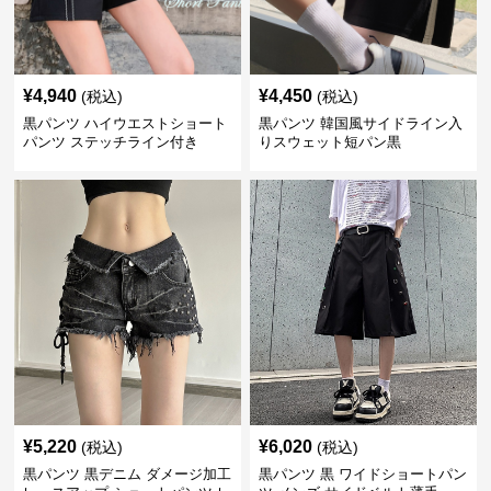
¥
4,940
¥
4,450
(税込)
(税込)
黒パンツ ハイウエストショート
黒パンツ 韓国風サイドライン入
パンツ ステッチライン付き
りスウェット短パン黒
¥
5,220
¥
6,020
(税込)
(税込)
黒パンツ 黒デニム ダメージ加工
黒パンツ 黒 ワイドショートパン