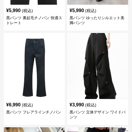
¥
5,990
¥
5,990
(税込)
(税込)
黒パンツ 裏起毛チノパン 快適ス
黒パンツ ゆったりシルエット美
トレート
脚パンツ
¥
6,990
¥
3,990
(税込)
(税込)
黒パンツ フレアラインチノパン
黒パンツ 立体デザイン ワイドパ
ンツ