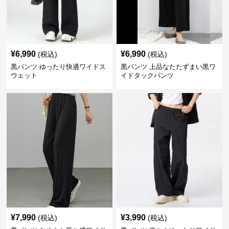
¥
6,990
¥
6,990
(税込)
(税込)
黒パンツ ゆったり快適ワイドス
黒パンツ 上品なたたずまい黒ワ
ウェット
イドタックパンツ
¥
7,990
¥
3,990
(税込)
(税込)