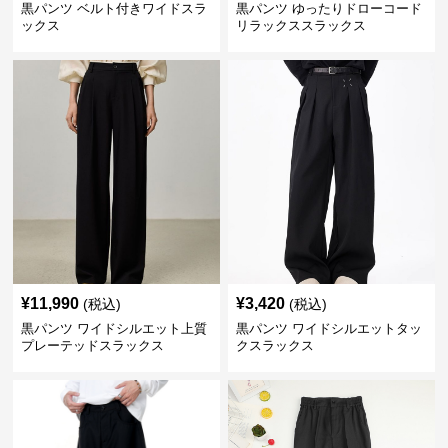
黒パンツ ベルト付きワイドスラ
黒パンツ ゆったりドローコード
ックス
リラックススラックス
¥
11,990
¥
3,420
(税込)
(税込)
黒パンツ ワイドシルエット上質
黒パンツ ワイドシルエットタッ
プレーテッドスラックス
クスラックス