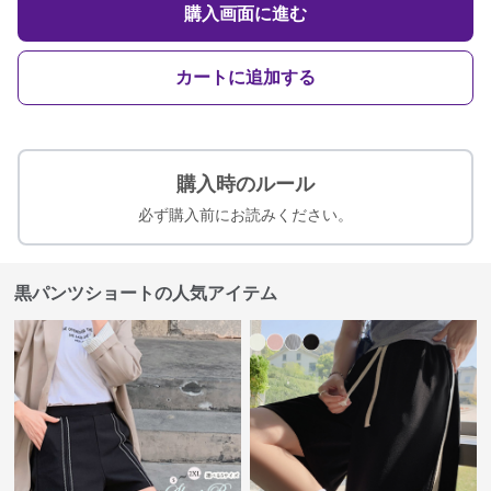
購入画面に進む
カートに追加する
購入時のルール
必ず購入前にお読みください。
黒パンツショートの人気アイテム