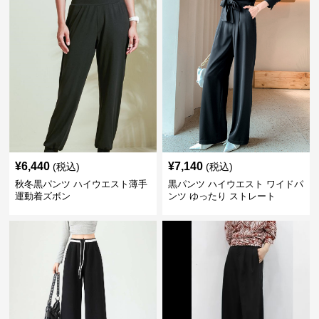
¥
6,440
¥
7,140
(税込)
(税込)
秋冬黒パンツ ハイウエスト薄手
黒パンツ ハイウエスト ワイドパ
運動着ズボン
ンツ ゆったり ストレート