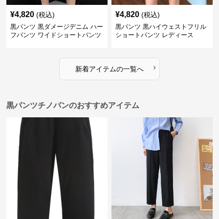
¥
4,820
¥
4,820
(税込)
(税込)
黒パンツ 黒ダメージデニム ハー
黒パンツ 黒ハイウェストフリル
フパンツ ワイドショートパンツ
ショートパンツ レディース
›
新着アイテムの一覧へ
黒パンツチノパンのおすすめアイテム