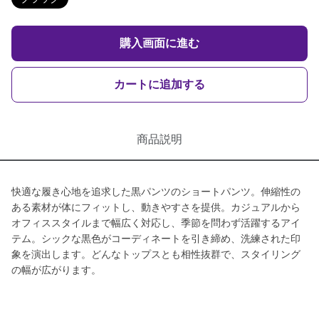
購入画面に進む
カートに追加する
商品説明
快適な履き心地を追求した黒パンツのショートパンツ。伸縮性の
ある素材が体にフィットし、動きやすさを提供。カジュアルから
オフィススタイルまで幅広く対応し、季節を問わず活躍するアイ
テム。シックな黒色がコーディネートを引き締め、洗練された印
象を演出します。どんなトップスとも相性抜群で、スタイリング
の幅が広がります。