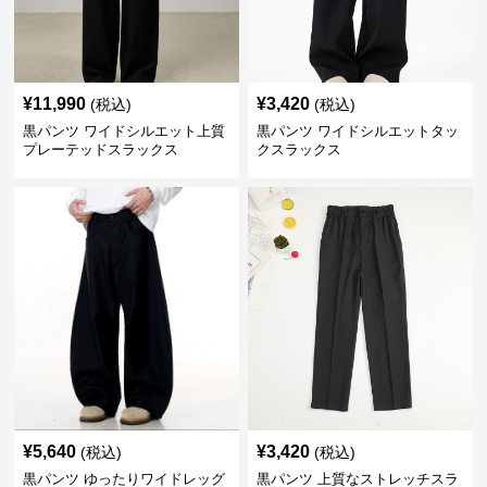
¥
11,990
¥
3,420
(税込)
(税込)
黒パンツ ワイドシルエット上質
黒パンツ ワイドシルエットタッ
プレーテッドスラックス
クスラックス
¥
5,640
¥
3,420
(税込)
(税込)
黒パンツ ゆったりワイドレッグ
黒パンツ 上質なストレッチスラ