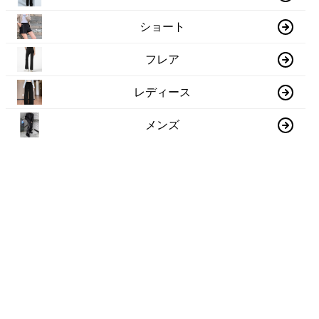
ショート
フレア
レディース
メンズ