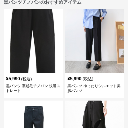
黒パンツチノパンのおすすめアイテム
¥
5,990
¥
5,990
(税込)
(税込)
黒パンツ 裏起毛チノパン 快適ス
黒パンツ ゆったりシルエット美
トレート
脚パンツ