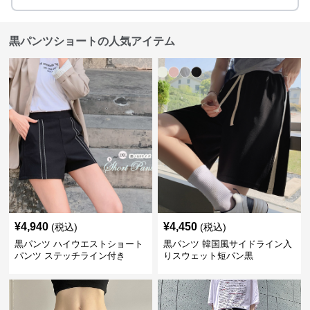
黒パンツショートの人気アイテム
¥
4,940
¥
4,450
(税込)
(税込)
黒パンツ ハイウエストショート
黒パンツ 韓国風サイドライン入
パンツ ステッチライン付き
りスウェット短パン黒