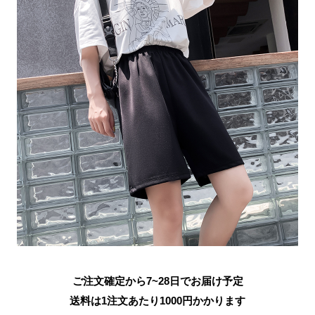
ご注文確定から7~28日でお届け予定
送料は1注文あたり
1000
円かかります