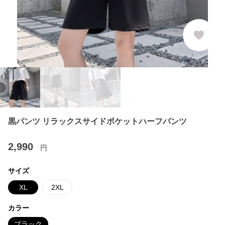
黒パンツ リラックスサイドポケットハーフパンツ
2,990
円
サイズ
XL
2XL
カラー
ブラック