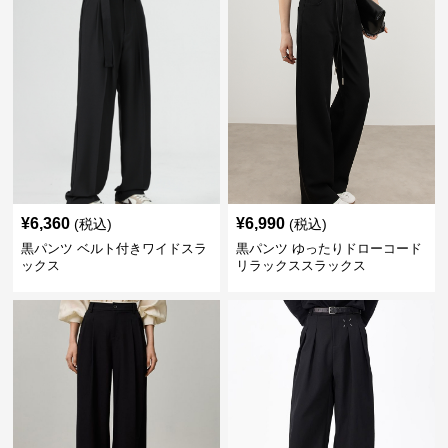
¥
6,360
¥
6,990
(税込)
(税込)
黒パンツ ベルト付きワイドスラ
黒パンツ ゆったりドローコード
ックス
リラックススラックス