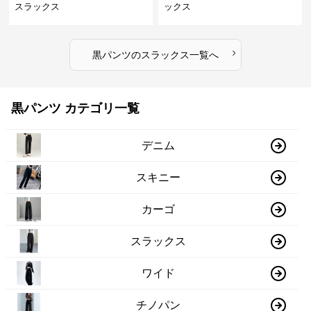
スラックス
ックス
›
黒パンツ
の
スラックス
一覧へ
黒パンツ カテゴリ一覧
デニム
スキニー
カーゴ
スラックス
ワイド
チノパン