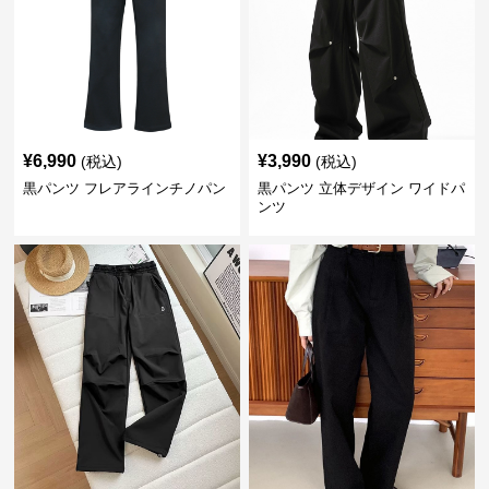
¥
6,990
¥
3,990
(税込)
(税込)
黒パンツ フレアラインチノパン
黒パンツ 立体デザイン ワイドパ
ンツ