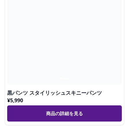
黒パンツ スタイリッシュスキニーパンツ
¥
5,990
商品の詳細を見る