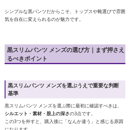
シンプルな黒パンツだからこそ、トップスや靴選びで雰囲
気を自在に変えられるのが魅力です。
黒スリムパンツ メンズの選び方｜まず押さえ
るべきポイント
黒スリムパンツ メンズを選ぶうえで重要な判断
基準
黒スリムパンツ メンズを選ぶ際に最初に確認すべきは、
シルエット・素材・股上の深さ
の3点です。
この3つを外すと、購入後に「なんか違う」と感じる原因
になります。