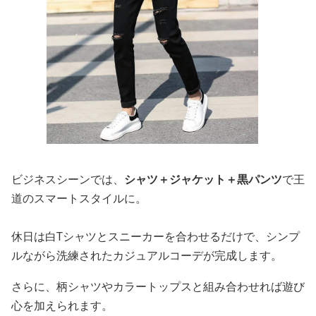
ビジネスシーンでは、
シャツ＋ジャケット＋黒パンツ
で王
道のスマートスタイルに。
休日は白Tシャツとスニーカーを合わせるだけで、シンプ
ルながら洗練されたカジュアルコーデが完成します。
さらに、柄シャツやカラートップスと組み合わせれば遊び
心を加えられます。