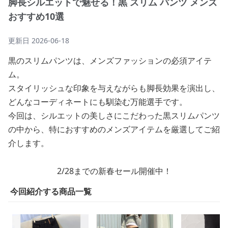
脚長シルエットで魅せる！黒 スリム パンツ メンズ
おすすめ10選
更新日
2026-06-18
黒のスリムパンツは、メンズファッションの必須アイテ
ム。
スタイリッシュな印象を与えながらも脚長効果を演出し、
どんなコーディネートにも馴染む万能選手です。
今回は、シルエットの美しさにこだわった黒スリムパンツ
の中から、特におすすめのメンズアイテムを厳選してご紹
介します。
2/28までの新春セール開催中！
今回紹介する商品一覧