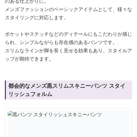
のある仕上がりに。
メンズファッションのベーシックアイテムとして、様々な
スタイリングに対応します。
ポケットやステッチなどのディテールにもこだわりが感じ
られ、シンプルながらも存在感のあるパンツです。
スリムなラインが脚を長く見せる効果もあり、スタイルア
ップが期待できます。
都会的なメンズ黒スリムスキニーパンツ スタイ
リッシュフォルム