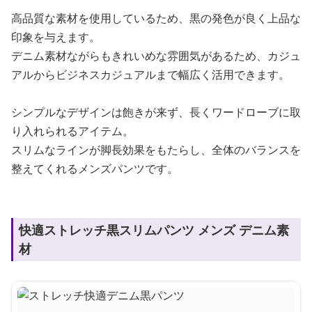
高品質な素材を使用しているため、黒の発色が良く上品な
印象を与えます。
デニム素材ながらもきれいめな雰囲気があるため、カジュ
アルからビジネスカジュアルまで幅広く活用できます。
シンプルなデザインは飽きが来ず、長くワードローブに取
り入れられるアイテム。
スリムなラインが脚長効果をもたらし、全体のバランスを
整えてくれるメンズパンツです。
快適ストレッチ黒スリムパンツ メンズ デニム素
材