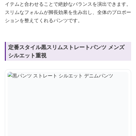
イテムと合わせることで絶妙なバランスを演出できます。
スリムなフォルムが脚長効果を生み出し、全体のプロポー
ションを整えてくれるパンツです。
定番スタイル黒スリムストレートパンツ メンズ
シルエット重視