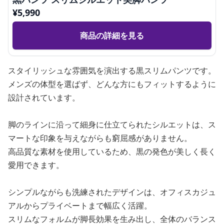
¥
5,990
商品の詳細を見る
スタイリッシュな雰囲気を演出する黒スリムパンツです。
メンズの体型を選ばず、どんな方にもフィットするように
設計されています。
脚のラインに沿って細身に仕立てられたシルエットは、ス
マートな印象を与えながらも窮屈感がありません。
高品質な素材を使用しているため、黒の発色が美しく長く
愛用できます。
シンプルながらも洗練されたデザインは、オフィスカジュ
アルからプライベートまで幅広く活躍。
スリムなフォルムが脚長効果を生み出し、全体のバランス