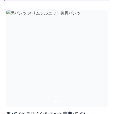
黒パンツ スリムシルエット美脚パンツ