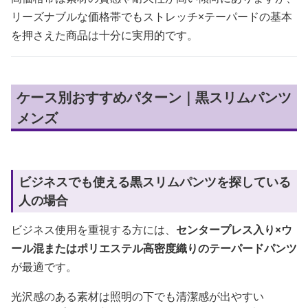
リーズナブルな価格帯でもストレッチ×テーパードの基本
を押さえた商品は十分に実用的です。
ケース別おすすめパターン｜黒スリムパンツ
メンズ
ビジネスでも使える黒スリムパンツを探している
人の場合
ビジネス使用を重視する方には、
センタープレス入り×ウ
ール混またはポリエステル高密度織りのテーパードパンツ
が最適です。
光沢感のある素材は照明の下でも清潔感が出やすい