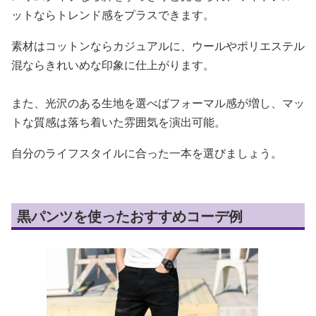
ットならトレンド感をプラスできます。
素材はコットンならカジュアルに、ウールやポリエステル
混ならきれいめな印象に仕上がります。
また、光沢のある生地を選べばフォーマル感が増し、マッ
トな質感は落ち着いた雰囲気を演出可能。
自分のライフスタイルに合った一本を選びましょう。
黒パンツを使ったおすすめコーデ例