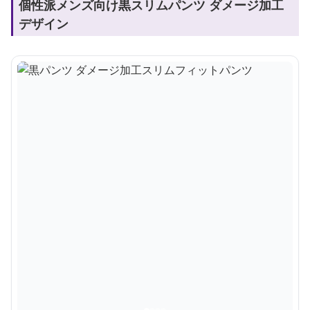
個性派メンズ向け黒スリムパンツ ダメージ加工
デザイン