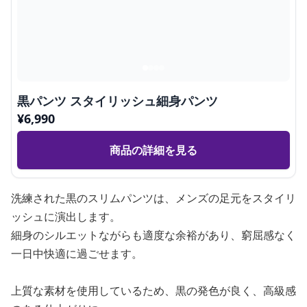
黒パンツ スタイリッシュ細身パンツ
¥
6,990
商品の詳細を見る
洗練された黒のスリムパンツは、メンズの足元をスタイリ
ッシュに演出します。
細身のシルエットながらも適度な余裕があり、窮屈感なく
一日中快適に過ごせます。
上質な素材を使用しているため、黒の発色が良く、高級感