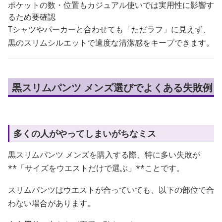
ポケットの数・位置もカジュアル使いでは実用性に影響す
るため要確認
Tシャツやパーカーと合わせても「ただラフ」に見えず、
黒のスリムシルエットで適度な清潔感をキープできます。
黒スリムパンツ メンズ選びでよくある失敗例
多くの人がやってしまいがちなミス
黒スリムパンツ メンズを購入する際、特に多い失敗が
**「サイズをウエストだけで選ぶ」**ことです。
スリムパンツはウエストが合っていても、以下の部位で合
わない場合があります。