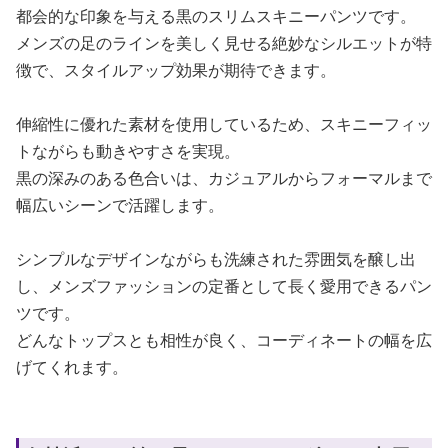
都会的な印象を与える黒のスリムスキニーパンツです。
メンズの足のラインを美しく見せる絶妙なシルエットが特
徴で、スタイルアップ効果が期待できます。
伸縮性に優れた素材を使用しているため、スキニーフィッ
トながらも動きやすさを実現。
黒の深みのある色合いは、カジュアルからフォーマルまで
幅広いシーンで活躍します。
シンプルなデザインながらも洗練された雰囲気を醸し出
し、メンズファッションの定番として長く愛用できるパン
ツです。
どんなトップスとも相性が良く、コーディネートの幅を広
げてくれます。