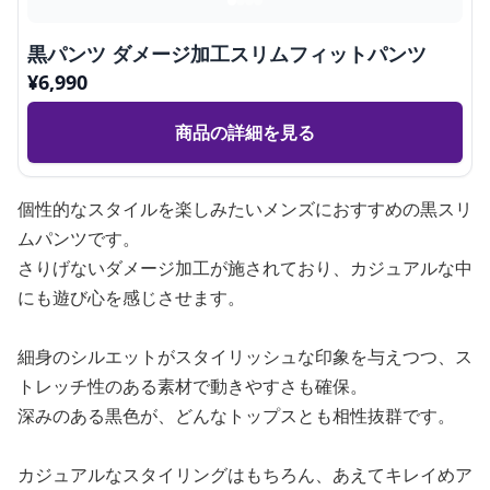
黒パンツ ダメージ加工スリムフィットパンツ
¥
6,990
商品の詳細を見る
個性的なスタイルを楽しみたいメンズにおすすめの黒スリ
ムパンツです。
さりげないダメージ加工が施されており、カジュアルな中
にも遊び心を感じさせます。
細身のシルエットがスタイリッシュな印象を与えつつ、ス
トレッチ性のある素材で動きやすさも確保。
深みのある黒色が、どんなトップスとも相性抜群です。
カジュアルなスタイリングはもちろん、あえてキレイめア