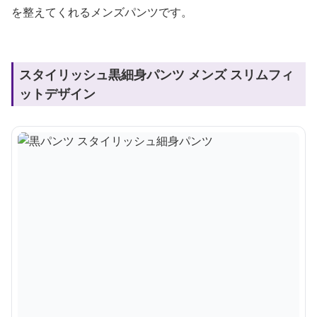
を整えてくれるメンズパンツです。
スタイリッシュ黒細身パンツ メンズ スリムフィ
ットデザイン