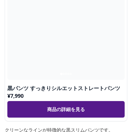
黒パンツ すっきりシルエットストレートパンツ
¥
7,990
商品の詳細を見る
クリーンなラインが特徴的な黒スリムパンツです。