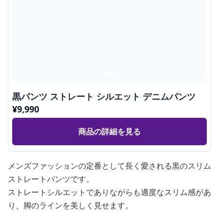
黒パンツ ストレート シルエット デニムパンツ
¥
9,990
商品の詳細を見る
メンズファッションの定番として長く愛される黒のスリム
ストレートパンツです。
ストレートシルエットでありながらも適度なスリム感があ
り、脚のラインを美しく見せます。