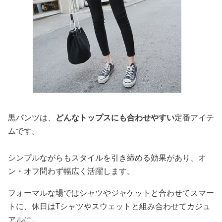
黒パンツは、
どんなトップスにも合わせやすい
定番アイテ
ムです。
シンプルながらもスタイルを引き締める効果があり、オ
ン・オフ問わず幅広く活躍します。
フォーマルな場ではシャツやジャケットと合わせてスマー
トに、休日はTシャツやスウェットと組み合わせてカジュ
アルに。