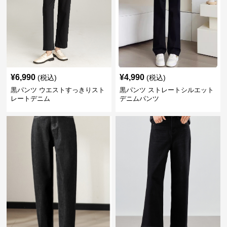
¥
6,990
¥
4,990
(税込)
(税込)
黒パンツ ウエストすっきりスト
黒パンツ ストレートシルエット
レートデニム
デニムパンツ