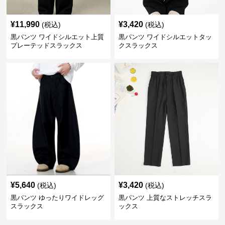
¥
11,990
¥
3,420
(税込)
(税込)
黒パンツ ワイドシルエット上質
黒パンツ ワイドシルエットタッ
プレーテッドスラックス
クスラックス
¥
5,640
¥
3,420
(税込)
(税込)
黒パンツ ゆったりワイドレッグ
黒パンツ 上質なストレッチスラ
スラックス
ックス