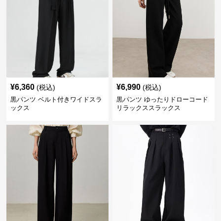
¥
6,360
¥
6,990
(税込)
(税込)
黒パンツ ベルト付きワイドスラ
黒パンツ ゆったりドローコード
ックス
リラックススラックス