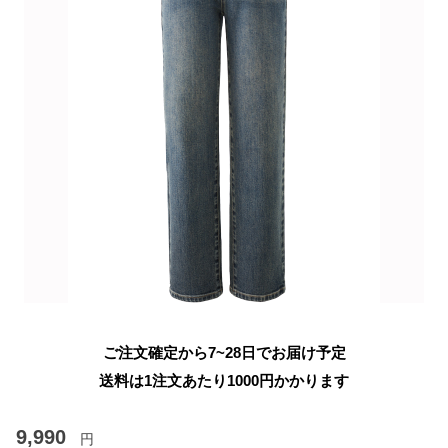
ご注文確定から7~28日でお届け予定
送料は1注文あたり
1000
円かかります
9,990
円