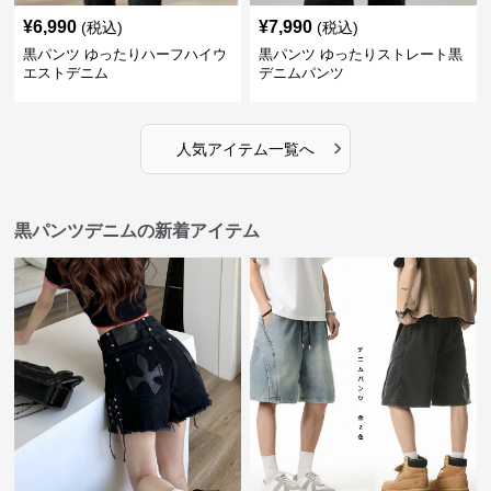
¥
6,990
¥
7,990
(税込)
(税込)
黒パンツ ゆったりハーフハイウ
黒パンツ ゆったりストレート黒
エストデニム
デニムパンツ
›
人気アイテム一覧へ
黒パンツデニムの新着アイテム