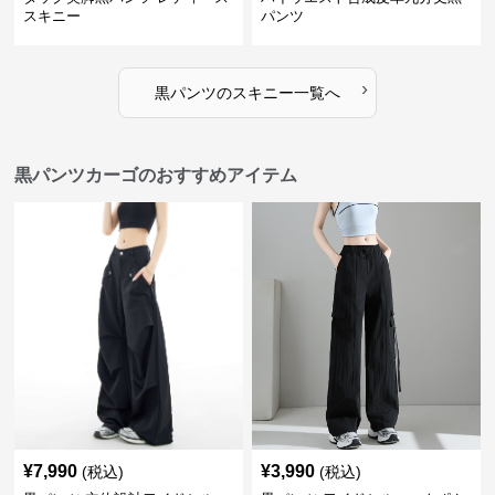
スキニー
パンツ
›
黒パンツ
の
スキニー
一覧へ
黒パンツカーゴのおすすめアイテム
¥
7,990
¥
3,990
(税込)
(税込)