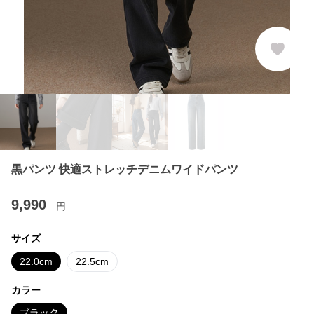
黒パンツ 快適ストレッチデニムワイドパンツ
9,990
円
サイズ
22.0cm
22.5cm
カラー
ブラック