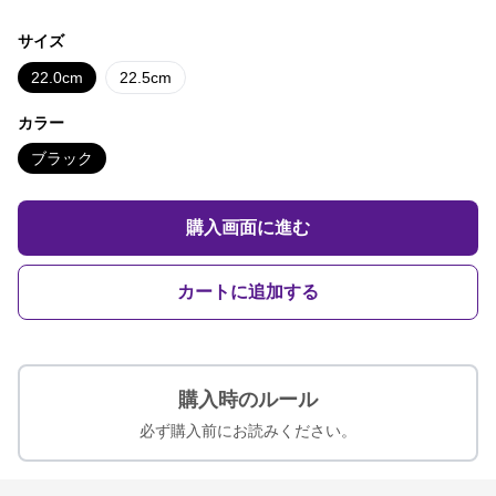
サイズ
22.0cm
22.5cm
カラー
ブラック
購入画面に進む
カートに追加する
購入時のルール
必ず購入前にお読みください。