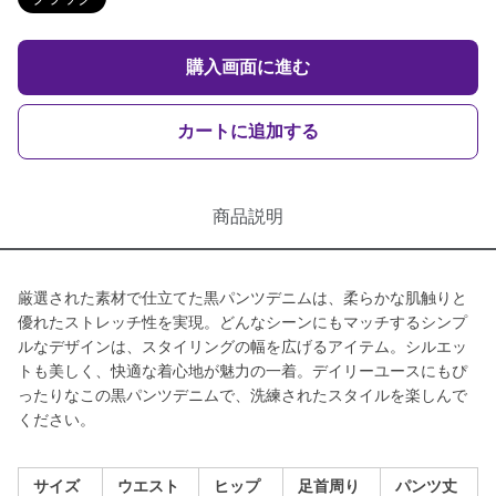
購入画面に進む
カートに追加する
商品説明
厳選された素材で仕立てた黒パンツデニムは、柔らかな肌触りと
優れたストレッチ性を実現。どんなシーンにもマッチするシンプ
ルなデザインは、スタイリングの幅を広げるアイテム。シルエッ
トも美しく、快適な着心地が魅力の一着。デイリーユースにもぴ
ったりなこの黒パンツデニムで、洗練されたスタイルを楽しんで
ください。
サイズ
ウエスト
ヒップ
足首周り
パンツ丈