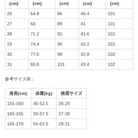
(cm)
(cm)
(cm)
(cm)
(cm)
26
64.8
86
40.4
101
27
68
89
41
101
28
71.2
92
41.6
101
29
74.4
95
42.2
101
30
77.6
98
42.8
102
31
80.8
101
43.4
102
参考サイズ表：
身長(cm)
体重(kg)
推奨サイズ
155-160
45-52.5
26-29
160-165
50-57.5
27-30
165-170
55-62.5
28-31