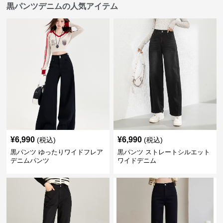
黒パンツデニムの人気アイテム
¥
6,990
¥
6,990
(税込)
(税込)
黒パンツ ゆったりワイドフレア
黒パンツ ストレートシルエット
デニムパンツ
ワイドデニム