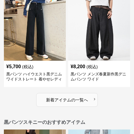
¥
5,700
¥
8,200
(税込)
(税込)
黒パンツ ハイウエスト黒デニム
黒パンツ メンズ春夏新作黒デニ
ワイドストレート 着やせレディ
ムパンツ ワイド
ースパンツ
›
新着アイテムの一覧へ
黒パンツスキニーのおすすめアイテム