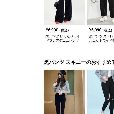
¥
6,990
¥
6,990
(税込)
(税込)
黒パンツ ゆったりワイ
黒パンツ ストレ
ドフレアデニムパンツ
ルエットワイド
黒パンツ
スキニー
のおすすめ