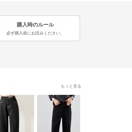
購入時のルール
必ず購入前にお読みください。
もっと見る