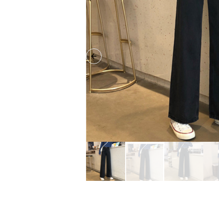
Previous slide