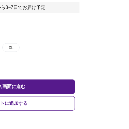
ら3~7日でお届け予定
XL
入画面に進む
トに追加する