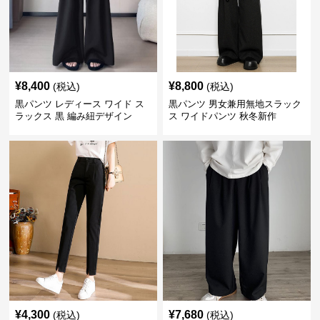
¥
8,400
¥
8,800
(税込)
(税込)
黒パンツ レディース ワイド ス
黒パンツ 男女兼用無地スラック
ラックス 黒 編み紐デザイン
ス ワイドパンツ 秋冬新作
¥
4,300
¥
7,680
(税込)
(税込)