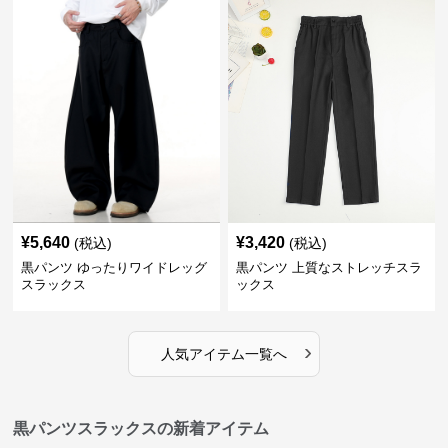
¥
5,640
¥
3,420
(税込)
(税込)
黒パンツ ゆったりワイドレッグ
黒パンツ 上質なストレッチスラ
スラックス
ックス
›
人気アイテム一覧へ
黒パンツスラックスの新着アイテム