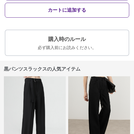
カートに追加する
購入時のルール
必ず購入前にお読みください。
黒パンツスラックスの人気アイテム