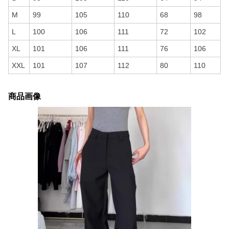
M
99
105
110
68
98
L
100
106
111
72
102
XL
101
106
111
76
106
XXL
101
107
112
80
110
商品画像