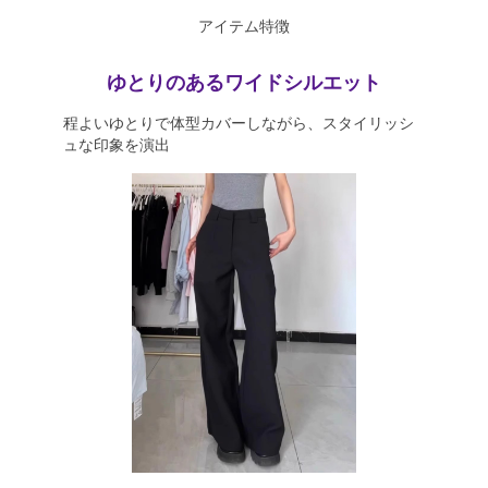
アイテム特徴
ゆとりのあるワイドシルエット
程よいゆとりで体型カバーしながら、スタイリッシ
ュな印象を演出