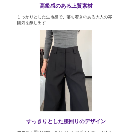
高級感のある上質素材
しっかりとした生地感で、落ち着きのある大人の雰
囲気を醸し出す
すっきりとした腰回りのデザイン