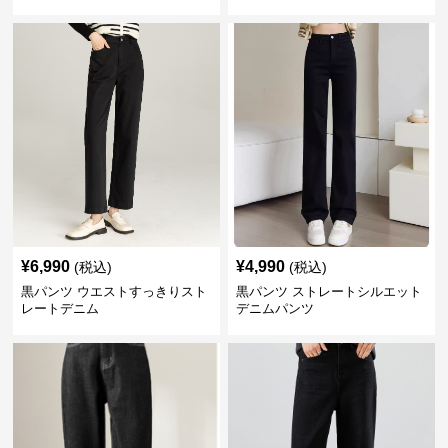
¥
6,990
¥
4,990
(税込)
(税込)
黒パンツ ウエストすっきりスト
黒パンツ ストレートシルエット
レートデニム
デニムパンツ