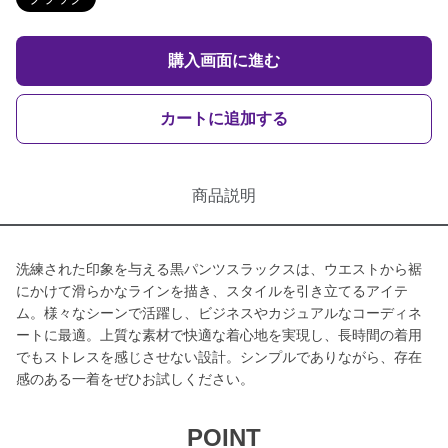
購入画面に進む
カートに追加する
商品説明
洗練された印象を与える黒パンツスラックスは、ウエストから裾
にかけて滑らかなラインを描き、スタイルを引き立てるアイテ
ム。様々なシーンで活躍し、ビジネスやカジュアルなコーディネ
ートに最適。上質な素材で快適な着心地を実現し、長時間の着用
でもストレスを感じさせない設計。シンプルでありながら、存在
感のある一着をぜひお試しください。
POINT