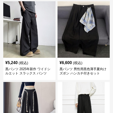
¥
5,240
¥
6,600
(税込)
(税込)
黒パンツ 2025年新作 ワイドシ
黒パンツ 男性用黒色薄手夏向け
ルエット スラックス パンツ
ズボン ハンカチ付きセット