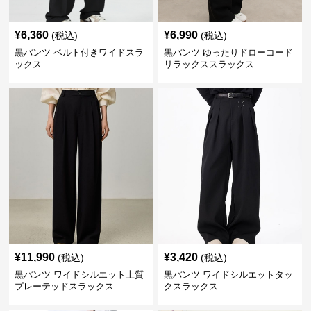
¥
6,360
¥
6,990
(税込)
(税込)
黒パンツ ベルト付きワイドスラ
黒パンツ ゆったりドローコード
ックス
リラックススラックス
¥
11,990
¥
3,420
(税込)
(税込)
黒パンツ ワイドシルエット上質
黒パンツ ワイドシルエットタッ
プレーテッドスラックス
クスラックス