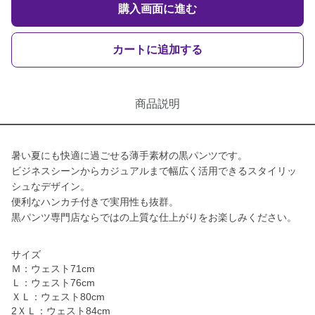
購入画面に進む
カートに追加する
商品説明
暑い夏にも快適に過ごせる薄手素材の黒パンツです。
ビジネスシーンからカジュアルまで幅広く活用できるスタイリッ
シュなデザイン。
便利なハンカチ付きで実用性も抜群。
黒パンツ専門店ならではの上質な仕上がりをお楽しみください。
サイズ
Ｍ：ウェスト71cm
Ｌ：ウェスト76cm
ＸＬ：ウェスト80cm
2ＸＬ：ウェスト84cm