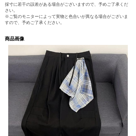
採寸に若干の誤差がある場合がございますので、予めご了承くだ
さい。
※ご覧のモニターによって実物と色合いが異なる場合がございま
すので、予めご了承ください。
商品画像