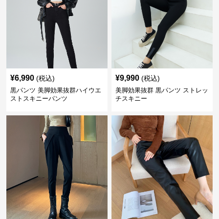
¥
6,990
¥
9,990
(税込)
(税込)
黒パンツ 美脚効果抜群ハイウエ
美脚効果抜群 黒パンツ ストレッ
ストスキニーパンツ
チスキニー