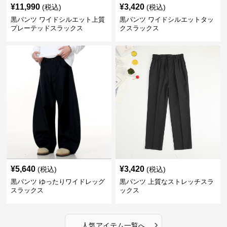
¥
11,990
¥
3,420
(税込)
(税込)
黒パンツ ワイドシルエット上質
黒パンツ ワイドシルエットタッ
プレーテッドスラックス
クスラックス
¥
5,640
¥
3,420
(税込)
(税込)
黒パンツ ゆったりワイドレッグ
黒パンツ 上質なストレッチスラ
スラックス
ックス
›
人気アイテム一覧へ