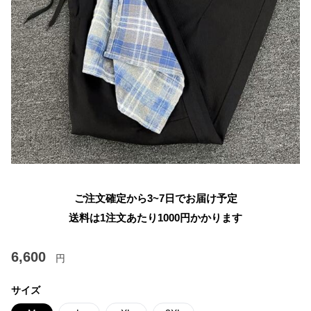
ご注文確定から3~7日でお届け予定
送料は1注文あたり
1000
円かかります
6,600
円
サイズ