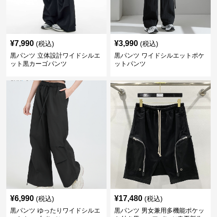
¥
7,990
¥
3,990
(税込)
(税込)
黒パンツ 立体設計ワイドシルエ
黒パンツ ワイドシルエットポケ
ット黒カーゴパンツ
ットパンツ
¥
6,990
¥
17,480
(税込)
(税込)
黒パンツ ゆったりワイドシルエ
黒パンツ 男女兼用多機能ポケッ