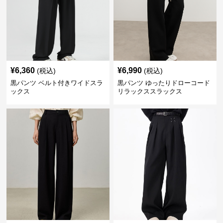
¥
6,360
¥
6,990
(税込)
(税込)
黒パンツ ベルト付きワイドスラ
黒パンツ ゆったりドローコード
ックス
リラックススラックス