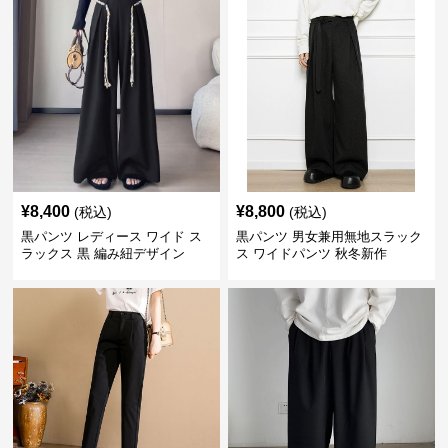
¥
8,400
¥
8,800
(税込)
(税込)
黒パンツ レディース ワイド ス
黒パンツ 男女兼用無地スラック
ラックス 黒 編み紐デザイン
ス ワイドパンツ 秋冬新作