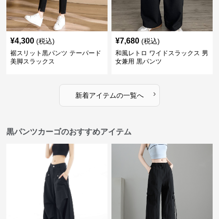
¥
4,300
¥
7,680
(税込)
(税込)
裾スリット黒パンツ テーパード
和風レトロ ワイドスラックス 男
美脚スラックス
女兼用 黒パンツ
›
新着アイテムの一覧へ
黒パンツカーゴのおすすめアイテム