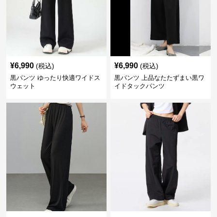
¥
6,990
¥
6,990
(税込)
(税込)
黒パンツ ゆったり快適ワイドス
黒パンツ 上品なたたずまい黒ワ
ウェット
イドタックパンツ