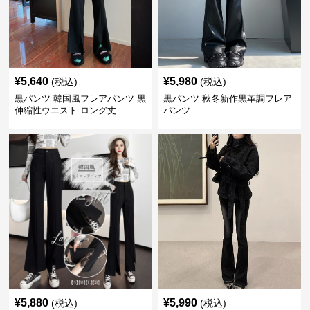
¥
5,640
¥
5,980
(税込)
(税込)
黒パンツ 韓国風フレアパンツ 黒
黒パンツ 秋冬新作黒革調フレア
伸縮性ウエスト ロング丈
パンツ
¥
5,880
¥
5,990
(税込)
(税込)