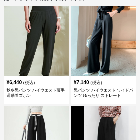
¥
6,440
¥
7,140
(税込)
(税込)
秋冬黒パンツ ハイウエスト薄手
黒パンツ ハイウエスト ワイドパ
運動着ズボン
ンツ ゆったり ストレート