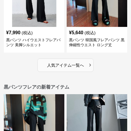
¥
7,990
¥
5,640
(税込)
(税込)
黒パンツ ハイウエストフレアパ
黒パンツ 韓国風フレアパンツ 黒
ンツ 美脚シルエット
伸縮性ウエスト ロング丈
›
人気アイテム一覧へ
黒パンツフレアの新着アイテム