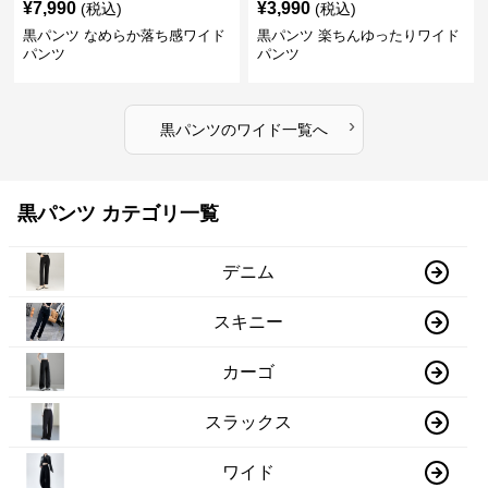
¥
7,990
¥
3,990
(税込)
(税込)
黒パンツ なめらか落ち感ワイド
黒パンツ 楽ちんゆったりワイド
パンツ
パンツ
›
黒パンツ
の
ワイド
一覧へ
黒パンツ カテゴリ一覧
デニム
スキニー
カーゴ
スラックス
ワイド