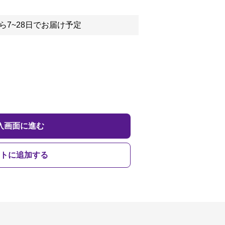
ら7~28日でお届け予定
入画面に進む
トに追加する