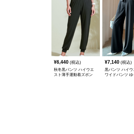
¥
6,440
¥
7,140
(税込)
(税込)
秋冬黒パンツ ハイウエ
黒パンツ ハイウ
スト薄手運動着ズボン
ワイドパンツ ゆ
ストレート