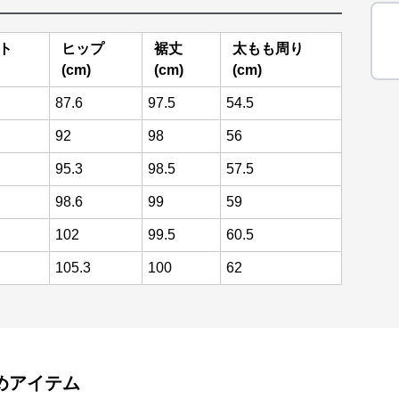
ト
ヒップ
裾丈
太もも周り
(cm)
(cm)
(cm)
87.6
97.5
54.5
92
98
56
95.3
98.5
57.5
98.6
99
59
102
99.5
60.5
105.3
100
62
めアイテム