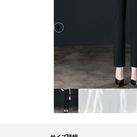
Previous slide