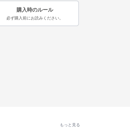
購入時のルール
必ず購入前にお読みください。
もっと見る