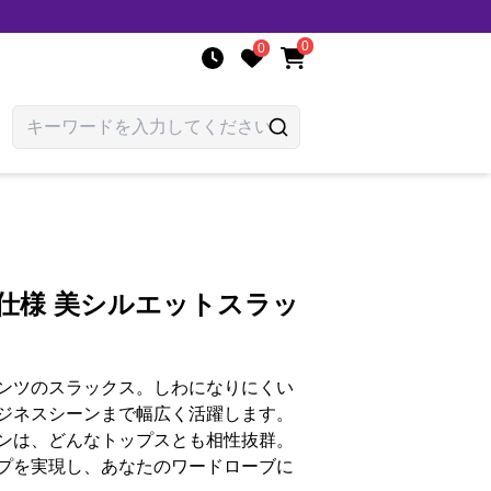
0
0
仕様 美シルエットスラッ
ンツのスラックス。しわになりにくい
ジネスシーンまで幅広く活躍します。
ンは、どんなトップスとも相性抜群。
プを実現し、あなたのワードローブに