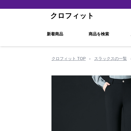
クロフィット
新着商品
商品を検索
クロフィット TOP
›
スラックスの一覧