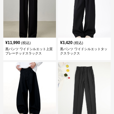
¥
11,990
¥
3,420
(税込)
(税込)
黒パンツ ワイドシルエット上質
黒パンツ ワイドシルエットタッ
プレーテッドスラックス
クスラックス