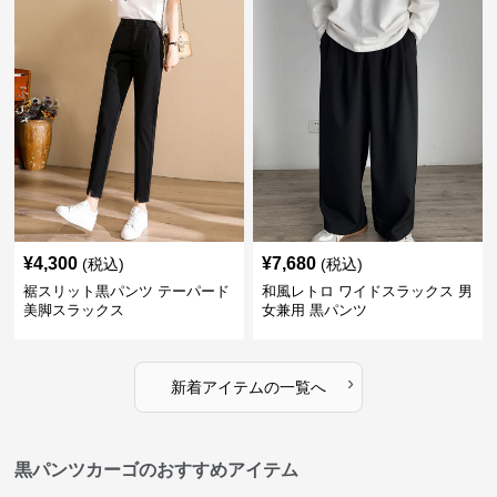
¥
4,300
¥
7,680
(税込)
(税込)
裾スリット黒パンツ テーパード
和風レトロ ワイドスラックス 男
美脚スラックス
女兼用 黒パンツ
›
新着アイテムの一覧へ
黒パンツカーゴのおすすめアイテム