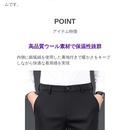
ムです。
POINT
アイテム特徴
高品質ウール素材で保温性抜群
内側に銀狐絨を使用した裏地付きで暖かさをキープ
しながら快適な着用感を実現