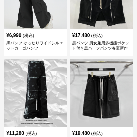
¥
6,990
¥
17,480
(税込)
(税込)
黒パンツ ゆったりワイドシルエ
黒パンツ 男女兼用多機能ポケッ
ットカーゴパンツ
ト付き黒ハーフパンツ春夏新作
カーゴ
¥
11,280
¥
19,480
(税込)
(税込)