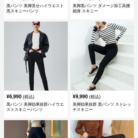
黒パンツ 美脚見せハイウエスト
美脚黒パンツ ダメージ加工高腰
黒スキニーパンツ
細身 スキニー
¥
6,990
¥
9,990
(税込)
(税込)
黒パンツ 美脚効果抜群ハイウエ
美脚効果抜群 黒パンツ ストレッ
ストスキニーパンツ
チスキニー