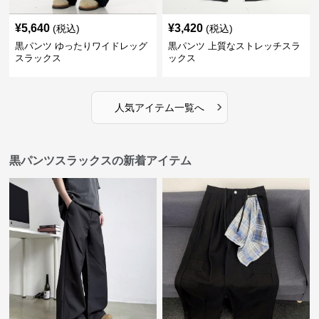
¥
5,640
¥
3,420
(税込)
(税込)
黒パンツ ゆったりワイドレッグ
黒パンツ 上質なストレッチスラ
スラックス
ックス
›
人気アイテム一覧へ
黒パンツスラックスの新着アイテム