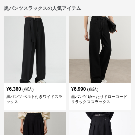
黒パンツスラックスの人気アイテム
¥
6,360
¥
6,990
(税込)
(税込)
黒パンツ ベルト付きワイドスラ
黒パンツ ゆったりドローコード
ックス
リラックススラックス