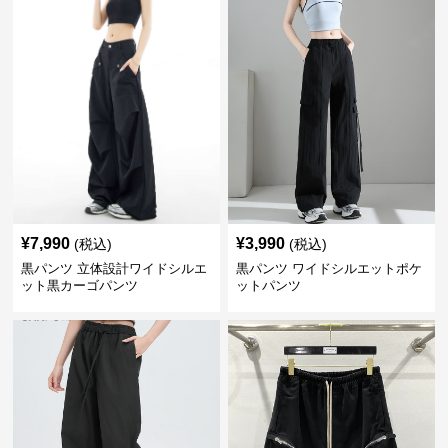
¥
7,990
¥
3,990
(税込)
(税込)
黒パンツ 立体設計ワイドシルエ
黒パンツ ワイドシルエットポケ
ット黒カーゴパンツ
ットパンツ