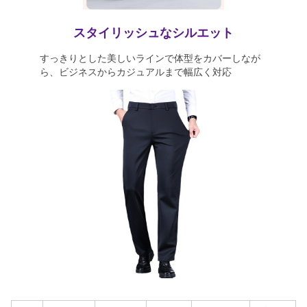
スタイリッシュなシルエット
すっきりとした美しいラインで体型をカバーしなが
ら、ビジネスからカジュアルまで幅広く対応