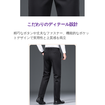
こだわりのディテール設計
精巧なボタンや丈夫なファスナー、機能的なポケッ
トデザインで実用性と上質感を両立