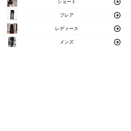
ショート
フレア
レディース
メンズ