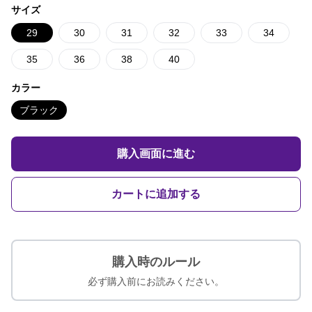
サイズ
29
30
31
32
33
34
35
36
38
40
カラー
ブラック
購入画面に進む
カートに追加する
購入時のルール
必ず購入前にお読みください。