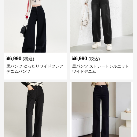
¥
6,990
¥
6,990
(税込)
(税込)
黒パンツ ゆったりワイドフレア
黒パンツ ストレートシルエット
デニムパンツ
ワイドデニム