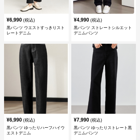
¥
6,990
¥
4,990
(税込)
(税込)
黒パンツ ウエストすっきりスト
黒パンツ ストレートシルエット
レートデニム
デニムパンツ
¥
6,990
¥
7,990
(税込)
(税込)
黒パンツ ゆったりハーフハイウ
黒パンツ ゆったりストレート黒
エストデニム
デニムパンツ