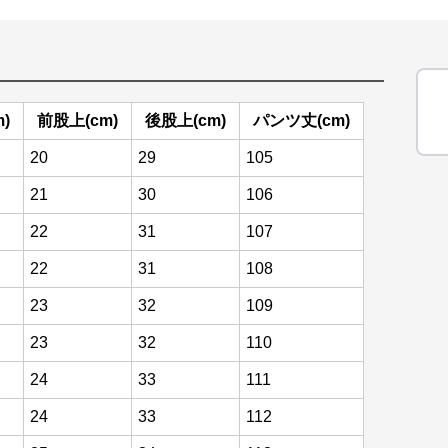
)
前股上(cm)
後股上(cm)
パンツ丈(cm)
20
29
105
21
30
106
22
31
107
22
31
108
23
32
109
23
32
110
24
33
111
24
33
112