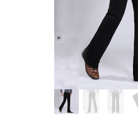
Previous slide