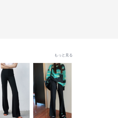
もっと見る