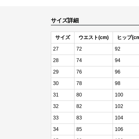
サイズ詳細
サイズ
ウエスト(cm)
ヒップ(cm
27
72
92
28
74
94
29
76
96
30
78
98
31
80
100
32
82
102
33
83
104
34
85
106