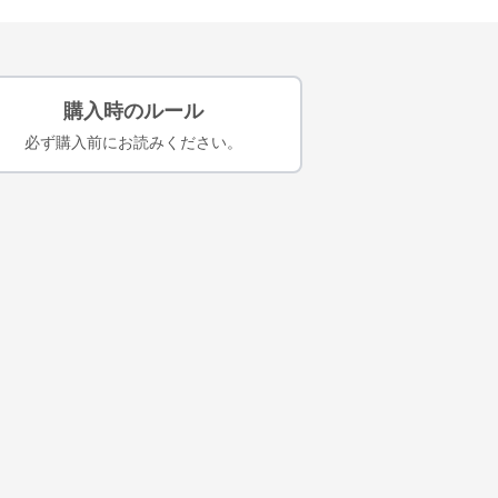
購入時のルール
必ず購入前にお読みください。