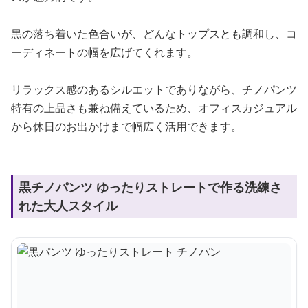
黒の落ち着いた色合いが、どんなトップスとも調和し、コ
ーディネートの幅を広げてくれます。
リラックス感のあるシルエットでありながら、チノパンツ
特有の上品さも兼ね備えているため、オフィスカジュアル
から休日のお出かけまで幅広く活用できます。
黒チノパンツ ゆったりストレートで作る洗練さ
れた大人スタイル