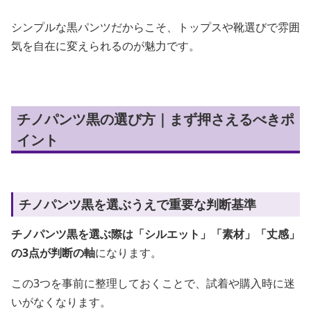
シンプルな黒パンツだからこそ、トップスや靴選びで雰囲
気を自在に変えられるのが魅力です。
チノパンツ黒の選び方｜まず押さえるべきポ
イント
チノパンツ黒を選ぶうえで重要な判断基準
チノパンツ黒を選ぶ際は「シルエット」「素材」「丈感」
の3点が判断の軸
になります。
この3つを事前に整理しておくことで、試着や購入時に迷
いがなくなります。