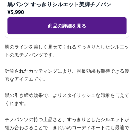
黒パンツ すっきりシルエット美脚チノパン
¥
5,990
商品の詳細を見る
脚のラインを美しく見せてくれるすっきりとしたシルエッ
トの黒チノパンツです。
計算されたカッティングにより、脚長効果も期待できる優
秀なアイテムです。
黒の引き締め効果で、よりスタイリッシュな印象を与えて
くれます。
チノパンツの持つ上品さと、すっきりとしたシルエットが
組み合わさることで、きれいめコーディネートにも最適で