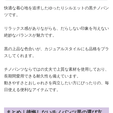
快適な着心地を追求したゆったりシルエットの黒チノパン
ツです。
リラックス感がありながらも、だらしない印象を与えない
絶妙なバランスが魅力です。
黒の上品な色合いが、カジュアルスタイルにも品格をプラ
スしてくれます。
チノパンツならではの丈夫で上質な素材を使用しており、
長期間愛用できる耐久性も備えています。
動きやすさとおしゃれさを両立したい方にぴったりの、毎
日使える便利なアイテムです。
まとめ｜後悔しないチノパンツ黒の選び方