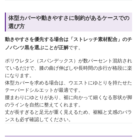
体型カバーや動きやすさに制約があるケースでの
選び方
動きやすさを優先する場合は「ストレッチ素材配合」のチ
ノパンツ黒を選ぶことが正解
です。
ポリウレタン（スパンデックス）が数パーセント混紡され
ているだけで、膝の曲げ伸ばしや長時間の歩行が格段に楽
になります。
体型カバーを求める場合は、ウエストにゆとりを持たせた
テーパードシルエットが最適です。
腰まわりにゆとりがあり、裾に向かって細くなる形状が脚
のラインを自然に整えてくれます。
丈が長すぎると足元が重く見えるため、裾幅と丈感のバラ
ンスも必ず確認してください。