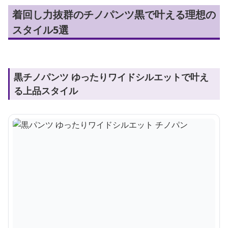
着回し力抜群のチノパンツ黒で叶える理想の
スタイル5選
黒チノパンツ ゆったりワイドシルエットで叶え
る上品スタイル