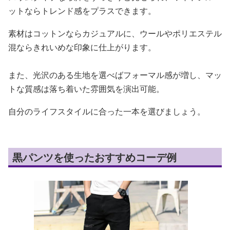
ットならトレンド感をプラスできます。
素材はコットンならカジュアルに、ウールやポリエステル
混ならきれいめな印象に仕上がります。
また、光沢のある生地を選べばフォーマル感が増し、マッ
トな質感は落ち着いた雰囲気を演出可能。
自分のライフスタイルに合った一本を選びましょう。
黒パンツを使ったおすすめコーデ例