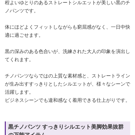
程よいゆとりのあるストレートシルエットが美しい黒のチ
ノパンツです。
体にほどよくフィットしながらも窮屈感がなく、一日中快
適に過ごせます。
黒の深みのある色合いが、洗練された大人の印象を演出し
てくれます。
チノパンツならではの上質な素材感と、ストレートライン
が生み出すすっきりとしたシルエットが、様々なシーンで
活躍します。
ビジネスシーンでも違和感なく着用できる仕上がりです。
黒チノパンツ すっきりシルエット美脚効果抜群
の万能アイテム