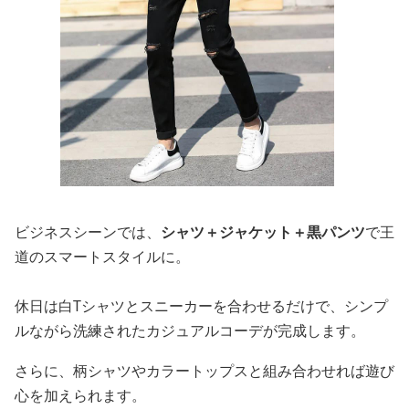
ビジネスシーンでは、
シャツ＋ジャケット＋黒パンツ
で王
道のスマートスタイルに。
休日は白Tシャツとスニーカーを合わせるだけで、シンプ
ルながら洗練されたカジュアルコーデが完成します。
さらに、柄シャツやカラートップスと組み合わせれば遊び
心を加えられます。