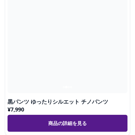
黒パンツ ゆったりシルエット チノパンツ
¥
7,990
商品の詳細を見る