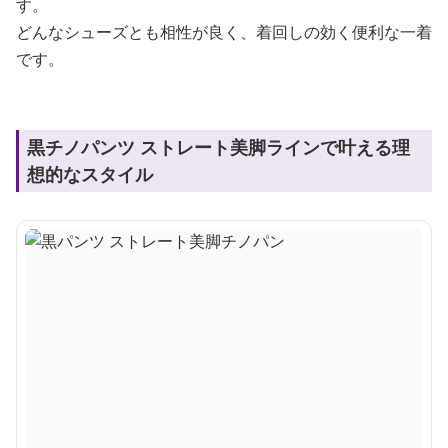
す。
どんなシューズとも相性が良く、着回しの効く便利な一着
です。
黒チノパンツ ストレート美脚ラインで叶える理
想的なスタイル