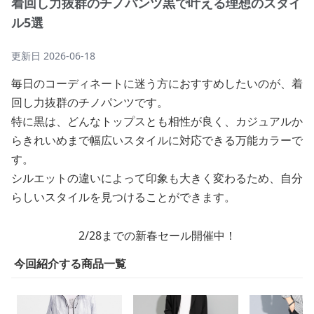
着回し力抜群のチノパンツ黒で叶える理想のスタイ
ル5選
更新日
2026-06-18
毎日のコーディネートに迷う方におすすめしたいのが、着
回し力抜群のチノパンツです。
特に黒は、どんなトップスとも相性が良く、カジュアルか
らきれいめまで幅広いスタイルに対応できる万能カラーで
す。
シルエットの違いによって印象も大きく変わるため、自分
らしいスタイルを見つけることができます。
2/28までの新春セール開催中！
今回紹介する商品一覧