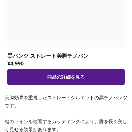
黒パンツ ストレート美脚チノパン
¥
4,990
商品の詳細を見る
美脚効果を重視したストレートシルエットの黒チノパンツ
です。
縦のラインを強調するカッティングにより、脚を長く美し
く見せる効果があります。