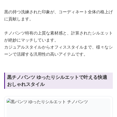
黒の持つ洗練された印象が、コーディネート全体の格上げ
に貢献します。
チノパンツ特有の上質な素材感と、計算されたシルエット
が絶妙にマッチしています。
カジュアルスタイルからオフィススタイルまで、様々なシ
ーンで活躍する汎用性の高いアイテムです。
黒チノパンツ ゆったりシルエットで叶える快適
おしゃれスタイル