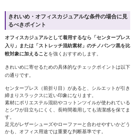
きれいめ・オフィスカジュアルな条件の場合に見
るべきポイント
オフィスカジュアルとして着用するなら「センタープレス
入り」または「ストレッチ混紡素材」のチノパンツ黒を比
較対象に加えること
を強くおすすめします。
きれいめに寄せるための具体的なチェックポイントは以下
の通りです。
センタープレス（前折り目）があると、シルエットが引き
締まりスラックスに近い印象になります。
素材にポリエステル混紡やコットンツイルが使われている
とシワが目立ちにくく、長時間着用しても清潔感を保てま
す。
足元がレザーシューズやローファーと合わせやすいかどう
かも、オフィス用途では重要な判断基準です。