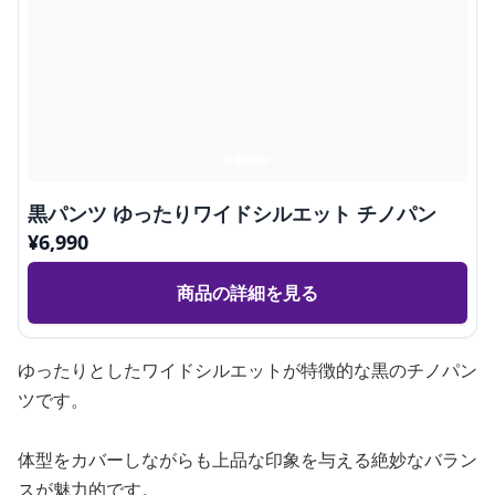
黒パンツ ゆったりワイドシルエット チノパン
¥
6,990
商品の詳細を見る
ゆったりとしたワイドシルエットが特徴的な黒のチノパン
ツです。
体型をカバーしながらも上品な印象を与える絶妙なバラン
スが魅力的です。