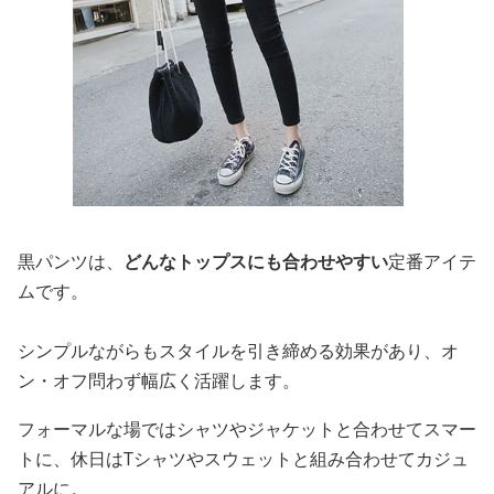
黒パンツは、
どんなトップスにも合わせやすい
定番アイテ
ムです。
シンプルながらもスタイルを引き締める効果があり、オ
ン・オフ問わず幅広く活躍します。
フォーマルな場ではシャツやジャケットと合わせてスマー
トに、休日はTシャツやスウェットと組み合わせてカジュ
アルに。