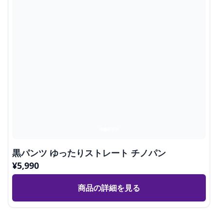
黒パンツ ゆったりストレート チノパン
¥
5,990
商品の詳細を見る