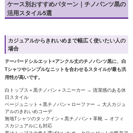
ケース別おすすめパターン｜チノパンツ黒の
活用スタイル5選
カジュアルからきれいめまで幅広く使いたい人の
場合
テーパードシルエット×アンクル丈のチノパンツ黒に、白
Tシャツやシンプルなニットを合わせるスタイルが最も汎
用性が高いです。
白トップス＋黒チノパン＋スニーカー → 清潔感のある休
日スタイル
ベージュニット＋黒チノパン＋ローファー → 大人カジュ
アルのきれいめコーデ
無地Tシャツのタックイン＋黒チノパン＋革靴 → オフィ
スカジュアルにも対応