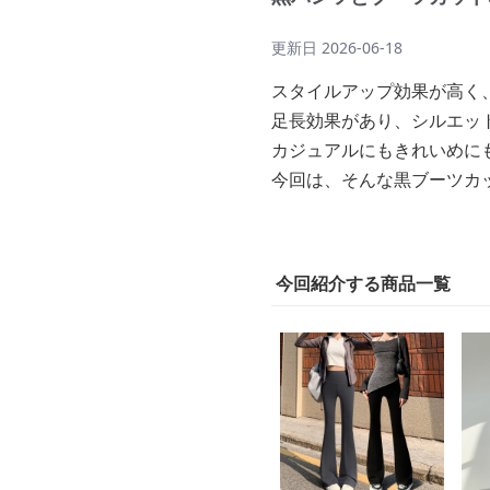
更新日
2026-06-18
スタイルアップ効果が高く
足長効果があり、シルエッ
カジュアルにもきれいめに
今回は、そんな黒ブーツカ
今回紹介する商品一覧