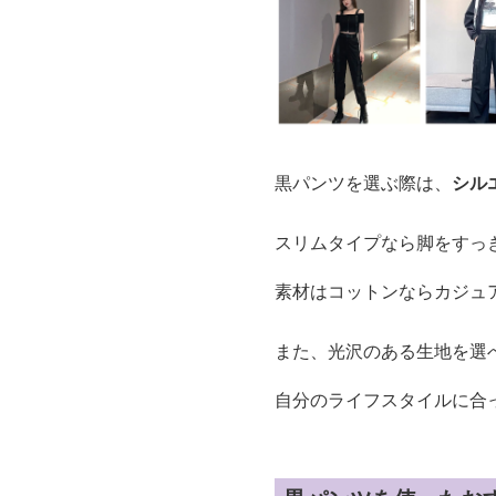
黒パンツを選ぶ際は、
シル
スリムタイプなら脚をすっ
素材はコットンならカジュ
また、光沢のある生地を選
自分のライフスタイルに合