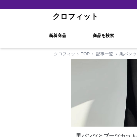
クロフィット
新着商品
商品を検索
クロフィット TOP
›
記事一覧
›
黒パンツ
黒パンツとブーツカット