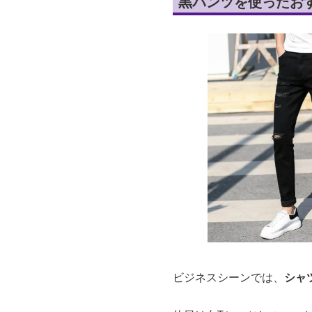
黒パンツを使ったお
ビジネスシーンでは、
シャ