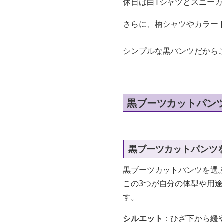
休日は白Tシャツとスニー
さらに、柄シャツやカラー
シンプルな黒パンツだから
黒ブーツカットパン
黒ブーツカットパンツ
黒ブーツカットパンツを選
この3つが自分の体型や用
す。
シルエット
：ひざ下から緩