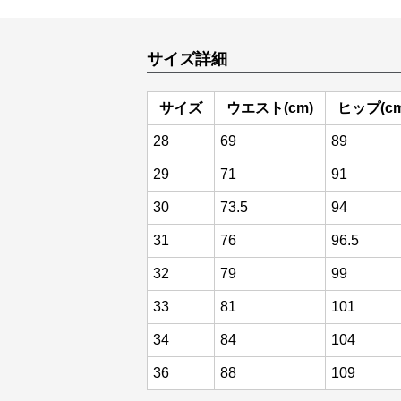
サイズ詳細
サイズ
ウエスト(cm)
ヒップ(cm
28
69
89
29
71
91
30
73.5
94
31
76
96.5
32
79
99
33
81
101
34
84
104
36
88
109