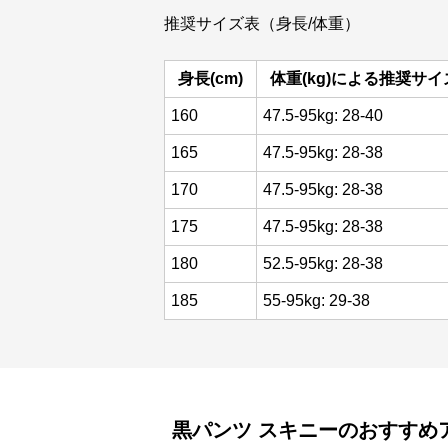
推奨サイズ表（身長/体重）
身長(cm)
体重(kg)による推奨サイ
160
47.5-95kg: 28-40
165
47.5-95kg: 28-38
170
47.5-95kg: 28-38
175
47.5-95kg: 28-38
180
52.5-95kg: 28-38
185
55-95kg: 29-38
黒パンツ
スキニー
のおすすめ