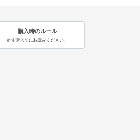
購入時のルール
必ず購入前にお読みください。