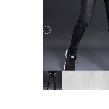
Previous slide