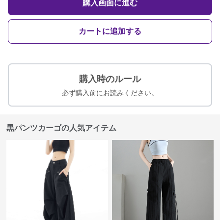
購入画面に進む
カートに追加する
購入時のルール
必ず購入前にお読みください。
黒パンツカーゴの人気アイテム