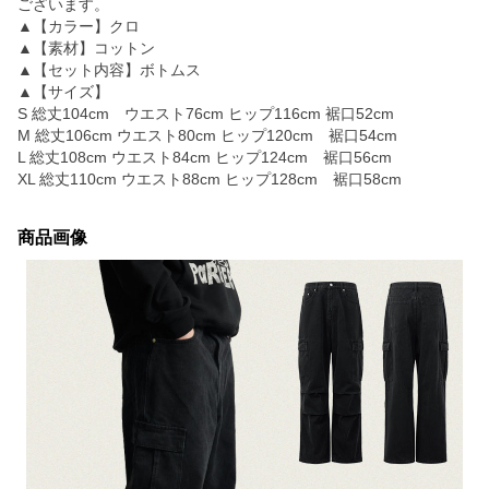
ございます。
▲【カラー】クロ
▲【素材】コットン
▲【セット内容】ボトムス
▲【サイズ】
S 総丈104cm ウエスト76cm ヒップ116cm 裾口52cm
M 総丈106cm ウエスト80cm ヒップ120cm 裾口54cm
L 総丈108cm ウエスト84cm ヒップ124cm 裾口56cm
XL 総丈110cm ウエスト88cm ヒップ128cm 裾口58cm
商品画像