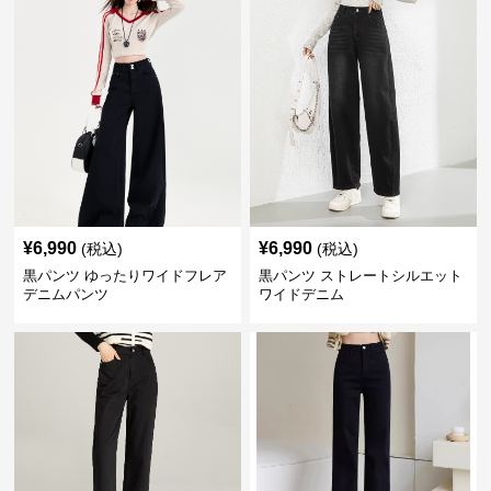
¥
6,990
¥
6,990
(税込)
(税込)
黒パンツ ゆったりワイドフレア
黒パンツ ストレートシルエット
デニムパンツ
ワイドデニム