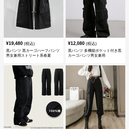
¥
19,480
¥
12,080
(税込)
(税込)
黒パンツ 黒カーゴハーフパンツ
黒パンツ 多機能ポケット付き黒
男女兼用ストリート系春夏
カーゴパンツ男女兼用