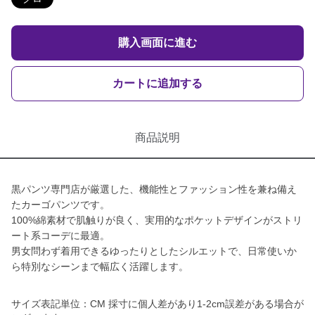
購入画面に進む
カートに追加する
商品説明
黒パンツ専門店が厳選した、機能性とファッション性を兼ね備え
たカーゴパンツです。
100%綿素材で肌触りが良く、実用的なポケットデザインがストリ
ート系コーデに最適。
男女問わず着用できるゆったりとしたシルエットで、日常使いか
ら特別なシーンまで幅広く活躍します。
サイズ表記単位：CM 採寸に個人差があり1-2cm誤差がある場合が