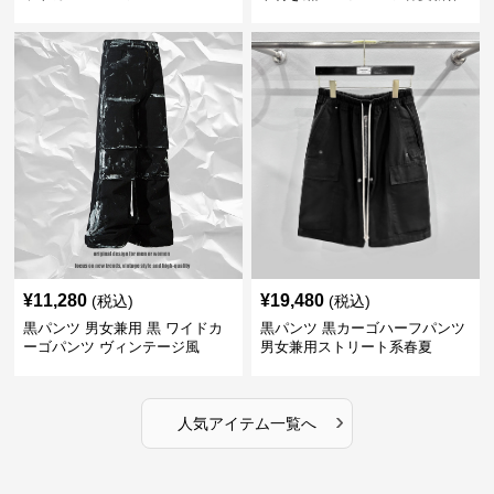
カーゴ
¥
11,280
¥
19,480
(税込)
(税込)
黒パンツ 男女兼用 黒 ワイドカ
黒パンツ 黒カーゴハーフパンツ
ーゴパンツ ヴィンテージ風
男女兼用ストリート系春夏
›
人気アイテム一覧へ