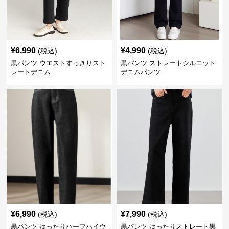
¥
6,990
¥
4,990
(税込)
(税込)
黒パンツ ウエストすっきりスト
黒パンツ ストレートシルエット
レートデニム
デニムパンツ
¥
6,990
¥
7,990
(税込)
(税込)
黒パンツ ゆったりハーフハイウ
黒パンツ ゆったりストレート黒