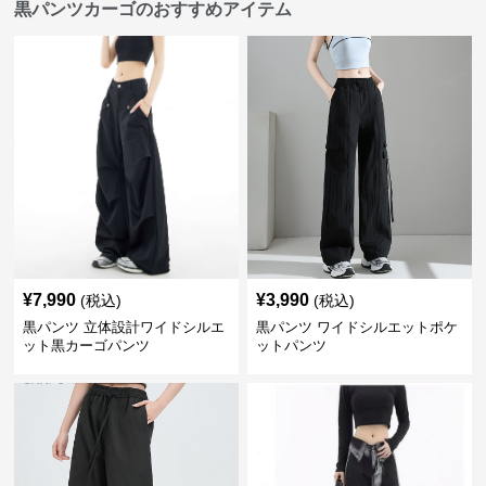
黒パンツカーゴのおすすめアイテム
¥
7,990
¥
3,990
(税込)
(税込)
黒パンツ 立体設計ワイドシルエ
黒パンツ ワイドシルエットポケ
ット黒カーゴパンツ
ットパンツ