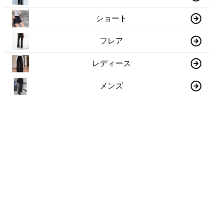
ショート
フレア
レディース
メンズ