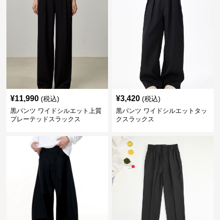
¥
11,990
¥
3,420
(税込)
(税込)
黒パンツ ワイドシルエット上質
黒パンツ ワイドシルエットタッ
プレーテッドスラックス
クスラックス