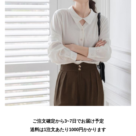
ご注文確定から3~7日でお届け予定
送料は1注文あたり
1000
円かかります