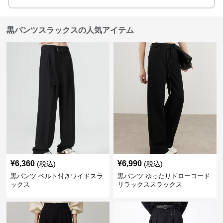
黒パンツスラックスの人気アイテム
¥
6,360
¥
6,990
(税込)
(税込)
黒パンツ ベルト付きワイドスラ
黒パンツ ゆったりドローコード
ックス
リラックススラックス