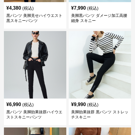
¥
4,380
¥
7,990
(税込)
(税込)
黒パンツ 美脚見せハイウエスト
美脚黒パンツ ダメージ加工高腰
黒スキニーパンツ
細身 スキニー
¥
6,990
¥
9,990
(税込)
(税込)
黒パンツ 美脚効果抜群ハイウエ
美脚効果抜群 黒パンツ ストレッ
ストスキニーパンツ
チスキニー