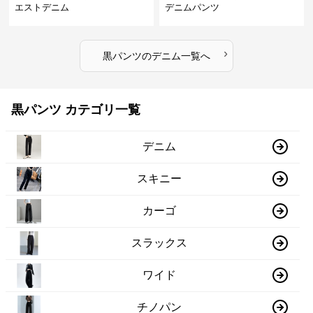
エストデニム
デニムパンツ
›
黒パンツ
の
デニム
一覧へ
黒パンツ カテゴリ一覧
デニム
スキニー
カーゴ
スラックス
ワイド
チノパン