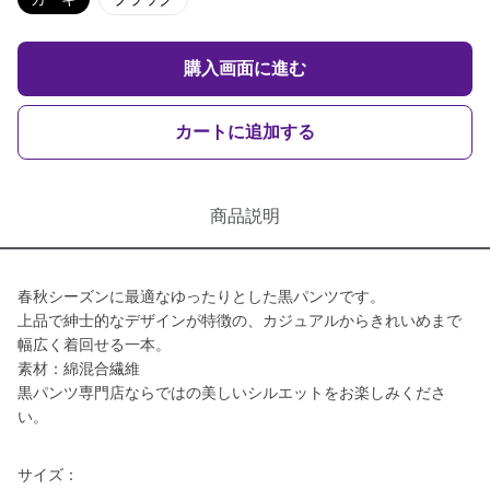
購入画面に進む
カートに追加する
商品説明
春秋シーズンに最適なゆったりとした黒パンツです。
上品で紳士的なデザインが特徴の、カジュアルからきれいめまで
幅広く着回せる一本。
素材：綿混合繊維
黒パンツ専門店ならではの美しいシルエットをお楽しみくださ
い。
サイズ：