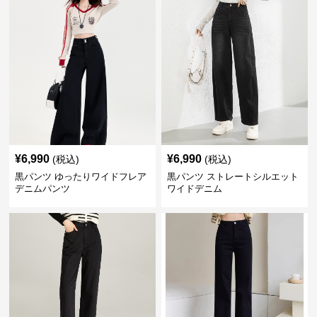
¥
6,990
¥
6,990
(税込)
(税込)
黒パンツ ゆったりワイドフレア
黒パンツ ストレートシルエット
デニムパンツ
ワイドデニム