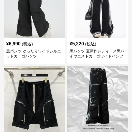
¥
6,990
¥
5,220
(税込)
(税込)
黒パンツ ゆったりワイドシルエ
黒パンツ 夏新作レディース黒ハ
ットカーゴパンツ
イウエストカーゴワイドパンツ