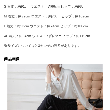
S 着丈：約91cm ウエスト：約66cm ヒップ：約98cm
M 着丈：約92cm ウエスト：約70cm ヒップ：約102cm
L 着丈：約93cm ウエスト：約74cm ヒップ：約106cm
XL 着丈：約94cm ウエスト：約78cm ヒップ：約110cm
※サイズについては2-3センチの誤差があります。
商品画像