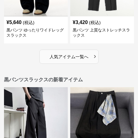
¥
5,640
¥
3,420
(税込)
(税込)
黒パンツ ゆったりワイドレッグ
黒パンツ 上質なストレッチスラ
スラックス
ックス
›
人気アイテム一覧へ
黒パンツスラックスの新着アイテム