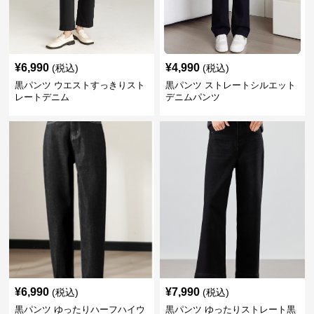
¥
6,990
¥
4,990
(税込)
(税込)
黒パンツ ウエストすっきりスト
黒パンツ ストレートシルエット
レートデニム
デニムパンツ
¥
6,990
¥
7,990
(税込)
(税込)
黒パンツ ゆったりハーフハイウ
黒パンツ ゆったりストレート黒