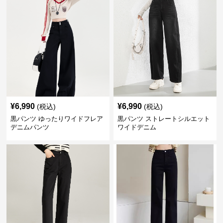
¥
6,990
¥
6,990
(税込)
(税込)
黒パンツ ゆったりワイドフレア
黒パンツ ストレートシルエット
デニムパンツ
ワイドデニム