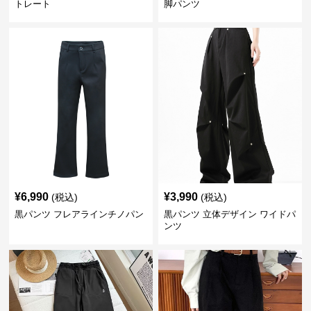
トレート
脚パンツ
¥
6,990
¥
3,990
(税込)
(税込)
黒パンツ フレアラインチノパン
黒パンツ 立体デザイン ワイドパ
ンツ