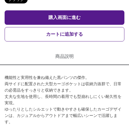
購入画面に進む
カートに追加する
商品説明
機能性と実用性を兼ね備えた黒パンツの傑作。
両サイドに配置された大型カーゴポケットは収納力抜群で、日常
の必需品をすっきりと収納できます。
丈夫な生地を使用し、長時間の着用でも型崩れしにくい耐久性を
実現。
ゆったりとしたシルエットで動きやすさも確保したカーゴデザイ
ンは、カジュアルからアウトドアまで幅広いシーンで活躍しま
す。