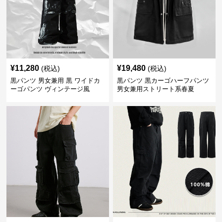
¥
11,280
¥
19,480
(税込)
(税込)
黒パンツ 男女兼用 黒 ワイドカ
黒パンツ 黒カーゴハーフパンツ
ーゴパンツ ヴィンテージ風
男女兼用ストリート系春夏