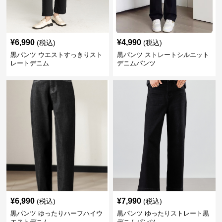
¥
6,990
¥
4,990
(税込)
(税込)
黒パンツ ウエストすっきりスト
黒パンツ ストレートシルエット
レートデニム
デニムパンツ
¥
6,990
¥
7,990
(税込)
(税込)
黒パンツ ゆったりハーフハイウ
黒パンツ ゆったりストレート黒
エストデニム
デニムパンツ