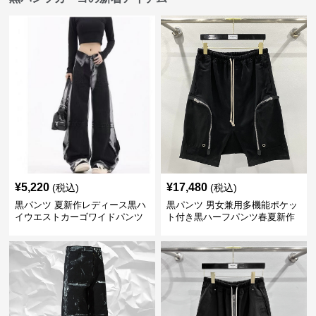
¥
5,220
¥
17,480
(税込)
(税込)
黒パンツ 夏新作レディース黒ハ
黒パンツ 男女兼用多機能ポケッ
イウエストカーゴワイドパンツ
ト付き黒ハーフパンツ春夏新作
カーゴ