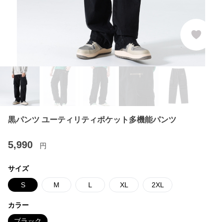
黒パンツ ユーティリティポケット多機能パンツ
5,990
円
サイズ
S
M
L
XL
2XL
カラー
ブラック