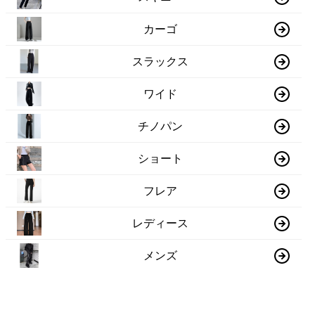
カーゴ
スラックス
ワイド
チノパン
ショート
フレア
レディース
メンズ