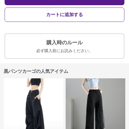
カートに追加する
購入時のルール
必ず購入前にお読みください。
黒パンツカーゴの人気アイテム