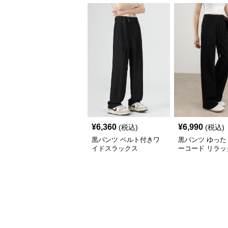
¥
6,360
¥
6,990
(税込)
(税込)
黒パンツ ベルト付きワ
黒パンツ ゆった
イドスラックス
ーコード リラッ
ラックス