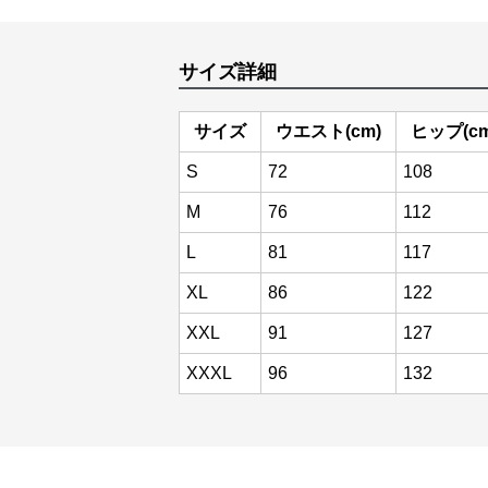
サイズ詳細
サイズ
ウエスト(cm)
ヒップ(cm
S
72
108
M
76
112
L
81
117
XL
86
122
XXL
91
127
XXXL
96
132