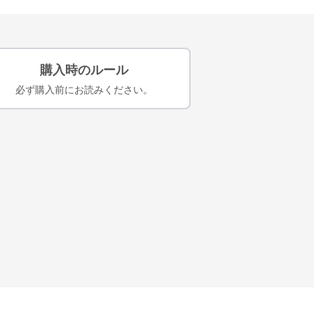
購入時のルール
必ず購入前にお読みください。