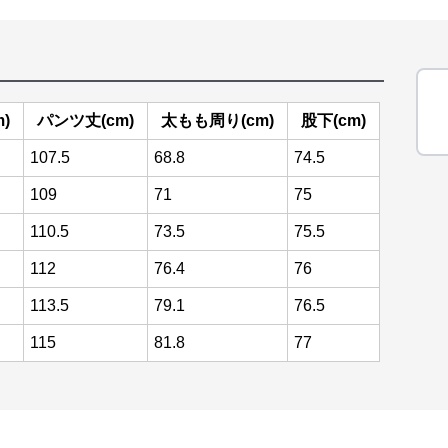
)
パンツ丈(cm)
太もも周り(cm)
股下(cm)
107.5
68.8
74.5
109
71
75
110.5
73.5
75.5
112
76.4
76
113.5
79.1
76.5
115
81.8
77