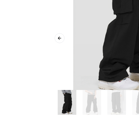
Previous slide