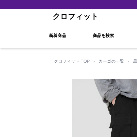
クロフィット
新着商品
商品を検索
クロフィット TOP
›
カーゴの一覧
›