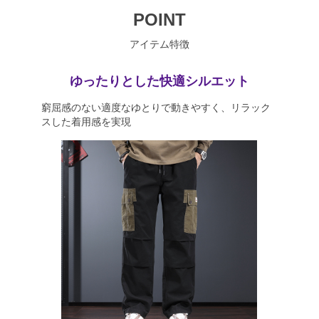
POINT
アイテム特徴
ゆったりとした快適シルエット
窮屈感のない適度なゆとりで動きやすく、リラック
スした着用感を実現