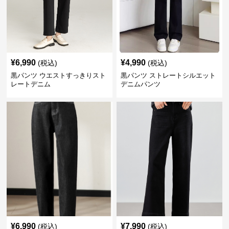
¥
6,990
¥
4,990
(税込)
(税込)
黒パンツ ウエストすっきりスト
黒パンツ ストレートシルエット
レートデニム
デニムパンツ
¥
6,990
¥
7,990
(税込)
(税込)