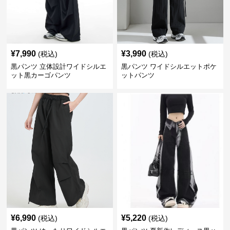
¥
7,990
¥
3,990
(税込)
(税込)
黒パンツ 立体設計ワイドシルエ
黒パンツ ワイドシルエットポケ
ット黒カーゴパンツ
ットパンツ
¥
6,990
¥
5,220
(税込)
(税込)