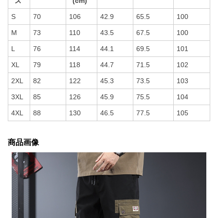
ズ
(cm)
S
70
106
42.9
65.5
100
M
73
110
43.5
67.5
100
L
76
114
44.1
69.5
101
XL
79
118
44.7
71.5
102
2XL
82
122
45.3
73.5
103
3XL
85
126
45.9
75.5
104
4XL
88
130
46.5
77.5
105
商品画像