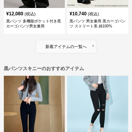
¥
12,080
¥
10,740
(税込)
(税込)
黒パンツ 多機能ポケット付き黒
黒パンツ 男女兼用 黒カーゴパン
カーゴパンツ男女兼用
ツ ストリート系 綿100%
›
新着アイテムの一覧へ
黒パンツスキニーのおすすめアイテム