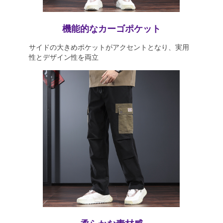
機能的なカーゴポケット
サイドの大きめポケットがアクセントとなり、実用
性とデザイン性を両立