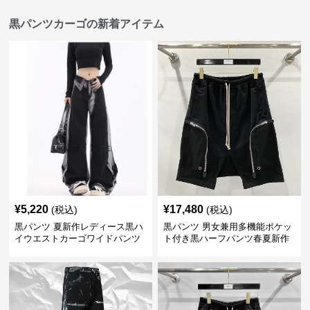
黒パンツカーゴの新着アイテム
¥
5,220
¥
17,480
(税込)
(税込)
黒パンツ 夏新作レディース黒ハ
黒パンツ 男女兼用多機能ポケッ
イウエストカーゴワイドパンツ
ト付き黒ハーフパンツ春夏新作
カーゴ