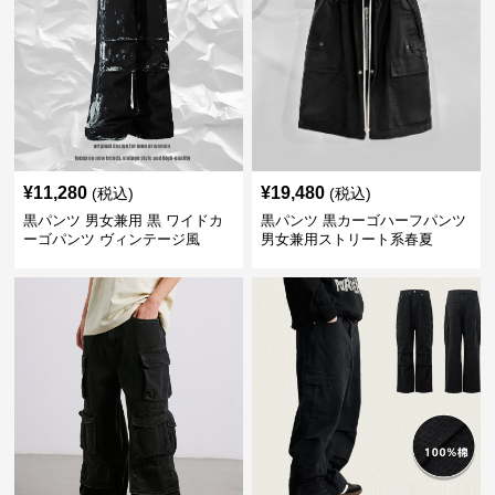
¥
11,280
¥
19,480
(税込)
(税込)
黒パンツ 男女兼用 黒 ワイドカ
黒パンツ 黒カーゴハーフパンツ
ーゴパンツ ヴィンテージ風
男女兼用ストリート系春夏