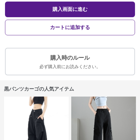
購入画面に進む
カートに追加する
購入時のルール
必ず購入前にお読みください。
黒パンツカーゴの人気アイテム