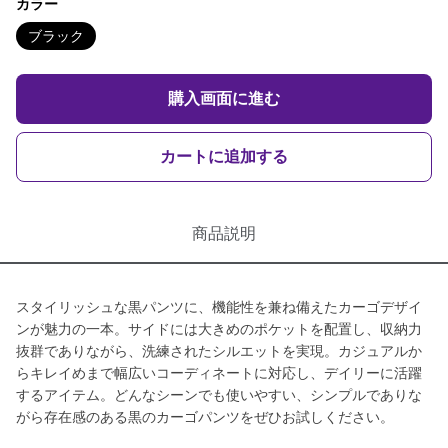
カラー
ブラック
購入画面に進む
カートに追加する
商品説明
スタイリッシュな黒パンツに、機能性を兼ね備えたカーゴデザイ
ンが魅力の一本。サイドには大きめのポケットを配置し、収納力
抜群でありながら、洗練されたシルエットを実現。カジュアルか
らキレイめまで幅広いコーディネートに対応し、デイリーに活躍
するアイテム。どんなシーンでも使いやすい、シンプルでありな
がら存在感のある黒のカーゴパンツをぜひお試しください。