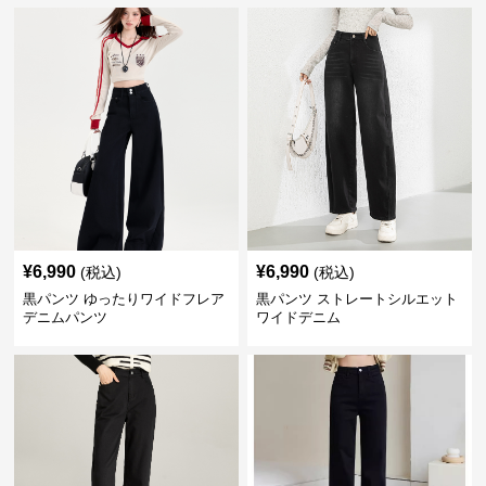
¥
6,990
¥
6,990
(税込)
(税込)
黒パンツ ゆったりワイドフレア
黒パンツ ストレートシルエット
デニムパンツ
ワイドデニム