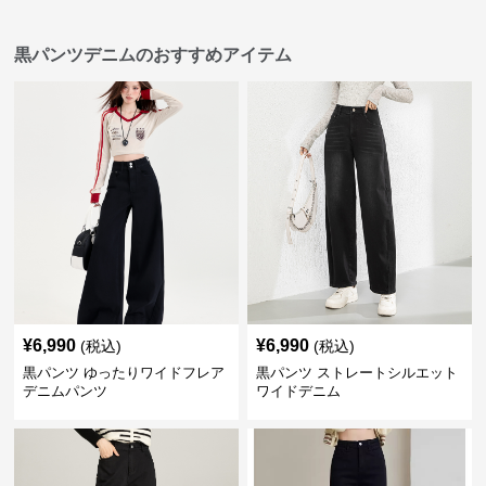
黒パンツデニムのおすすめアイテム
¥
6,990
¥
6,990
(税込)
(税込)
黒パンツ ゆったりワイドフレア
黒パンツ ストレートシルエット
デニムパンツ
ワイドデニム