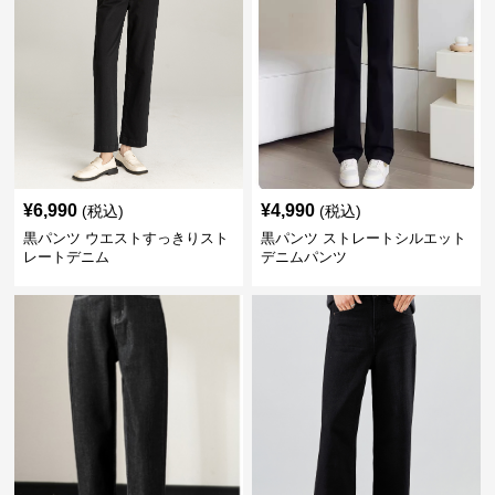
¥
6,990
¥
4,990
(税込)
(税込)
黒パンツ ウエストすっきりスト
黒パンツ ストレートシルエット
レートデニム
デニムパンツ