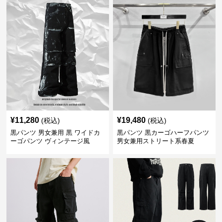
¥
11,280
¥
19,480
(税込)
(税込)
黒パンツ 男女兼用 黒 ワイドカ
黒パンツ 黒カーゴハーフパンツ
ーゴパンツ ヴィンテージ風
男女兼用ストリート系春夏