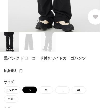
黒パンツ ドローコード付きワイドカーゴパンツ
5,990
円
サイズ
150cm
S
M
L
XL
2XL