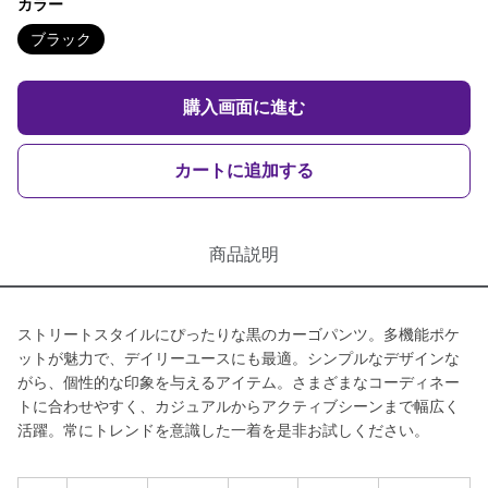
カラー
ブラック
購入画面に進む
カートに追加する
商品説明
ストリートスタイルにぴったりな黒のカーゴパンツ。多機能ポケ
ットが魅力で、デイリーユースにも最適。シンプルなデザインな
がら、個性的な印象を与えるアイテム。さまざまなコーディネー
トに合わせやすく、カジュアルからアクティブシーンまで幅広く
活躍。常にトレンドを意識した一着を是非お試しください。