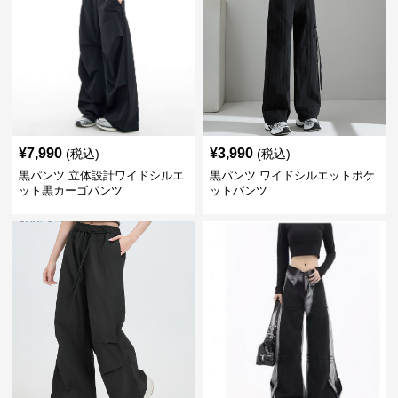
¥
7,990
¥
3,990
(税込)
(税込)
黒パンツ 立体設計ワイドシルエ
黒パンツ ワイドシルエットポケ
ット黒カーゴパンツ
ットパンツ