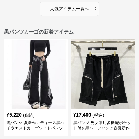
›
人気アイテム一覧へ
黒パンツカーゴの新着アイテム
¥
5,220
¥
17,480
(税込)
(税込)
黒パンツ 夏新作レディース黒ハ
黒パンツ 男女兼用多機能ポケッ
イウエストカーゴワイドパンツ
ト付き黒ハーフパンツ春夏新作
カーゴ