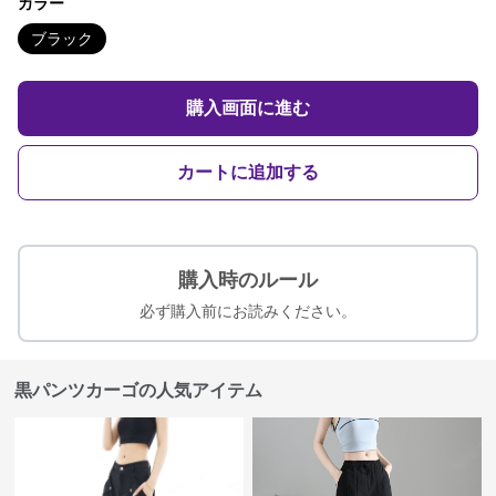
カラー
ブラック
購入画面に進む
カートに追加する
購入時のルール
必ず購入前にお読みください。
黒パンツカーゴの人気アイテム