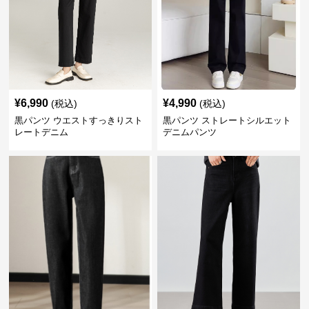
¥
6,990
¥
4,990
(税込)
(税込)
黒パンツ ウエストすっきりスト
黒パンツ ストレートシルエット
レートデニム
デニムパンツ