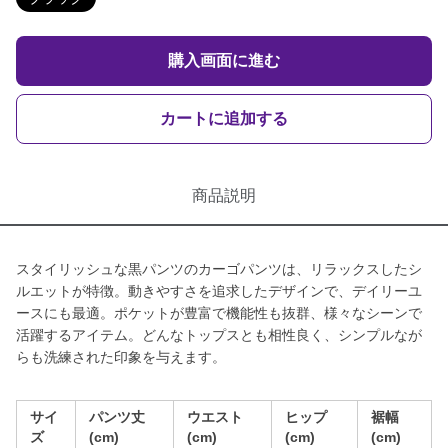
購入画面に進む
カートに追加する
商品説明
スタイリッシュな黒パンツのカーゴパンツは、リラックスしたシ
ルエットが特徴。動きやすさを追求したデザインで、デイリーユ
ースにも最適。ポケットが豊富で機能性も抜群、様々なシーンで
活躍するアイテム。どんなトップスとも相性良く、シンプルなが
らも洗練された印象を与えます。
サイ
パンツ丈
ウエスト
ヒップ
裾幅
ズ
(cm)
(cm)
(cm)
(cm)