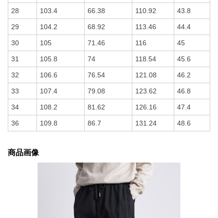
28
103.4
66.38
110.92
43.8
29
104.2
68.92
113.46
44.4
30
105
71.46
116
45
31
105.8
74
118.54
45.6
32
106.6
76.54
121.08
46.2
33
107.4
79.08
123.62
46.8
34
108.2
81.62
126.16
47.4
36
109.8
86.7
131.24
48.6
商品画像