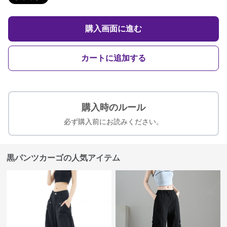
購入画面に進む
カートに追加する
購入時のルール
必ず購入前にお読みください。
黒パンツカーゴの人気アイテム