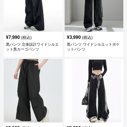
¥
7,990
¥
3,990
(税込)
(税込)
黒パンツ 立体設計ワイドシルエ
黒パンツ ワイドシルエットポケ
ット黒カーゴパンツ
ットパンツ