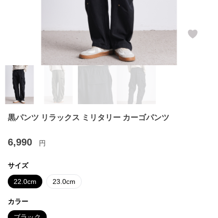
黒パンツ リラックス ミリタリー カーゴパンツ
6,990
円
サイズ
22.0cm
23.0cm
カラー
ブラック