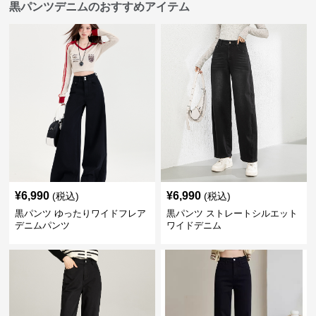
黒パンツデニムのおすすめアイテム
¥
6,990
¥
6,990
(税込)
(税込)
黒パンツ ゆったりワイドフレア
黒パンツ ストレートシルエット
デニムパンツ
ワイドデニム