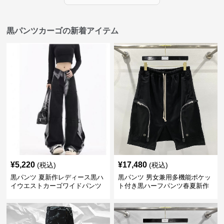
黒パンツカーゴの新着アイテム
¥
5,220
¥
17,480
(税込)
(税込)
黒パンツ 夏新作レディース黒ハ
黒パンツ 男女兼用多機能ポケッ
イウエストカーゴワイドパンツ
ト付き黒ハーフパンツ春夏新作
カーゴ