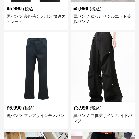
¥
5,990
¥
5,990
(税込)
(税込)
黒パンツ 裏起毛チノパン 快適ス
黒パンツ ゆったりシルエット美
トレート
脚パンツ
¥
6,990
¥
3,990
(税込)
(税込)
黒パンツ フレアラインチノパン
黒パンツ 立体デザイン ワイドパ
ンツ