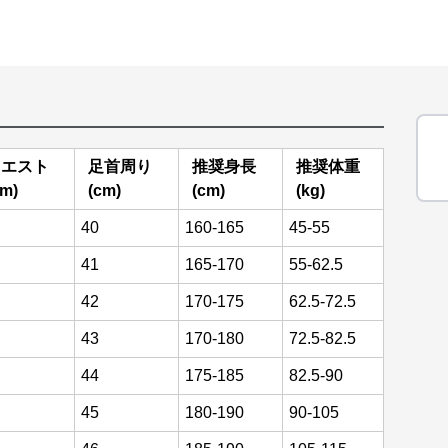
ウエスト
足首周り
推奨身長
推奨体重
cm)
(cm)
(cm)
(kg)
40
160-165
45-55
41
165-170
55-62.5
42
170-175
62.5-72.5
43
170-180
72.5-82.5
44
175-185
82.5-90
45
180-190
90-105