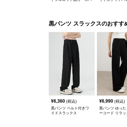
ンツ
黒パンツ
スラックス
のおすす
¥
6,360
¥
6,990
(税込)
(税込)
黒パンツ ベルト付きワ
黒パンツ ゆった
イドスラックス
ーコード リラッ
ラックス