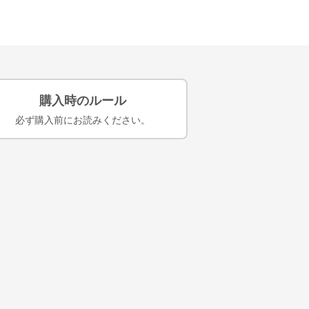
購入時のルール
必ず購入前にお読みください。