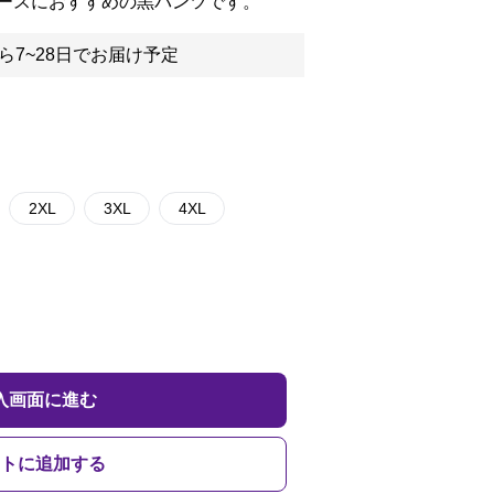
ースにおすすめの黒パンツです。
ら7~28日でお届け予定
2XL
3XL
4XL
入画面に進む
トに追加する