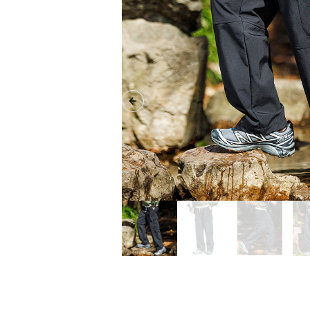
Previous slide