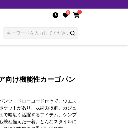
0
0
ドア向け機能性カーゴパン
パンツ。ドローコード付きで、ウエス
ポケットがあり、収納力抜群。カジュ
まで幅広く活躍するアイテム。シンプ
も兼ね備えた一着。どんなスタイルに