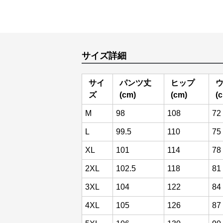
サイズ詳細
サイ
パンツ丈
ヒップ
ズ
(cm)
(cm)
(
M
98
108
72
L
99.5
110
75
XL
101
114
78
2XL
102.5
118
81
3XL
104
122
84
4XL
105
126
87