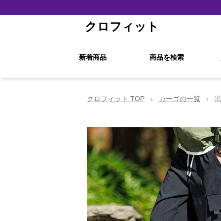
クロフィット
新着商品
商品を検索
クロフィット TOP
›
カーゴの一覧
›