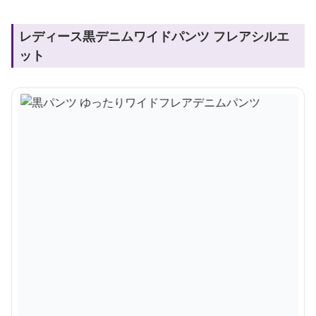
レディース黒デニムワイドパンツ フレアシルエ
ット