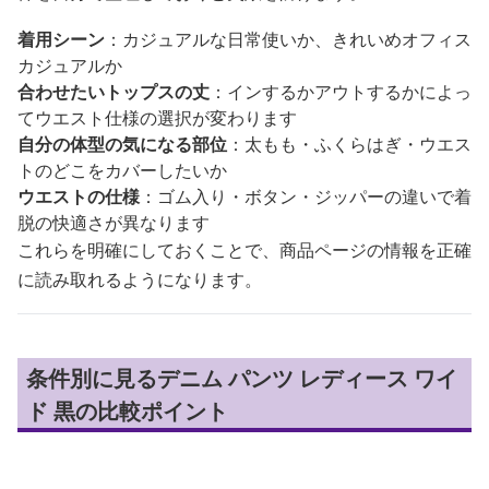
着用シーン
：カジュアルな日常使いか、きれいめオフィス
カジュアルか
合わせたいトップスの丈
：インするかアウトするかによっ
てウエスト仕様の選択が変わります
自分の体型の気になる部位
：太もも・ふくらはぎ・ウエス
トのどこをカバーしたいか
ウエストの仕様
：ゴム入り・ボタン・ジッパーの違いで着
脱の快適さが異なります
これらを明確にしておくことで、商品ページの情報を正確
に読み取れるようになります。
条件別に見るデニム パンツ レディース ワイ
ド 黒の比較ポイント