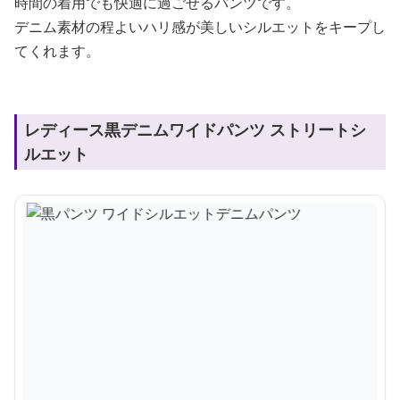
時間の着用でも快適に過ごせるパンツです。
デニム素材の程よいハリ感が美しいシルエットをキープし
てくれます。
レディース黒デニムワイドパンツ ストリートシ
ルエット