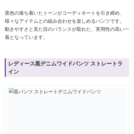
黒色の落ち着いたトーンがコーディネートを引き締め、
様々なアイテムとの組み合わせを楽しめるパンツです。
動きやすさと見た目のバランスが取れた、実用性の高い一
着となっています。
レディース黒デニムワイドパンツ ストレートラ
イン