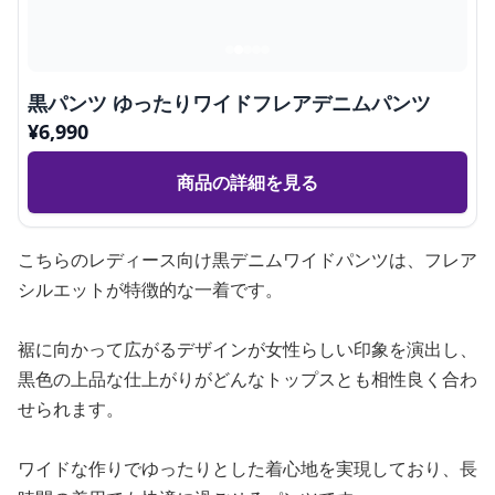
黒パンツ ゆったりワイドフレアデニムパンツ
¥
6,990
商品の詳細を見る
こちらのレディース向け黒デニムワイドパンツは、フレア
シルエットが特徴的な一着です。
裾に向かって広がるデザインが女性らしい印象を演出し、
黒色の上品な仕上がりがどんなトップスとも相性良く合わ
せられます。
ワイドな作りでゆったりとした着心地を実現しており、長