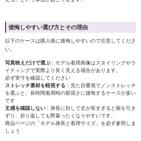
後悔しやすい選び方とその理由
以下のケースは購入後に後悔しやすいので注意してくださ
い。
写真映えだけで選ぶ
：モデル着用画像はスタイリングやラ
イティングで実際より良く見える場合があります。
必ず実寸を確認してください
ストレッチ素材を軽視する
：見た目重視でノンストレッチ
を選ぶと、長時間着用時の窮屈さに後悔するケースが多い
です
丈感を確認しない
：身長に対して丈が長すぎると裾を引き
ずり、折り返しても野暮ったくなりやすいです。
商品ページの「モデル身長と着用サイズ」を必ず参照しま
しょう