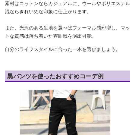
素材はコットンならカジュアルに、ウールやポリエステル
混ならきれいめな印象に仕上がります。
また、光沢のある生地を選べばフォーマル感が増し、マッ
トな質感は落ち着いた雰囲気を演出可能。
自分のライフスタイルに合った一本を選びましょう。
黒パンツを使ったおすすめコーデ例