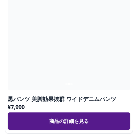
黒パンツ 美脚効果抜群 ワイドデニムパンツ
¥
7,990
商品の詳細を見る