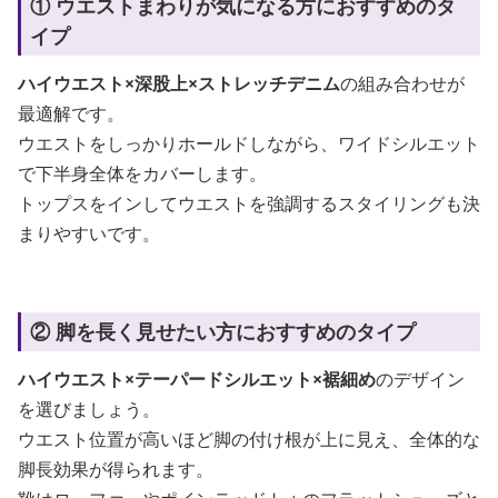
① ウエストまわりが気になる方におすすめのタ
イプ
ハイウエスト×深股上×ストレッチデニム
の組み合わせが
最適解です。
ウエストをしっかりホールドしながら、ワイドシルエット
で下半身全体をカバーします。
トップスをインしてウエストを強調するスタイリングも決
まりやすいです。
② 脚を長く見せたい方におすすめのタイプ
ハイウエスト×テーパードシルエット×裾細め
のデザイン
を選びましょう。
ウエスト位置が高いほど脚の付け根が上に見え、全体的な
脚長効果が得られます。