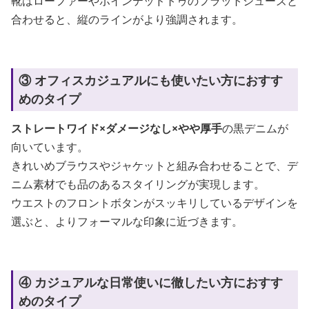
靴はローファーやポインテッドトゥのフラットシューズと
合わせると、縦のラインがより強調されます。
③ オフィスカジュアルにも使いたい方におすす
めのタイプ
ストレートワイド×ダメージなし×やや厚手
の黒デニムが
向いています。
きれいめブラウスやジャケットと組み合わせることで、デ
ニム素材でも品のあるスタイリングが実現します。
ウエストのフロントボタンがスッキリしているデザインを
選ぶと、よりフォーマルな印象に近づきます。
④ カジュアルな日常使いに徹したい方におすす
めのタイプ