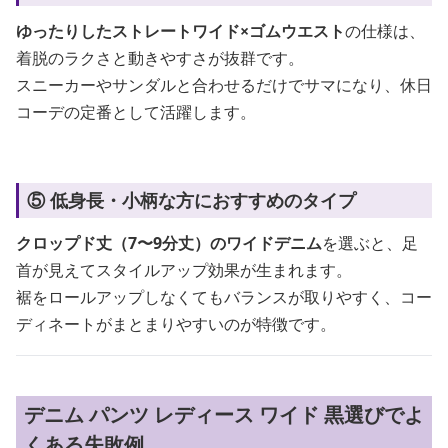
ゆったりしたストレートワイド×ゴムウエスト
の仕様は、
着脱のラクさと動きやすさが抜群です。
スニーカーやサンダルと合わせるだけでサマになり、休日
コーデの定番として活躍します。
⑤ 低身長・小柄な方におすすめのタイプ
クロップド丈（7〜9分丈）のワイドデニム
を選ぶと、足
首が見えてスタイルアップ効果が生まれます。
裾をロールアップしなくてもバランスが取りやすく、コー
ディネートがまとまりやすいのが特徴です。
デニム パンツ レディース ワイド 黒選びでよ
くある失敗例