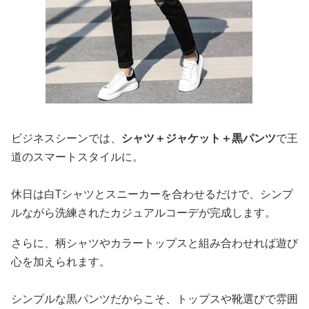
ビジネスシーンでは、
シャツ＋ジャケット＋黒パンツ
で王
道のスマートスタイルに。
休日は白Tシャツとスニーカーを合わせるだけで、シンプ
ルながら洗練されたカジュアルコーデが完成します。
さらに、柄シャツやカラートップスと組み合わせれば遊び
心を加えられます。
シンプルな黒パンツだからこそ、トップスや靴選びで雰囲