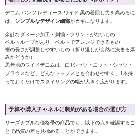
デニム パンツ レディース ワイド 黒の着回し力を高めるに
は、
シンプルなデザイン細部
がカギになります。
余計なダメージ加工・刺繍・プリントがないもの
ベルトループがあり、ベルトでアレンジできるもの
裾の長さが調整しやすいもの（折り返しが自然に決まる厚
みかどうか）
黒無地のワイドデニムは、白Tシャツ・ニット・シャツ・
ブラウスなど、どんなトップスとも合わせやすく、1本持
っておくだけでスタイリングの幅が大きく広がります。
予算や購入チャネルに制約がある場合の選び方
リーズナブルな価格帯の商品でも、以下の点を確認するこ
とで品質の差を見極めることができます。