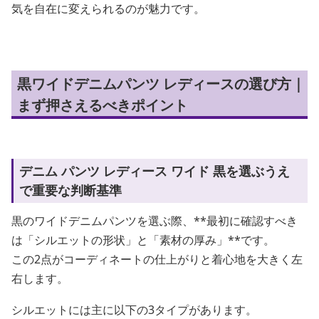
気を自在に変えられるのが魅力です。
黒ワイドデニムパンツ レディースの選び方｜
まず押さえるべきポイント
デニム パンツ レディース ワイド 黒を選ぶうえ
で重要な判断基準
黒のワイドデニムパンツを選ぶ際、**最初に確認すべき
は「シルエットの形状」と「素材の厚み」**です。
この2点がコーディネートの仕上がりと着心地を大きく左
右します。
シルエットには主に以下の3タイプがあります。