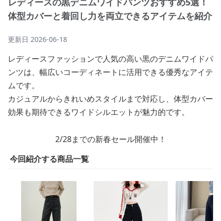
レディースの黒デニムワイドパンツおすすめ5選！
体型カバーと着回し力を両立できるアイテムを紹介
更新日
2026-06-18
レディースファッションで人気の高い黒のデニムワイドパ
ンツは、幅広いコーディネートに活用できる優秀なアイテ
ムです。
カジュアルからきれいめスタイルまで対応し、体型カバー
効果も期待できるワイドシルエットが魅力的です。
2/28までの新春セール開催中！
今回紹介する商品一覧