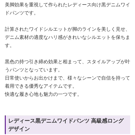
美脚効果を重視して作られたレディース向け黒デニムワイ
ドパンツです。
計算されたワイドシルエットが脚のラインを美しく見せ、
デニム素材の適度なハリ感がきれいなシルエットを保ちま
す。
黒色の持つ引き締め効果と相まって、スタイルアップが叶
うパンツとなっています。
日常使いからお出かけまで、様々なシーンで自信を持って
着用できる優秀なアイテムです。
快適な履き心地も魅力の一つです。
レディース黒デニムワイドパンツ 高級感ロング
デザイン