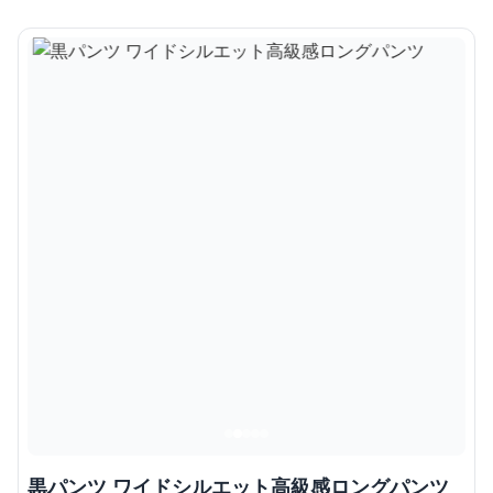
黒パンツ ワイドシルエット高級感ロングパンツ