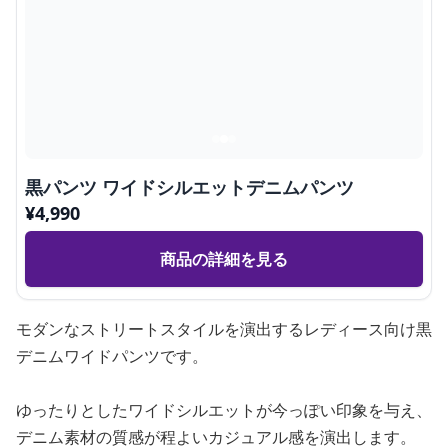
黒パンツ ワイドシルエットデニムパンツ
¥
4,990
商品の詳細を見る
モダンなストリートスタイルを演出するレディース向け黒
デニムワイドパンツです。
ゆったりとしたワイドシルエットが今っぽい印象を与え、
デニム素材の質感が程よいカジュアル感を演出します。