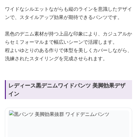
ワイドなシルエットながらも縦のラインを意識したデザイ
ンで、スタイルアップ効果が期待できるパンツです。
黒色のデニム素材が持つ上品な印象により、カジュアルか
らセミフォーマルまで幅広いシーンで活躍します。
程よいゆとりのある作りで体型を美しくカバーしながら、
洗練されたスタイリングを完成させられます。
レディース黒デニムワイドパンツ 美脚効果デザ
イン