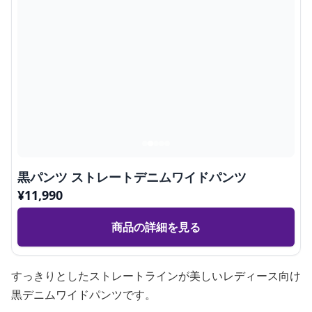
黒パンツ ストレートデニムワイドパンツ
¥
11,990
商品の詳細を見る
すっきりとしたストレートラインが美しいレディース向け
黒デニムワイドパンツです。