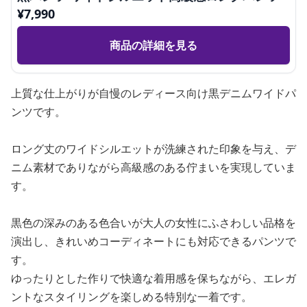
¥
7,990
商品の詳細を見る
上質な仕上がりが自慢のレディース向け黒デニムワイドパ
ンツです。
ロング丈のワイドシルエットが洗練された印象を与え、デ
ニム素材でありながら高級感のある佇まいを実現していま
す。
黒色の深みのある色合いが大人の女性にふさわしい品格を
演出し、きれいめコーディネートにも対応できるパンツで
す。
ゆったりとした作りで快適な着用感を保ちながら、エレガ
ントなスタイリングを楽しめる特別な一着です。