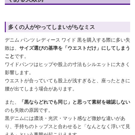
多くの人がやってしまいがちなミス
デニム パンツ レディース ワイド 黒を購入する際に多い失
敗は、
サイズ選びの基準を「ウエストだけ」にしてしまう
こと
です。
ワイドパンツはヒップや股上の寸法もシルエットに大きく
影響します。
ウエストが合っていても股上が浅すぎると、座ったときに
腰が出てしまう場合があります。
また、
「黒ならどれでも同じ」と思って素材を確認しない
のも失敗の原因です。
黒デニムには濃淡・光沢・マット感など微妙な違いがあ
り、手持ちのトップスと合わせると「なんとなく浮いて見
える」という事態が起こりえます。