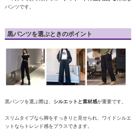
パンツです。
黒パンツを選ぶときのポイント
黒パンツを選ぶ際は、
シルエットと素材感
が重要です。
スリムタイプなら脚をすっきりと見せられ、ワイドシルエ
ットならトレンド感をプラスできます。