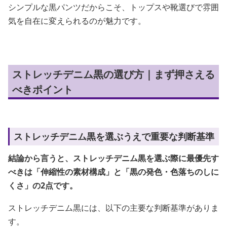
シンプルな黒パンツだからこそ、トップスや靴選びで雰囲
気を自在に変えられるのが魅力です。
ストレッチデニム黒の選び方｜まず押さえる
べきポイント
ストレッチデニム黒を選ぶうえで重要な判断基準
結論から言うと、ストレッチデニム黒を選ぶ際に最優先す
べきは「伸縮性の素材構成」と「黒の発色・色落ちのしに
くさ」の2点です。
ストレッチデニム黒には、以下の主要な判断基準がありま
す。