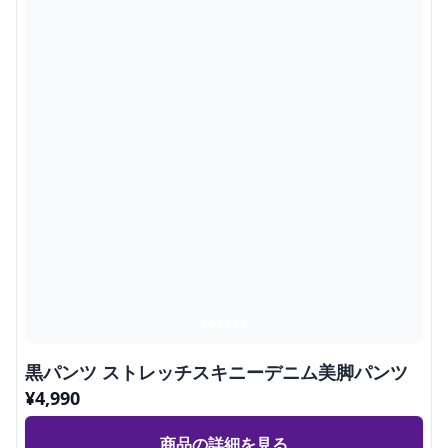
黒パンツ ストレッチスキニーデニム美脚パンツ
¥
4,990
商品の詳細を見る