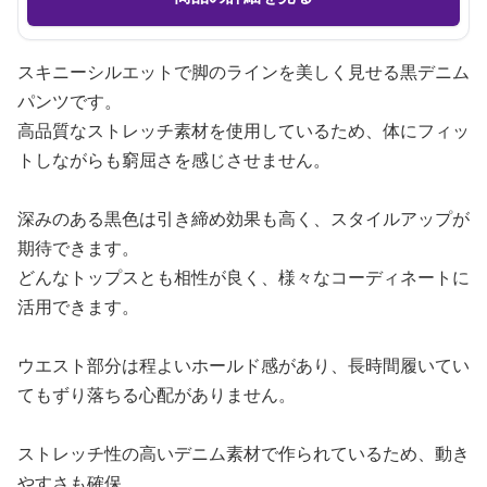
スキニーシルエットで脚のラインを美しく見せる黒デニム
パンツです。
高品質なストレッチ素材を使用しているため、体にフィッ
トしながらも窮屈さを感じさせません。
深みのある黒色は引き締め効果も高く、スタイルアップが
期待できます。
どんなトップスとも相性が良く、様々なコーディネートに
活用できます。
ウエスト部分は程よいホールド感があり、長時間履いてい
てもずり落ちる心配がありません。
ストレッチ性の高いデニム素材で作られているため、動き
やすさも確保。