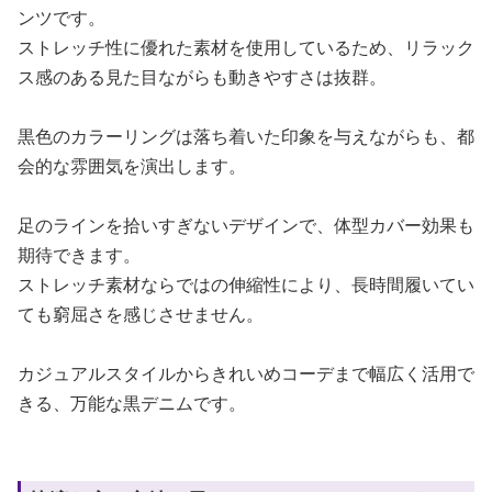
ンツです。
ストレッチ性に優れた素材を使用しているため、リラック
ス感のある見た目ながらも動きやすさは抜群。
黒色のカラーリングは落ち着いた印象を与えながらも、都
会的な雰囲気を演出します。
足のラインを拾いすぎないデザインで、体型カバー効果も
期待できます。
ストレッチ素材ならではの伸縮性により、長時間履いてい
ても窮屈さを感じさせません。
カジュアルスタイルからきれいめコーデまで幅広く活用で
きる、万能な黒デニムです。