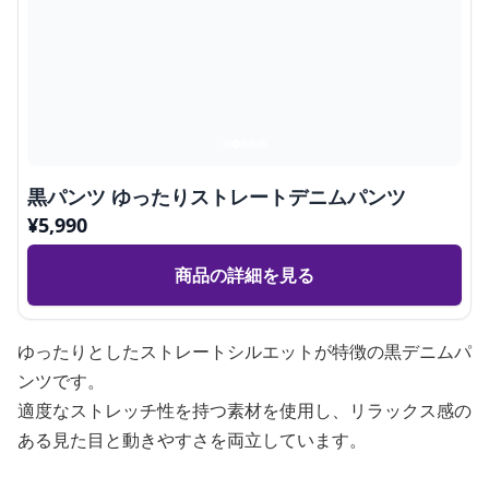
黒パンツ ゆったりストレートデニムパンツ
¥
5,990
商品の詳細を見る
ゆったりとしたストレートシルエットが特徴の黒デニムパ
ンツです。
適度なストレッチ性を持つ素材を使用し、リラックス感の
ある見た目と動きやすさを両立しています。