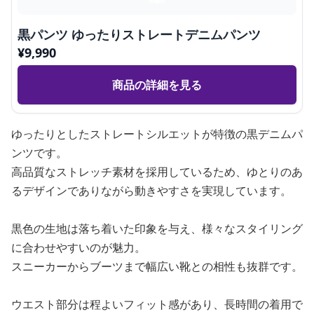
黒パンツ ゆったりストレートデニムパンツ
¥
9,990
商品の詳細を見る
ゆったりとしたストレートシルエットが特徴の黒デニムパ
ンツです。
高品質なストレッチ素材を採用しているため、ゆとりのあ
るデザインでありながら動きやすさを実現しています。
黒色の生地は落ち着いた印象を与え、様々なスタイリング
に合わせやすいのが魅力。
スニーカーからブーツまで幅広い靴との相性も抜群です。
ウエスト部分は程よいフィット感があり、長時間の着用で