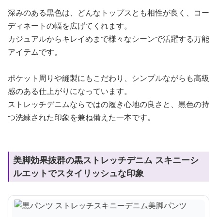
深みのある黒色は、どんなトップスとも相性が良く、コー
ディネートの幅を広げてくれます。
カジュアルからキレイめまで様々なシーンで活躍する万能
アイテムです。
ポケット周りや縫製にもこだわり、シンプルながらも高級
感のある仕上がりになっています。
ストレッチデニムならではの履き心地の良さと、黒色の持
つ洗練された印象を兼ね備えた一本です。
美脚効果抜群の黒ストレッチデニム スキニーシ
ルエットでスタイリッシュな印象