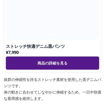
ストレッチ快適デニム黒パンツ
¥
7,990
商品の詳細を見る
抜群の伸縮性を誇るストレッチ素材を使用した黒デニムパ
ンツです。
体の動きに合わせてしなやかに伸縮するため、一日中快適
な着用感を維持します。