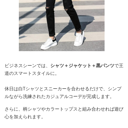
ビジネスシーンでは、
シャツ＋ジャケット＋黒パンツ
で王
道のスマートスタイルに。
休日は白Tシャツとスニーカーを合わせるだけで、シンプ
ルながら洗練されたカジュアルコーデが完成します。
さらに、柄シャツやカラートップスと組み合わせれば遊び
心を加えられます。