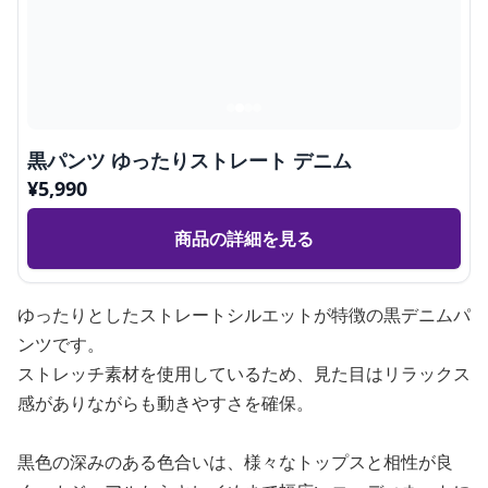
黒パンツ ゆったりストレート デニム
¥
5,990
商品の詳細を見る
ゆったりとしたストレートシルエットが特徴の黒デニムパ
ンツです。
ストレッチ素材を使用しているため、見た目はリラックス
感がありながらも動きやすさを確保。
黒色の深みのある色合いは、様々なトップスと相性が良