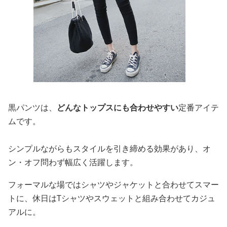
黒パンツは、
どんなトップスにも合わせやすい
定番アイテ
ムです。
シンプルながらもスタイルを引き締める効果があり、オ
ン・オフ問わず幅広く活躍します。
フォーマルな場ではシャツやジャケットと合わせてスマー
トに、休日はTシャツやスウェットと組み合わせてカジュ
アルに。