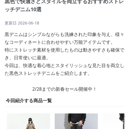
黒色で快適さとスタイルを両立するおすすめストレ
ッチデニム10選
更新日
2026-06-18
黒デニムはシンプルながらも洗練された印象を与え、様々
なコーディネートに合わせやすい万能アイテムです。
特にストレッチ素材を使用したものは動きやすさも確保で
き、日常使いに最適。
今回は、快適な着心地とスタイリッシュな見た目を両立し
た黒色ストレッチデニムをご紹介します。
2/28までの新春セール開催中！
今回紹介する商品一覧