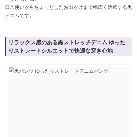
日常使いからちょっとしたお出かけまで幅広く活躍する黒
デニムです。
リラックス感のある黒ストレッチデニム ゆった
りストレートシルエットで快適な穿き心地