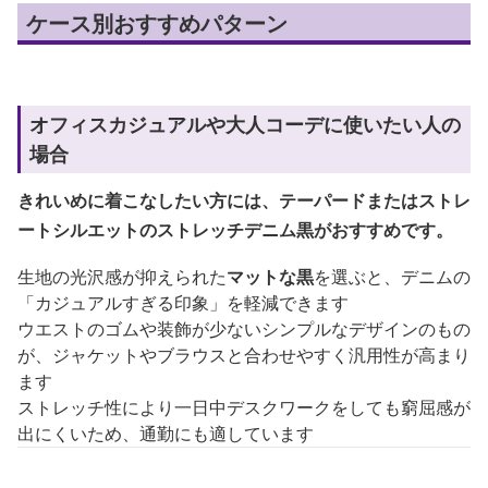
ケース別おすすめパターン
オフィスカジュアルや大人コーデに使いたい人の
場合
きれいめに着こなしたい方には、テーパードまたはストレ
ートシルエットのストレッチデニム黒がおすすめです。
生地の光沢感が抑えられた
マットな黒
を選ぶと、デニムの
「カジュアルすぎる印象」を軽減できます
ウエストのゴムや装飾が少ないシンプルなデザインのもの
が、ジャケットやブラウスと合わせやすく汎用性が高まり
ます
ストレッチ性により一日中デスクワークをしても窮屈感が
出にくいため、通勤にも適しています