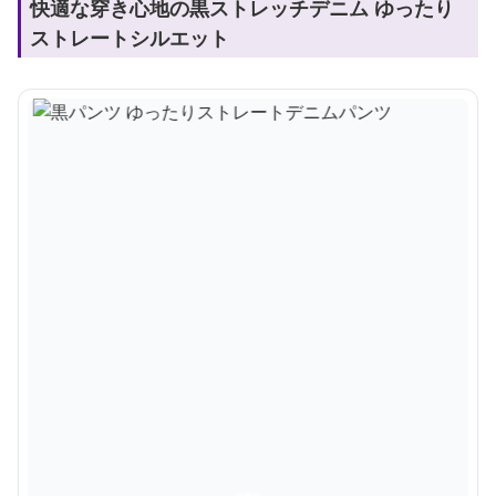
快適な穿き心地の黒ストレッチデニム ゆったり
ストレートシルエット