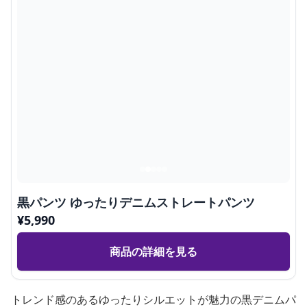
黒パンツ ゆったりデニムストレートパンツ
¥
5,990
商品の詳細を見る
トレンド感のあるゆったりシルエットが魅力の黒デニムパ