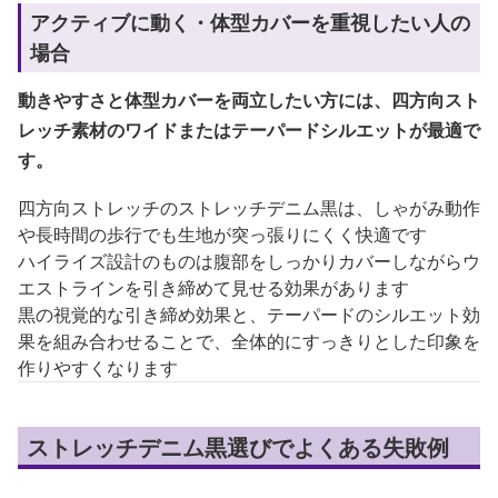
アクティブに動く・体型カバーを重視したい人の
場合
動きやすさと体型カバーを両立したい方には、四方向スト
レッチ素材のワイドまたはテーパードシルエットが最適で
す。
四方向ストレッチのストレッチデニム黒は、しゃがみ動作
や長時間の歩行でも生地が突っ張りにくく快適です
ハイライズ設計のものは腹部をしっかりカバーしながらウ
エストラインを引き締めて見せる効果があります
黒の視覚的な引き締め効果と、テーパードのシルエット効
果を組み合わせることで、全体的にすっきりとした印象を
作りやすくなります
ストレッチデニム黒選びでよくある失敗例