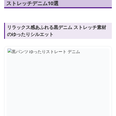
ストレッチデニム10選
リラックス感あふれる黒デニム ストレッチ素材
のゆったりシルエット