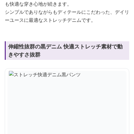
も快適な穿き心地が続きます。
シンプルでありながらもディテールにこだわった、デイリ
ーユースに最適なストレッチデニムです。
伸縮性抜群の黒デニム 快適ストレッチ素材で動
きやすさ抜群