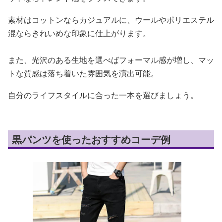
素材はコットンならカジュアルに、ウールやポリエステル
混ならきれいめな印象に仕上がります。
また、光沢のある生地を選べばフォーマル感が増し、マッ
トな質感は落ち着いた雰囲気を演出可能。
自分のライフスタイルに合った一本を選びましょう。
黒パンツを使ったおすすめコーデ例