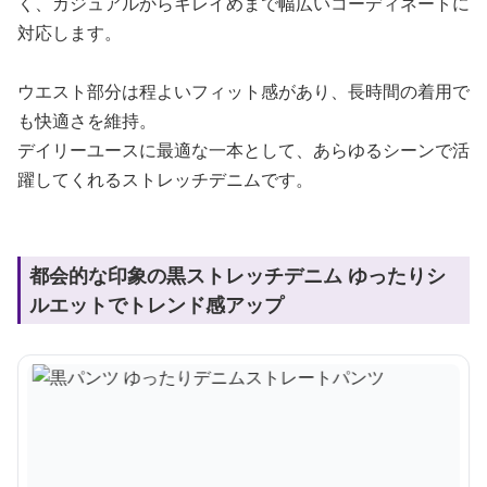
く、カジュアルからキレイめまで幅広いコーディネートに
対応します。
ウエスト部分は程よいフィット感があり、長時間の着用で
も快適さを維持。
デイリーユースに最適な一本として、あらゆるシーンで活
躍してくれるストレッチデニムです。
都会的な印象の黒ストレッチデニム ゆったりシ
ルエットでトレンド感アップ