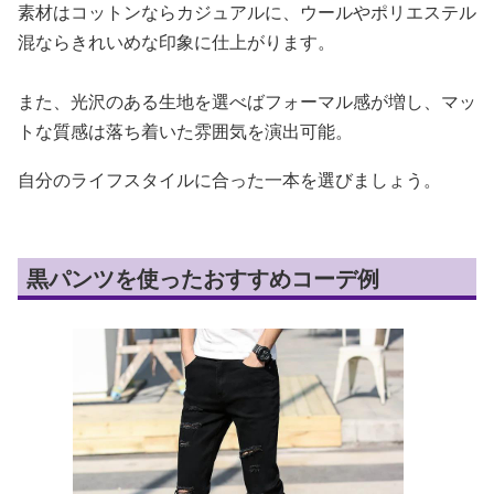
素材はコットンならカジュアルに、ウールやポリエステル
混ならきれいめな印象に仕上がります。
また、光沢のある生地を選べばフォーマル感が増し、マッ
トな質感は落ち着いた雰囲気を演出可能。
自分のライフスタイルに合った一本を選びましょう。
黒パンツを使ったおすすめコーデ例