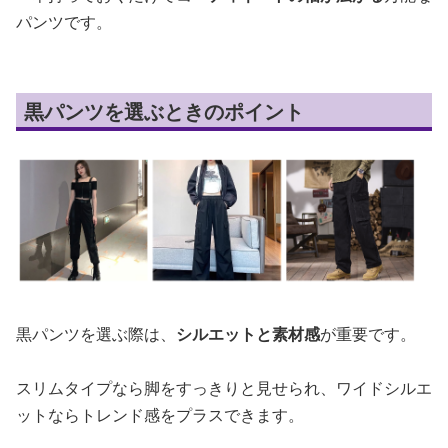
パンツです。
黒パンツを選ぶときのポイント
黒パンツを選ぶ際は、
シルエットと素材感
が重要です。
スリムタイプなら脚をすっきりと見せられ、ワイドシルエ
ットならトレンド感をプラスできます。