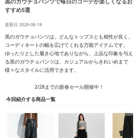
黒のガウチョパンツで毎日のコーデが楽しくなるお
すすめ5選
更新日
2026-06-18
黒のガウチョパンツは、どんなトップスとも相性が良く、
コーディネートの幅を広げてくれる万能アイテムです。
ゆったりとした履き心地でありながら、上品な印象を与え
る黒のガウチョパンツは、カジュアルからきれいめまで
様々なスタイルに活用できます。
2/28までの新春セール開催中！
今回紹介する商品一覧