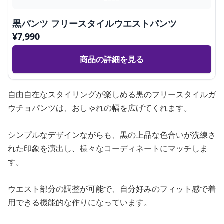
黒パンツ フリースタイルウエストパンツ
¥
7,990
商品の詳細を見る
自由自在なスタイリングが楽しめる黒のフリースタイルガ
ウチョパンツは、おしゃれの幅を広げてくれます。
シンプルなデザインながらも、黒の上品な色合いが洗練さ
れた印象を演出し、様々なコーディネートにマッチしま
す。
ウエスト部分の調整が可能で、自分好みのフィット感で着
用できる機能的な作りになっています。