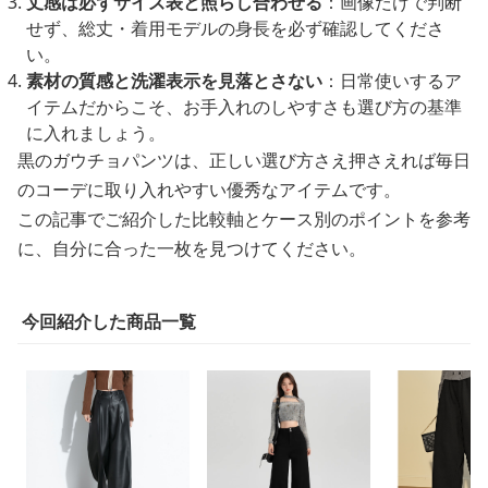
丈感は必ずサイズ表と照らし合わせる
：画像だけで判断
せず、総丈・着用モデルの身長を必ず確認してくださ
い。
素材の質感と洗濯表示を見落とさない
：日常使いするア
イテムだからこそ、お手入れのしやすさも選び方の基準
に入れましょう。
黒のガウチョパンツは、正しい選び方さえ押さえれば毎日
のコーデに取り入れやすい優秀なアイテムです。
この記事でご紹介した比較軸とケース別のポイントを参考
に、自分に合った一枚を見つけてください。
今回紹介した商品一覧