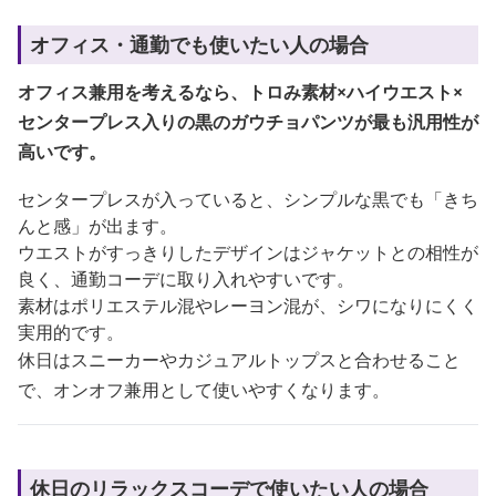
オフィス・通勤でも使いたい人の場合
オフィス兼用を考えるなら、トロみ素材×ハイウエスト×
センタープレス入りの黒のガウチョパンツが最も汎用性が
高いです。
センタープレスが入っていると、シンプルな黒でも「きち
んと感」が出ます。
ウエストがすっきりしたデザインはジャケットとの相性が
良く、通勤コーデに取り入れやすいです。
素材はポリエステル混やレーヨン混が、シワになりにくく
実用的です。
休日はスニーカーやカジュアルトップスと合わせること
で、オンオフ兼用として使いやすくなります。
休日のリラックスコーデで使いたい人の場合