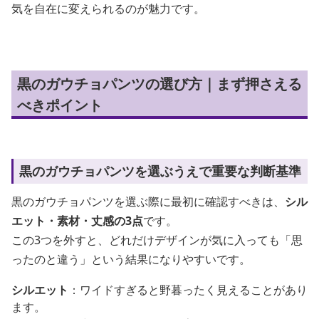
気を自在に変えられるのが魅力です。
黒のガウチョパンツの選び方｜まず押さえる
べきポイント
黒のガウチョパンツを選ぶうえで重要な判断基準
黒のガウチョパンツを選ぶ際に最初に確認すべきは、
シル
エット・素材・丈感の3点
です。
この3つを外すと、どれだけデザインが気に入っても「思
ったのと違う」という結果になりやすいです。
シルエット
：ワイドすぎると野暮ったく見えることがあり
ます。