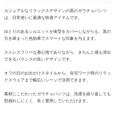
カジュアルなリラックスデザインの黒のガウチョパンツ
は、日常使いに最適な快適アイテムです。
ゆとりのあるシルエットが体型をカバーしながらも、黒の
引き締まった色効果でスマートな印象を与えます。
ストレスフリーな着心地でありながら、きちんと感も演出
できるバランスの良いデザインです。
オフの日のお出かけスタイルから、在宅ワーク時のリラッ
クスウェアまで幅広いシーンで活用できます。
素材にこだわったガウチョパンツは、洗濯を繰り返しても
型崩れしにくく、長く愛用していただけます。