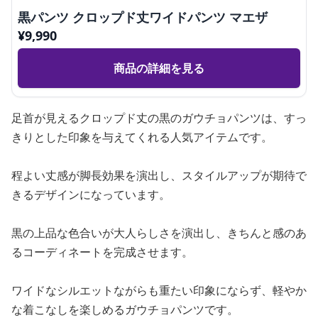
黒パンツ クロップド丈ワイドパンツ マエザ
¥
9,990
商品の詳細を見る
足首が見えるクロップド丈の黒のガウチョパンツは、すっ
きりとした印象を与えてくれる人気アイテムです。
程よい丈感が脚長効果を演出し、スタイルアップが期待で
きるデザインになっています。
黒の上品な色合いが大人らしさを演出し、きちんと感のあ
るコーディネートを完成させます。
ワイドなシルエットながらも重たい印象にならず、軽やか
な着こなしを楽しめるガウチョパンツです。