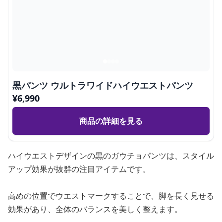
黒パンツ ウルトラワイドハイウエストパンツ
¥
6,990
商品の詳細を見る
ハイウエストデザインの黒のガウチョパンツは、スタイル
アップ効果が抜群の注目アイテムです。
高めの位置でウエストマークすることで、脚を長く見せる
効果があり、全体のバランスを美しく整えます。