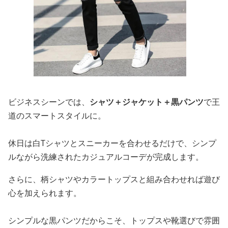
ビジネスシーンでは、
シャツ＋ジャケット＋黒パンツ
で王
道のスマートスタイルに。
休日は白Tシャツとスニーカーを合わせるだけで、シンプ
ルながら洗練されたカジュアルコーデが完成します。
さらに、柄シャツやカラートップスと組み合わせれば遊び
心を加えられます。
シンプルな黒パンツだからこそ、トップスや靴選びで雰囲