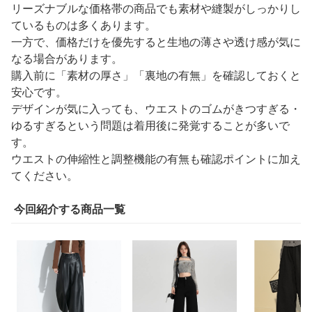
リーズナブルな価格帯の商品でも素材や縫製がしっかりし
ているものは多くあります。
一方で、価格だけを優先すると生地の薄さや透け感が気に
なる場合があります。
購入前に「素材の厚さ」「裏地の有無」を確認しておくと
安心です。
デザインが気に入っても、ウエストのゴムがきつすぎる・
ゆるすぎるという問題は着用後に発覚することが多いで
す。
ウエストの伸縮性と調整機能の有無も確認ポイントに加え
てください。
今回紹介する商品一覧