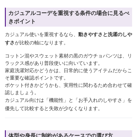
カジュアルコーデを重視する条件の場合に見るべ
きポイント
カジュアル使いを重視するなら、
動きやすさと洗濯のしや
すさ
が比較の軸になります。
コットン混やスウェット素材の黒のガウチョパンツは、リ
ラックス感があり普段使いに向いています。
家庭洗濯対応かどうかは、日常的に使うアイテムだからこ
そ重要な確認ポイントです。
ポケット付きかどうかも、実用性に関わるため合わせて確
認しましょう。
カジュアル向けは「機能性」と「お手入れのしやすさ」を
優先して比較すると失敗が少なくなります。
体型や身長に制約があるケースでの選び方