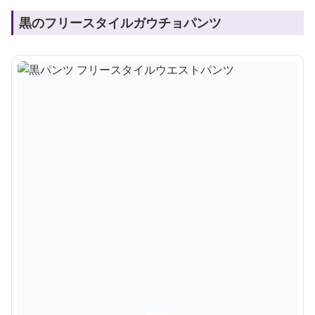
黒のフリースタイルガウチョパンツ