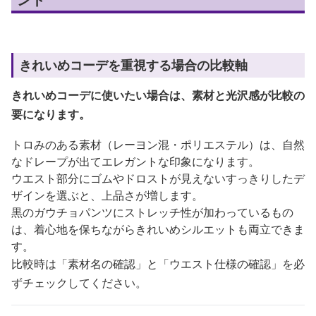
きれいめコーデを重視する場合の比較軸
きれいめコーデに使いたい場合は、素材と光沢感が比較の
要になります。
トロみのある素材（レーヨン混・ポリエステル）は、自然
なドレープが出てエレガントな印象になります。
ウエスト部分にゴムやドロストが見えないすっきりしたデ
ザインを選ぶと、上品さが増します。
黒のガウチョパンツにストレッチ性が加わっているもの
は、着心地を保ちながらきれいめシルエットも両立できま
す。
比較時は「素材名の確認」と「ウエスト仕様の確認」を必
ずチェックしてください。