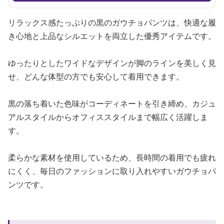
リラックス感たっぷりの黒のガウチョパンツは、快適な履
き心地と上品なシルエットを両立した優秀アイテムです。
ゆったりとしたワイドなデザインが脚のラインを美しく見
せ、どんな体型の方でも安心して着用できます。
黒の落ち着いた色味がコーディネートを引き締め、カジュ
アルスタイルからオフィススタイルまで幅広く活躍しま
す。
柔らかな素材を使用しているため、長時間の着用でも疲れ
にくく、毎日のファッションに取り入れやすいガウチョパ
ンツです。