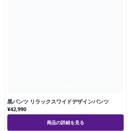
黒パンツ リラックスワイドデザインパンツ
¥
42,990
商品の詳細を見る