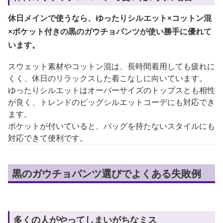
休日メインで使うなら、ゆったりシルエット×コットン混
×ポケット付きの黒のガウチョパンツが使い勝手に優れて
います。
スウェット素材やコットン混は、長時間着用しても疲れに
くく、休日のリラックスした着こなしに向いています。
ゆったりシルエットはオーバーサイズのトップスとも相性
が良く、トレンドのビッグシルエットコーデにも対応でき
ます。
ポケットが付いていると、バッグを持たないスタイルにも
対応できて便利です。
黒のガウチョパンツ選びでよくある失敗例
多くの人がやってしまいがちなミス