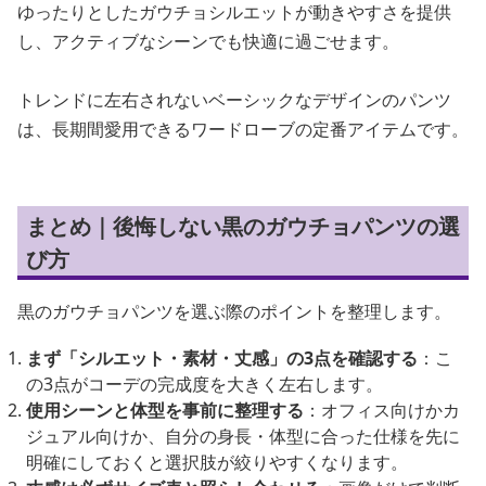
ゆったりとしたガウチョシルエットが動きやすさを提供
し、アクティブなシーンでも快適に過ごせます。
トレンドに左右されないベーシックなデザインのパンツ
は、長期間愛用できるワードローブの定番アイテムです。
まとめ｜後悔しない黒のガウチョパンツの選
び方
黒のガウチョパンツを選ぶ際のポイントを整理します。
まず「シルエット・素材・丈感」の3点を確認する
：こ
の3点がコーデの完成度を大きく左右します。
使用シーンと体型を事前に整理する
：オフィス向けかカ
ジュアル向けか、自分の身長・体型に合った仕様を先に
明確にしておくと選択肢が絞りやすくなります。