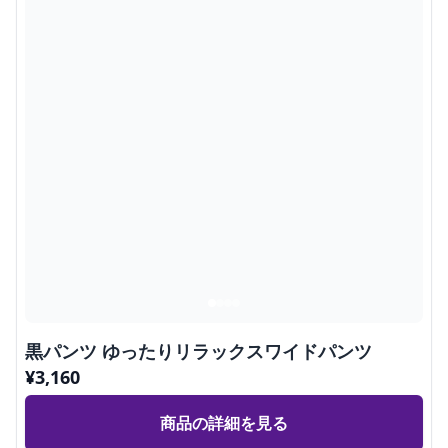
黒パンツ ゆったりリラックスワイドパンツ
¥
3,160
商品の詳細を見る