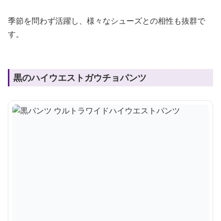
季節を問わず活躍し、様々なシューズとの相性も抜群で
す。
黒のハイウエストガウチョパンツ