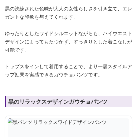
黒の洗練された色味が大人の女性らしさを引き立て、エレ
ガントな印象を与えてくれます。
ゆったりとしたワイドシルエットながらも、ハイウエスト
デザインによってもたつかず、すっきりとした着こなしが
可能です。
トップスをインして着用することで、より一層スタイルア
ップ効果を実感できるガウチョパンツです。
黒のリラックスデザインガウチョパンツ